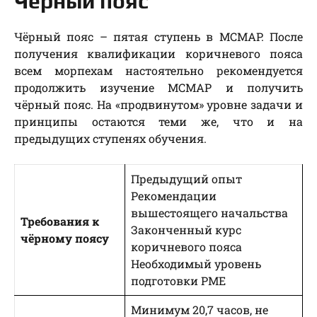
Чёрный пояс
Чёрный пояс – пятая ступень в MCMAP. После
получения квалификации коричневого пояса
всем морпехам настоятельно рекомендуется
продолжить изучение MCMAP и получить
чёрный пояс. На «продвинутом» уровне задачи и
принципы остаются теми же, что и на
предыдущих ступенях обучения.
Предыдущий опыт
Рекомендации
вышестоящего начальства
Требования к
Законченный курс
чёрному поясу
коричневого пояса
Необходимый уровень
подготовки РМЕ
Минимум 20,7 часов, не