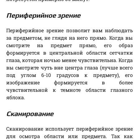
Периферийное зрение
Периферийное зрение позволит вам наблюдать
за предметом, не глядя на него прямо. Когда вы
смотрите на предмет прямо, его образ
формируется в центральной области сетчатки
глаза, которая ночью менее чувствительна. Когда
вы смотрите чуть вне центра глаза (лучше всего
под углом 6-10 градусов к предмету), его
изображение формируется в более
чувствительной к темноте области глазного
яблока.
Сканирование
Сканирование использует периферийное зрение
для осмотра области или предмета. Так как