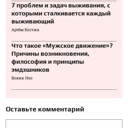
7 проблем и задач выживания, с
которыми сталкивается каждый
выживающий
Артём Костин
Что такое «Мужское движение»?
Причины возникновения,
философия и принципы
эмдэшников
Вовик Нео
Оставьте комментарий
Комментарий