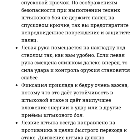
спусковой крючок. По соображениям
безопасности при выполнении техник
штыкового боя не держите палец на
спусковом крючке, так вы предотвратите
непредвиденное повреждение и защитите
палец.
Левая рука помещается на накладку под
стволом так, как вам удобно. Если левая
рука смещена слишком далеко вперёд, то
сила удара и контроль оружия становятся
слабее.
Фиксация приклада к бедру очень важна,
потому что это даёт устойчивость в
штыковой атаке и даёт наилучшее
вложение энергии в удар или в другие
приёмы штыкового боя.
Лезвие штыка всегда направлено на
противника в целях быстрого перехода к
атаке. Движение штыка должно