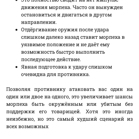
движения морпеха. Часто он вынужден
остановиться и двигаться в другом
направлении.
Отдёргивание оружия после удара
слишком далеко назад ставит морпеха в
уязвимое положение и не даёт ему
возможность быстро выполнить
последующее действие.
Явная подготовка к удару слишком
очевидна для противника.
Позволяя противнику атаковать вас один на
один или двое на одного, это увеличивает шансы
морпеха быть окружённым или убитым без
поддержки его товарищей. Хотя это иногда
неизбежно, но это самый худший сценарий из
всех возможных