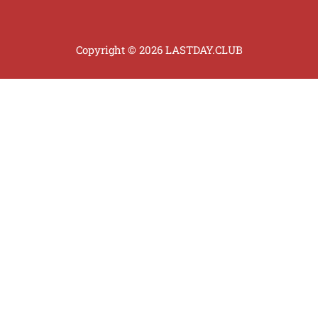
Copyright © 2026 LASTDAY.CLUB