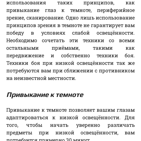
использования таких принципов, как
привыкание глаз к темноте, периферийное
зрение, сканирование. Одно лишь использование
принципов зрения в темноте не гарантирует вам
победу в условиях слабой освещённости.
Необходимо сочетать эти техники со всеми
остальными приёмами, такими как
передвижение и собственно техники боя.
Техники боя при низкой освещённости так же
потребуются вам при сближении с противником
на неизвестной местности.
Привыкание к темноте
Привыкание к темноте позволяет вашим глазам
адаптироваться к низкой освещённости. Для
того, чтобы начать уверенно различать
предметы при низкой освещённости, вам
потребуется примерно 30 минут.