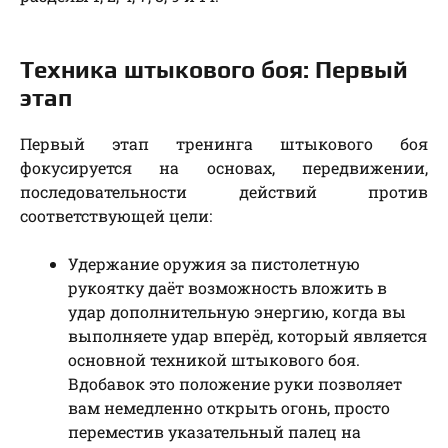
Техника штыкового боя: Первый
этап
Первый этап тренинга штыкового боя
фокусируется на основах, передвижении,
последовательности действий против
соответствующей цели:
Удержание оружия за пистолетную
рукоятку даёт возможность вложить в
удар дополнительную энергию, когда вы
выполняете удар вперёд, который является
основной техникой штыкового боя.
Вдобавок это положение руки позволяет
вам немедленно открыть огонь, просто
переместив указательный палец на