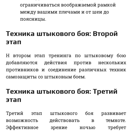
ограничиваться воображаемой рамкой
между вашими плечами и от шеи до
поясницы.
Техника штыкового боя: Второй
этап
Н втором этап тренинга по штыковому бою
добавляются действия против нескольких
противников и соединение различных техник
самозащиты со штыковым боем.
Техника штыкового боя: Третий
этап
Третий этап штыкового боя развивает
возможность действовать в темноте.
Эффективное зрение ночью требует