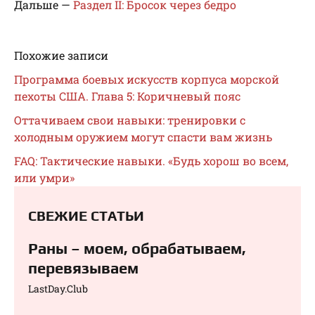
Дальше —
Раздел II: Бросок через бедро
Похожие записи
Программа боевых искусств корпуса морской
пехоты США. Глава 5: Коричневый пояс
Оттачиваем свои навыки: тренировки с
холодным оружием могут спасти вам жизнь
FAQ: Тактические навыки. «Будь хорош во всем,
или умри»
СВЕЖИЕ СТАТЬИ
Раны – моем, обрабатываем,
перевязываем⁠⁠
LastDay.Club