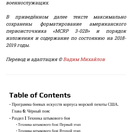
военнослужащих.
В приведённом далее тексте максимально
сохранены форматирование американского
первоисточника «MCRP 3-02B» и порядок
изложения и содержание по состоянию на 2018-
2019 годы.
Перевод и адаптация ©
Вадим Михайлов
Table of Contents
Программа боевых искусств корпуса морской пехоты США.
Глава 6: Чёрный пояс
Раздел I Техника штыкового боя
Техника штыкового боя: Первый этап
Техника штыкового боя: Второй этап