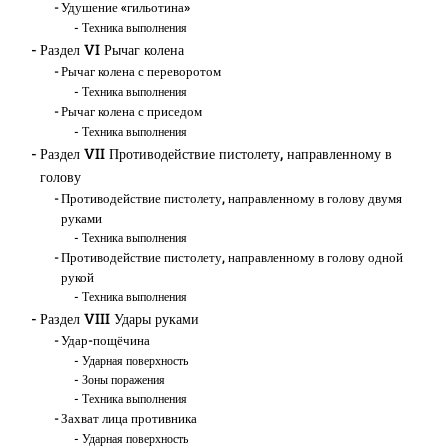
Удушение «гильотина»
Техника выполнения
Раздел VI Рычаг колена
Рычаг колена с переворотом
Техника выполнения
Рычаг колена с приседом
Техника выполнения
Раздел VII Противодействие пистолету, направленному в
голову
Противодействие пистолету, направленному в голову двумя
руками
Техника выполнения
Противодействие пистолету, направленному в голову одной
рукой
Техника выполнения
Раздел VIII Удары руками
Удар-пощёчина
Ударная поверхность
Зоны поражения
Техника выполнения
Захват лица противника
Ударная поверхность