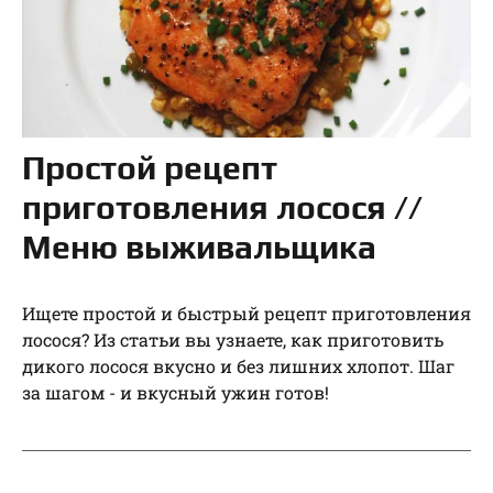
Простой рецепт
приготовления лосося //
Меню выживальщика
Ищете простой и быстрый рецепт приготовления
лосося? Из статьи вы узнаете, как приготовить
дикого лосося вкусно и без лишних хлопот. Шаг
за шагом - и вкусный ужин готов!