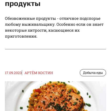
продукты
Обезвоженные продукты - отличное подспорье
любому выживальщику. Особенно если он знает
некоторые хитрости, касающиеся их
приготовления.
17.09.2023
АРТЁМ КОСТИН
Добыча еды