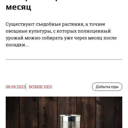
месяц
Существуют съедобные растения, а точнее
овощные культуры, с которых полноценный
урожай можно собирать уже через месяц после
посадки...
08.09.2023
ВОВИК НЕО
Добыча еды