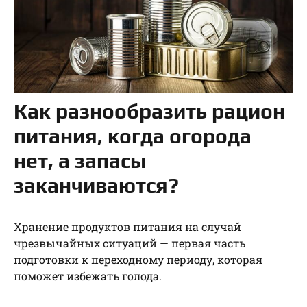
Как разнообразить рацион
питания, когда огорода
нет, а запасы
заканчиваются?
Хранение продуктов питания на случай
чрезвычайных ситуаций — первая часть
подготовки к переходному периоду, которая
поможет избежать голода.