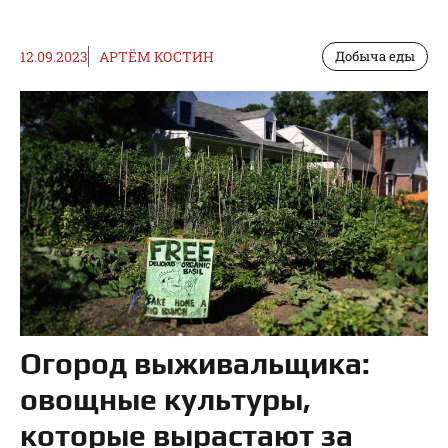
12.09.2023
АРТЁМ КОСТИН
Добыча еды
Огород выживальщика:
овощные культуры,
которые вырастают за