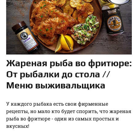
Жареная рыба во фритюре:
От рыбалки до стола //
Меню выживальщика
У каждого рыбака есть свои фирменные
рецепты, но мало кто будет спорить, что жареная
рыба во фритюре - один из самых простых и
вкусных!