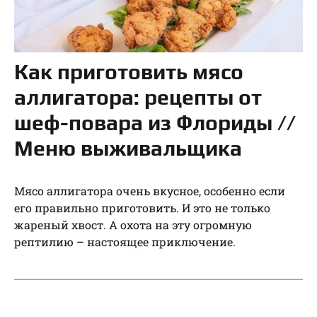
Как приготовить мясо
аллигатора: рецепты от
шеф-повара из Флориды //
Меню выживальщика
Мясо аллигатора очень вкусное, особенно если
его правильно приготовить. И это не только
жареный хвост. А охота на эту огромную
рептилию – настоящее приключение.