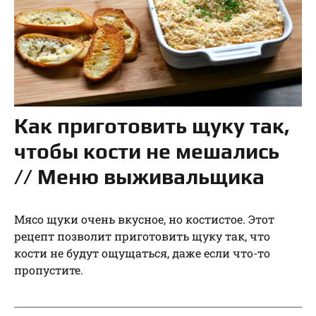
Как приготовить щуку так,
чтобы кости не мешались
// Меню выживальщика
Мясо щуки очень вкусное, но костистое. Этот
рецепт позволит приготовить щуку так, что
кости не будут ощущаться, даже если что-то
пропустите.