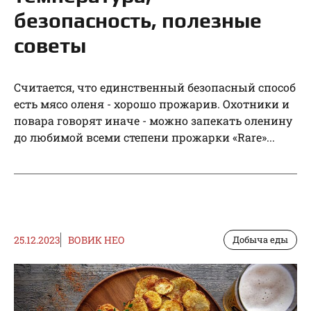
безопасность, полезные
советы
Считается, что единственный безопасный способ
есть мясо оленя - хорошо прожарив. Охотники и
повара говорят иначе - можно запекать оленину
до любимой всеми степени прожарки «Rare»...
25.12.2023
ВОВИК НЕО
Добыча еды