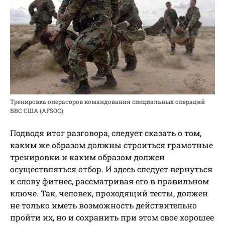
Тренировка операторов командования специальных операций
ВВС США (AFSOC).
Подводя итог разговора, следует сказать о том,
каким же образом должны строиться грамотные
тренировки и каким образом должен
осуществляться отбор. И здесь следует вернуться
к слову фитнес, рассматривая его в правильном
ключе. Так, человек, проходящий тесты, должен
не только иметь возможность действительно
пройти их, но и сохранить при этом свое хорошее