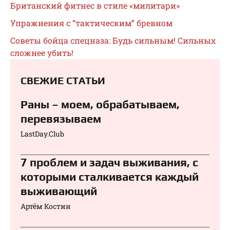
Британский фитнес в стиле «милитари»
Упражнения с “тактическим” бревном
Советы бойца спецназа: Будь сильным! Сильных
сложнее убить!
СВЕЖИЕ СТАТЬИ
Раны – моем, обрабатываем,
перевязываем⁠⁠
LastDay.Club
7 проблем и задач выживания, с
которыми сталкивается каждый
выживающий
Артём Костин