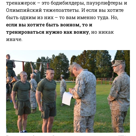
тренажерок – это бодибилдеры, пауэрлифтеры и
Олимпийский тяжелоатлеты. И если вы хотите
быть одним из них – то вам именно туда. Но,
если вы хотите быть воином, то и
тренироваться нужно как воину
, но никак
иначе.