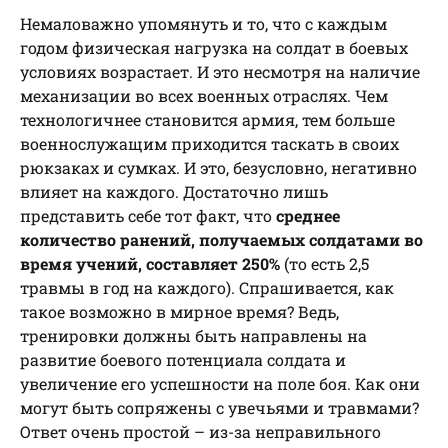
Немаловажно упомянуть и то, что с каждым
годом физическая нагрузка на солдат в боевых
условиях возрастает. И это несмотря на наличие
механизации во всех военных отраслях. Чем
технологичнее становится армия, тем больше
военнослужащим приходится таскать в своих
рюкзаках и сумках. И это, безусловно, негативно
влияет на каждого. Достаточно лишь
представить себе тот факт, что
среднее
количество ранений, получаемых солдатами во
время учений, составляет 250%
(то есть 2,5
травмы в год на каждого). Спрашивается, как
такое возможно в мирное время? Ведь,
тренировки должны быть направлены на
развитие боевого потенциала солдата и
увеличение его успешности на поле боя. Как они
могут быть сопряжены с увечьями и травмами?
Ответ очень простой – из-за неправильного