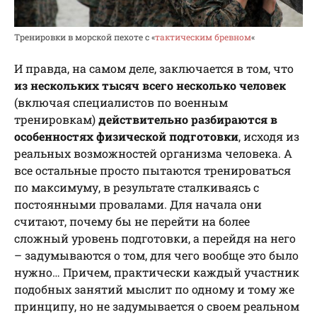
Тренировки в морской пехоте с «
тактическим бревном
«
И правда, на самом деле, заключается в том, что
из нескольких тысяч всего несколько человек
(включая специалистов по военным
тренировкам)
действительно разбираются в
особенностях физической подготовки
, исходя из
реальных возможностей организма человека. А
все остальные просто пытаются тренироваться
по максимуму, в результате сталкиваясь с
постоянными провалами. Для начала они
считают, почему бы не перейти на более
сложный уровень подготовки, а перейдя на него
– задумываются о том, для чего вообще это было
нужно… Причем, практически каждый участник
подобных занятий мыслит по одному и тому же
принципу, но не задумывается о своем реальном