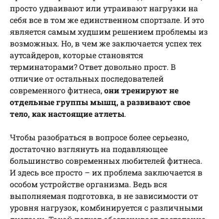
просто удваивают или утраивают нагрузки на
себя все в том же единственном спортзале. И это
является самым худшим решением проблемы из
возможных. Но, в чем же заключается успех тех
аутсайдеров, которые становятся
терминаторами? Ответ довольно прост. В
отличие от остальных последователей
современного фитнеса,
они тренируют не
отдельные группы мышц, а развивают свое
тело, как настоящие атлеты
.
Чтобы разобраться в вопросе более серьезно,
достаточно взглянуть на подавляющее
большинство современных любителей фитнеса.
И здесь все просто – их проблема заключается в
особом устройстве организма. Ведь вся
выполняемая подготовка, в не зависимости от
уровня нагрузок, комбинируется с различными