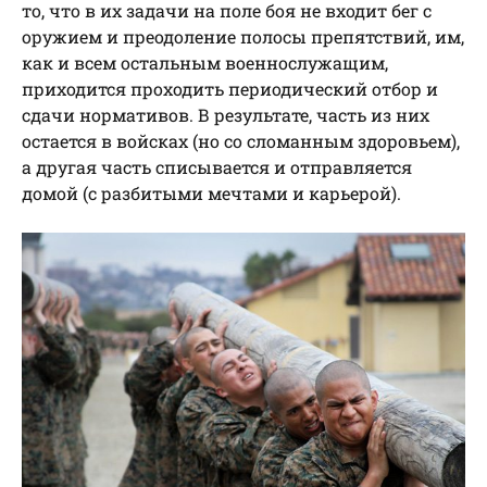
то, что в их задачи на поле боя не входит бег с
оружием и преодоление полосы препятствий, им,
как и всем остальным военнослужащим,
приходится проходить периодический отбор и
сдачи нормативов. В результате, часть из них
остается в войсках (но со сломанным здоровьем),
а другая часть списывается и отправляется
домой (с разбитыми мечтами и карьерой).