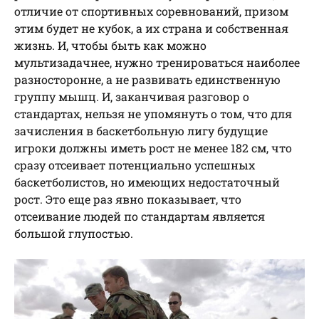
отличие от спортивных соревнований, призом
этим будет не кубок, а их страна и собственная
жизнь. И, чтобы быть как можно
мультизадачнее, нужно тренироваться наиболее
разносторонне, а не развивать единственную
группу мышц. И, заканчивая разговор о
стандартах, нельзя не упомянуть о том, что для
зачисления в баскетбольную лигу будущие
игроки должны иметь рост не менее 182 см, что
сразу отсеивает потенциально успешных
баскетболистов, но имеющих недостаточный
рост. Это еще раз явно показывает, что
отсеивание людей по стандартам является
большой глупостью.