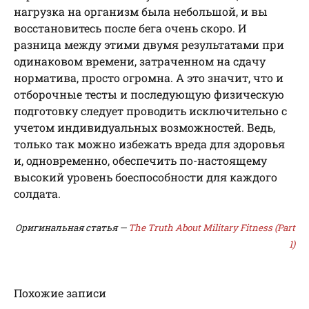
нагрузка на организм была небольшой, и вы
восстановитесь после бега очень скоро. И
разница между этими двумя результатами при
одинаковом времени, затраченном на сдачу
норматива, просто огромна. А это значит, что и
отборочные тесты и последующую физическую
подготовку следует проводить исключительно с
учетом индивидуальных возможностей. Ведь,
только так можно избежать вреда для здоровья
и, одновременно, обеспечить по-настоящему
высокий уровень боеспособности для каждого
солдата.
Оригинальная статья —
The Truth About Military Fitness (Part
1)
Похожие записи