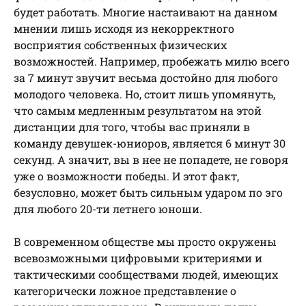
будет работать. Многие настаивают на данном
мнении лишь исходя из некорректного
восприятия собственных физических
возможностей. Например, пробежать милю всего
за 7 минут звучит весьма достойно для любого
молодого человека. Но, стоит лишь упомянуть,
что самым медленным результатом на этой
дистанции для того, чтобы вас приняли в
команду девушек-юниоров, является 6 минут 30
секунд. А значит, вы в нее не попадете, не говоря
уже о возможности победы. И этот факт,
безусловно, может быть сильным ударом по эго
для любого 20-ти летнего юноши.
В современном обществе мы просто окружены
всевозможными цифровыми критериями и
тактическими сообществами людей, имеющих
категорически ложное представление о