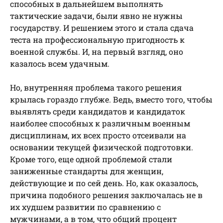
способных в дальнейшем выполнять
тактические задачи, были явно не нужны
государству. И решением этого и стала сдача
теста на профессиональную пригодность к
военной службы. И, на первый взгляд, оно
казалось всем удачным.
Но, внутренняя проблема такого решения
крылась гораздо глубже. Ведь, вместо того, чтобы
выявлять среди кандидатов и кандидаток
наиболее способных к различным военным
дисциплинам, их всех просто отсеивали на
основании текущей физической подготовки.
Кроме того, еще одной проблемой стали
заниженные стандарты для женщин,
действующие и по сей день. Но, как оказалось,
причина подобного решения заключалась не в
их худшем развитии по сравнению с
мужчинами, а в том, что общий процент