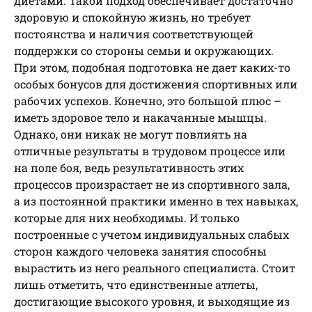
диетами. Такой подход обеспечивает достаточно
здоровую и спокойную жизнь, но требует
постоянства и наличия соответствующей
поддержки со стороны семьи и окружающих.
При этом, подобная подготовка не дает каких-то
особых бонусов для достижения спортивных или
рабочих успехов. Конечно, это большой плюс –
иметь здоровое тело и накачанные мышцы.
Однако, они никак не могут повлиять на
отличные результаты в трудовом процессе или
на поле боя, ведь результативность этих
процессов произрастает не из спортивного зала,
а из постоянной практики именно в тех навыках,
которые для них необходимы. И только
построенные с учетом индивидуальных слабых
сторон каждого человека занятия способны
вырастить из него реального специалиста. Стоит
лишь отметить, что единственные атлеты,
достигающие высокого уровня, и выходящие из