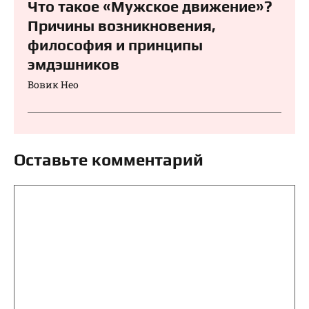
Что такое «Мужское движение»?
Причины возникновения,
философия и принципы
эмдэшников
Вовик Нео
Оставьте комментарий
Комментарий