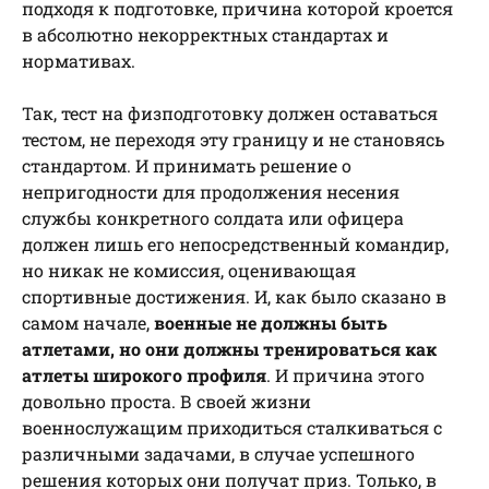
подходя к подготовке, причина которой кроется
в абсолютно некорректных стандартах и
нормативах.
Так, тест на физподготовку должен оставаться
тестом, не переходя эту границу и не становясь
стандартом. И принимать решение о
непригодности для продолжения несения
службы конкретного солдата или офицера
должен лишь его непосредственный командир,
но никак не комиссия, оценивающая
спортивные достижения. И, как было сказано в
самом начале,
военные не должны быть
атлетами, но они должны тренироваться как
атлеты широкого профиля
. И причина этого
довольно проста. В своей жизни
военнослужащим приходиться сталкиваться с
различными задачами, в случае успешного
решения которых они получат приз. Только, в