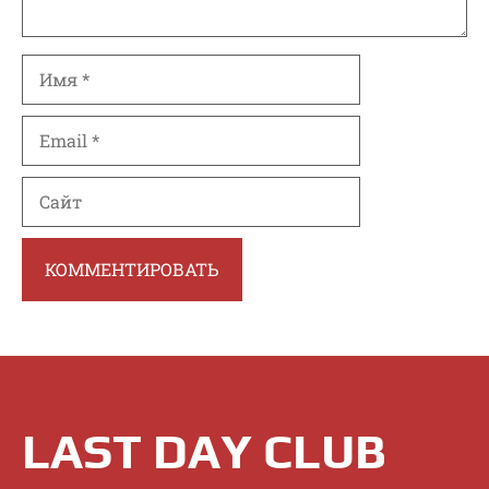
Имя
Email
Сайт
LAST DAY CLUB