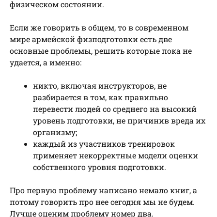
физическом состоянии.
Если же говорить в общем, то в современном
мире армейской физподготовки есть две
основные проблемы, решить которые пока не
удается, а именно:
никто, включая инструкторов, не
разбирается в том, как правильно
перевести людей со среднего на высокий
уровень подготовки, не причинив вреда их
организму;
каждый из участников тренировок
применяет некорректные модели оценки
собственного уровня подготовки.
Про первую проблему написано немало книг, а
потому говорить про нее сегодня мы не будем.
Лучше оценим проблему номер два.