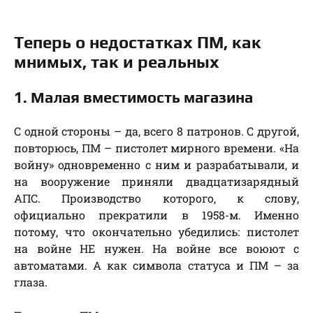
Теперь о недостатках ПМ, как
мнимых, так и реальных
1. Малая вместимость магазина
С одной стороны – да, всего 8 патронов. С другой,
повторюсь, ПМ – пистолет мирного времени. «На
войну» одновременно с ним и разрабатывали, и
на вооружение приняли двадцатизарядный
АПС. Производство которого, к слову,
официально прекратили в 1958-м. Именно
потому, что окончательно убедились: пистолет
на войне НЕ нужен. На войне все воюют с
автоматами. А как символа статуса и ПМ – за
глаза.