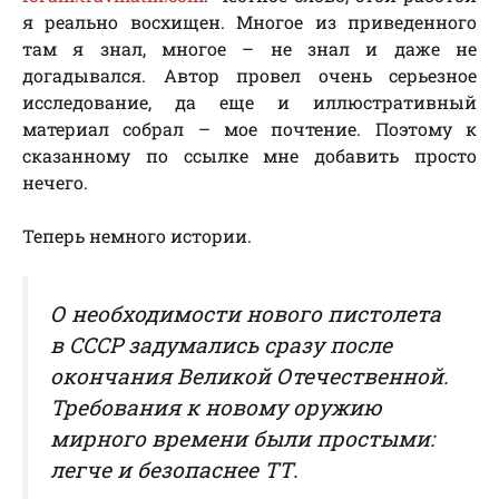
я реально восхищен. Многое из приведенного
там я знал, многое – не знал и даже не
догадывался. Автор провел очень серьезное
исследование, да еще и иллюстративный
материал собрал – мое почтение. Поэтому к
сказанному по ссылке мне добавить просто
нечего.
Теперь немного истории.
О необходимости нового пистолета
в СССР задумались сразу после
окончания Великой Отечественной.
Требования к новому оружию
мирного времени были простыми:
легче и безопаснее ТТ.