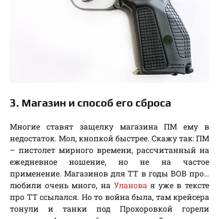
3. Магазин и способ его сброса
Многие ставят защелку магазина ПМ ему в
недостаток. Мол, кнопкой быстрее. Скажу так: ПМ
– пистолет мирного времени, рассчитанный на
ежедневное ношение, но не на частое
применение. Магазинов для ТТ в годы ВОВ про…
любили очень много, на
Уланова
я уже в тексте
про ТТ ссылался. Но то война была, там крейсера
тонули и танки под Прохоровкой горели