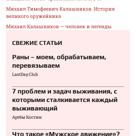
Михаил Тимофеевич Калашников. История
великого оружейника
Михаил Калашников — человек и легенды
СВЕЖИЕ СТАТЬИ
Раны – моем, обрабатываем,
перевязываем⁠⁠
LastDay.Club
7 проблем и задач выживания, с
которыми сталкивается каждый
выживающий
Артём Костин
Что такое «Мужское движение»?