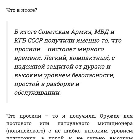
Что в итоге?
В итоге Советская Армия, МВД и
КГБ СССР получили именно то, что
просили – пистолет мирного
времени. Легкий, компактный, с
надежной защитой от дурака и
высоким уровнем безопасности,
простой в разборке и
обслуживании.
Что просили – то и получили. Оружие для
постового или патрульного милиционера
(полицейского) с не шибко высоким уровнем
подготовки, а порой и не сильно высоким