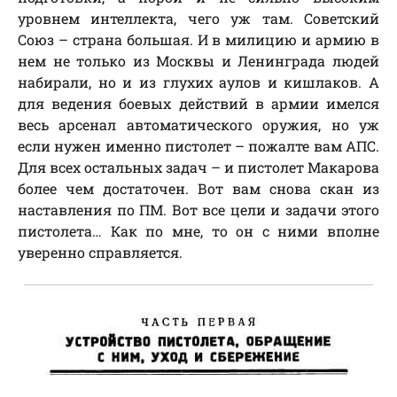
уровнем интеллекта, чего уж там. Советский
Союз – страна большая. И в милицию и армию в
нем не только из Москвы и Ленинграда людей
набирали, но и из глухих аулов и кишлаков. А
для ведения боевых действий в армии имелся
весь арсенал автоматического оружия, но уж
если нужен именно пистолет – пожалте вам АПС.
Для всех остальных задач – и пистолет Макарова
более чем достаточен. Вот вам снова скан из
наставления по ПМ. Вот все цели и задачи этого
пистолета… Как по мне, то он с ними вполне
уверенно справляется.