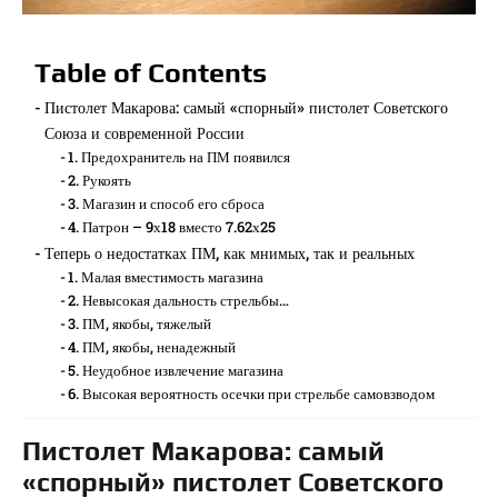
Table of Contents
Пистолет Макарова: самый «спорный» пистолет Советского
Союза и современной России
1. Предохранитель на ПМ появился
2. Рукоять
3. Магазин и способ его сброса
4. Патрон – 9х18 вместо 7.62х25
Теперь о недостатках ПМ, как мнимых, так и реальных
1. Малая вместимость магазина
2. Невысокая дальность стрельбы…
3. ПМ, якобы, тяжелый
4. ПМ, якобы, ненадежный
5. Неудобное извлечение магазина
6. Высокая вероятность осечки при стрельбе самовзводом
Пистолет Макарова: самый
«спорный» пистолет Советского