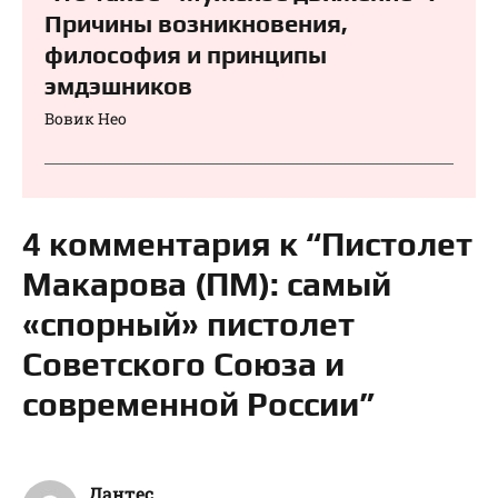
Причины возникновения,
философия и принципы
эмдэшников
Вовик Нео
4 комментария к “Пистолет
Макарова (ПМ): самый
«спорный» пистолет
Советского Союза и
современной России”
Дантес