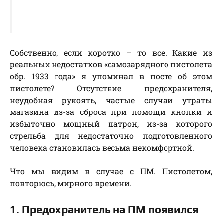
Собственно, если коротко – то все. Какие из
реальных недостатков «самозарядного пистолета
обр. 1933 года» я упоминал в посте об этом
пистолете? Отсутствие предохранителя,
неудобная рукоять, частые случаи утраты
магазина из-за сброса при помощи кнопки и
избыточно мощный патрон, из-за которого
стрельба для недостаточно подготовленного
человека становилась весьма некомфортной.
Что мы видим в случае с ПМ. Пистолетом,
повторюсь, мирного времени.
1. Предохранитель на ПМ появился