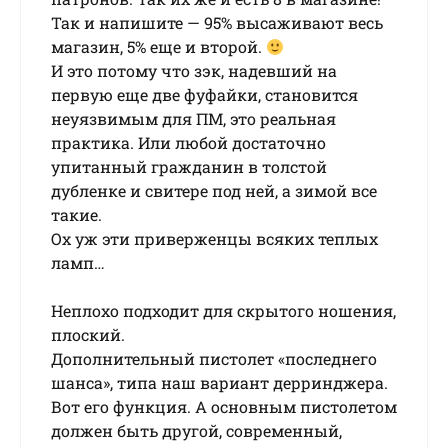
Так и напишите — 95% высаживают весь
магазин, 5% еще и второй.
И это потому что зэк, надевший на
первую еще две фуфайки, становится
неуязвимым для ПМ, это реальная
практика. Или любой достаточно
упитанный гражданин в толстой
дубленке и свитере под ней, а зимой все
такие.
Ох уж эти приверженцы всяких теплых
ламп…
Неплохо подходит для скрытого ношения,
плоский.
Дополнительный пистолет «последнего
шанса», типа наш вариант дерринджера.
Вот его функция. А основным пистолетом
должен быть другой, современный,