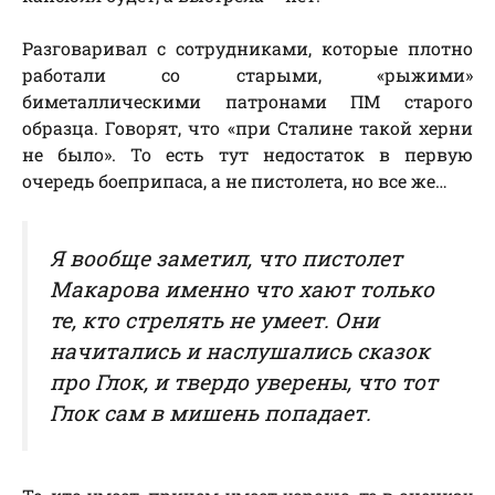
Разговаривал с сотрудниками, которые плотно
работали со старыми, «рыжими»
биметаллическими патронами ПМ старого
образца. Говорят, что «при Сталине такой херни
не было». То есть тут недостаток в первую
очередь боеприпаса, а не пистолета, но все же…
Я вообще заметил, что пистолет
Макарова именно что хают только
те, кто стрелять не умеет. Они
начитались и наслушались сказок
про Глок, и твердо уверены, что тот
Глок сам в мишень попадает.