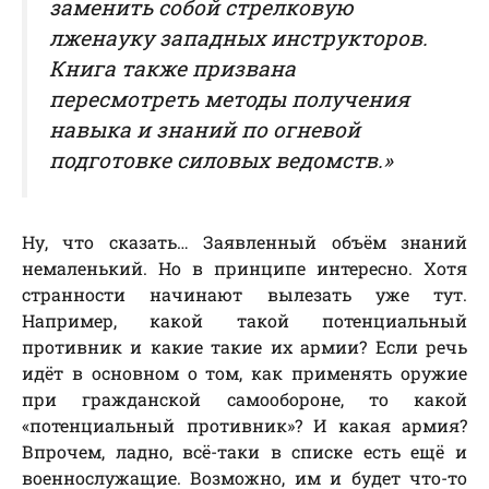
заменить собой стрелковую
лженауку западных инструкторов.
Книга также призвана
пересмотреть методы получения
навыка и знаний по огневой
подготовке силовых ведомств.»
Ну, что сказать… Заявленный объём знаний
немаленький. Но в принципе интересно. Хотя
странности начинают вылезать уже тут.
Например, какой такой потенциальный
противник и какие такие их армии? Если речь
идёт в основном о том, как применять оружие
при гражданской самообороне, то какой
«потенциальный противник»? И какая армия?
Впрочем, ладно, всё-таки в списке есть ещё и
военнослужащие. Возможно, им и будет что-то