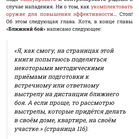
случае нападения. Ни о том, как
укомплектовать
оружие для повышения эффективности
… Стоп!
Об этом следующая глава. Хотя, в конце главы
«
Ближний бой
» написано следующее:
«Я, как смогу, на страницах этой
книги попытаюсь поделиться
некоторыми методическими
приёмами подготовки к
встречному или ответному
выстрелу на дистанции ближнего
боя. А если проще, то рассмотрю
выстрелы, которые придётся делать
в своём доме, квартире, на своём
участке.» (страница 116).