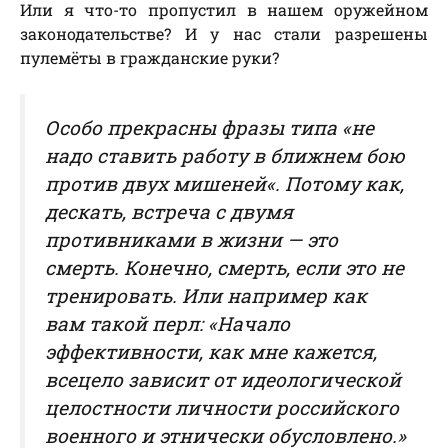
Или я что-то пропустил в нашем оружейном
законодательстве? И у нас стали разрешены
пулемёты в гражданские руки?
Особо прекрасны фразы типа «
не
надо ставить работу в ближнем бою
против двух мишеней
«. Потому как,
дескать, встреча с двумя
противниками в жизни — это
смерть. Конечно, смерть, если это не
тренировать. Или например как
вам такой перл: «Начало
эффективности, как мне кажется,
всецело зависит от идеологической
целостности личности российского
военного и этнически обусловлено.»