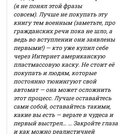
(
я не понял этой фразы
совсем
). Лучше не покупать эту
книгу тем военным (
заметьте, про
гражданских речи пока не шло, а
ведь во вступлении они заявлены
первыми!
) — кто уже купил себе
через Интернет американскую
пластмассовую каску. Не стоит её
покупать и людям, которые
постоянно тюнингуют свой
автомат — она может осложнить
этот процесс. Лучше оставайтесь
сами собой, оставайтесь такими,
какие вы есть — верьте в чудеса и
первый выстрел… … Закройте глаза
и как можно реалистичней