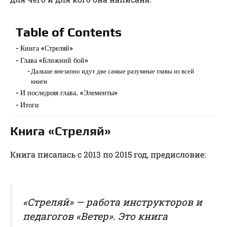
Table of Contents
Книга «Стреляй»
Глава «Ближний бой»
Дальше внезапно идут две самые разумные главы из всей
книги
И последняя глава. «Элементы»
Итоги
Книга «Стреляй»
Книга писалась с 2013 по 2015 год, предисловие:
«Стреляй» — работа инструкторов и
педагогов «Ветер». Это книга