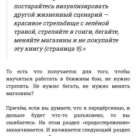
постарайтесь визуализировать
другой жизненный сценарий —
красивое стрельбище с зелёной
травой, стреляйте в гонги, бегайте,
меняйте магазины и не покупайте
эту книгу (
страница 9
).»
То есть что получается: для того, чтобы
научиться работать в ближнем бою, не нужно
стрелять. Не нужно бегать, не нужно менять
магазины?
Причём, если вы думаете, что я передёргиваю, и
дальше будет что-то разъяснено, то вы
ошибаетесь. На этом раздел «предостережение»
заканчивается. И начинается следующий раздел