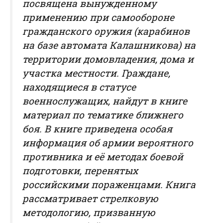
посвящена вынужденному
применению при самообороне
гражданского оружия (карабинов
на базе автомата Калашникова) на
территории домовладения, дома и
участка местности. Граждане,
находящиеся в статусе
военнослужащих, найдут в книге
материал по тематике ближнего
боя. В книге приведена особая
информация об армии вероятного
противника и её методах боевой
подготовки, перенятых
российскими пораженцами. Книга
рассматривает стрелковую
методологию, призванную