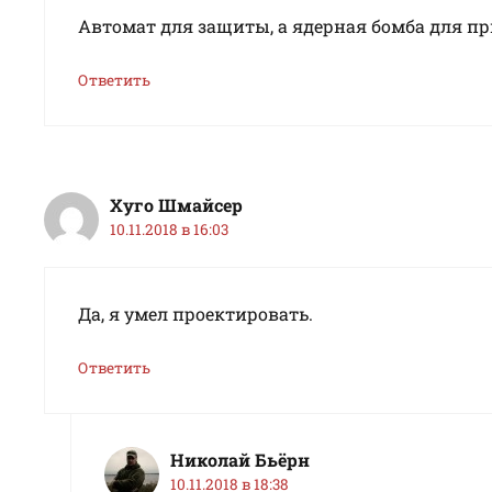
Автомат для защиты, а ядерная бомба для п
Ответить
Хуго Шмайсер
10.11.2018 в 16:03
Да, я умел проектировать.
Ответить
Николай Бьёрн
10.11.2018 в 18:38