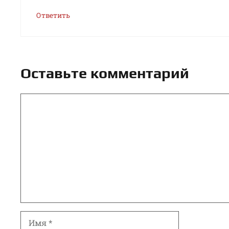
Ответить
Оставьте комментарий
Комментарий
Имя