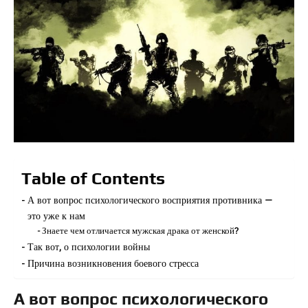
Table of Contents
А вот вопрос психологического восприятия противника —
это уже к нам
Знаете чем отличается мужская драка от женской?
Так вот, о психологии войны
Причина возникновения боевого стресса
А вот вопрос психологического