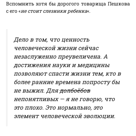
Вспомнить хотя бы дорогого товарища Пешкова
с его «
не стоит слезинки ребенка
«.
Дело в том, что ценность
человеческой жизни сейчас
незаслуженно преувеличена. А
достижения науки и медицины
позволяют спасти жизни тем, кто в
более ранние времена попросту бы
не выжил. Для
долбоёбов
непонятливых — я не говорю, что
это плохо. Это нормально, это
элемент человеческой эволюции.