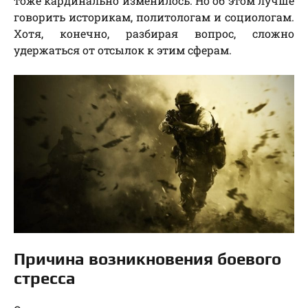
тоже кардинально изменилось. Но об этом лучше
говорить историкам, политологам и социологам.
Хотя, конечно, разбирая вопрос, сложно
удержаться от отсылок к этим сферам.
Причина возникновения боевого
стресса