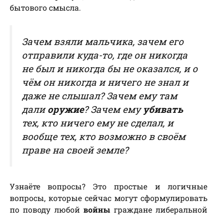
бытового смысла.
Зачем взяли мальчика, зачем его
отправили куда-то, где он никогда
не был и никогда бы не оказался, и о
чём он никогда и ничего не знал и
даже не слышал? Зачем ему там
дали
оружие
? Зачем ему
убивать
тех, кто ничего ему не сделал, и
вообще тех, кто возможно в своём
праве на своей земле?
Узнаёте вопросы? Это простые и логичные
вопросы, которые сейчас могут сформулировать
по поводу любой
войны
граждане либеральной