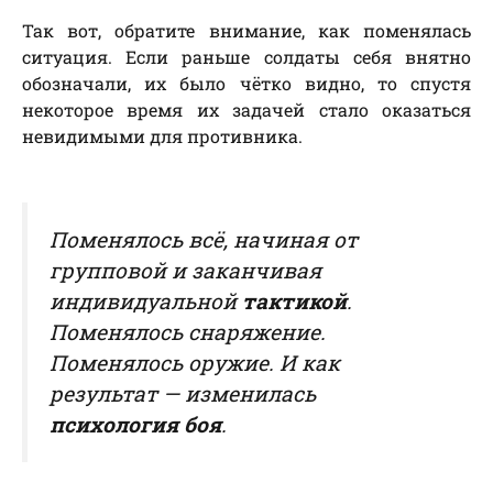
Так вот, обратите внимание, как поменялась
ситуация. Если раньше солдаты себя внятно
обозначали, их было чётко видно, то спустя
некоторое время их задачей стало оказаться
невидимыми для противника.
Поменялось всё, начиная от
групповой и заканчивая
индивидуальной
тактикой
.
Поменялось снаряжение.
Поменялось оружие. И как
результат — изменилась
психология боя
.