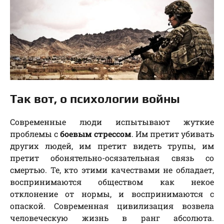
Так вот, о психологии войны
Современные люди испытывают жуткие
проблемы с
боевым стрессом
. Им претит убивать
других людей, им претит видеть трупы, им
претит обонятельно-осязательная связь со
смертью. Те, кто этими качествами не обладает,
воспринимаются обществом как некое
отклонение от нормы, и воспринимаются с
опаской. Современная цивилизация возвела
человеческую жизнь в ранг абсолюта.