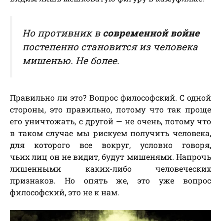
Но противник в
современной войне
постепенно становится из человека
мишенью. Не более.
Правильно ли это? Вопрос философский. С одной
стороны, это правильно, потому что так проще
его уничтожать, с другой — не очень, потому что
в таком случае мы рискуем получить человека,
для которого все вокруг, условно говоря,
чьих лиц он не видит, будут мишенями. Напрочь
лишенными каких-либо человеческих
признаков. Но опять же, это уже вопрос
философский, это не к нам.