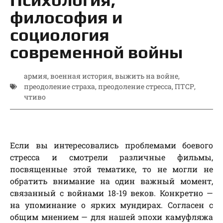
философия и
социология
современной войны
армия
,
военная история
,
выжить на войне
,
преодоление страха
,
преодоление стресса
,
ПТСР
,
чтиво
Если вы интересовались проблемами боевого
стресса и смотрели различные фильмы,
посвященные этой тематике, то не могли не
обратить внимание на один важный момент,
связанный с войнами 18-19 веков. Конкретно —
на упоминание о ярких мундирах. Согласен с
общим мнением — для нашей эпохи камуфляжа