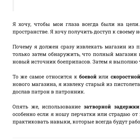
Я хочу, чтобы мои глаза всегда были на цели
пространстве. Я хочу получить доступ к своему 
Почему я должен сразу извлекать магазин из п
только затем обнаружить, что полный магазин в
новый источник боеприпасов. Затем я выполню
То же самое относится к
боевой
или
скоростной
нового магазина, я извлеку старый из пистолета
дослав патрон в патронник.
Опять же, использование
затворной задержки
особенно если я ношу перчатки или страдаю о
практиковать навыки, которые всегда будут рабо