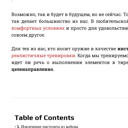
Возможно, так и будет в будущем, но не сейчас. Т
так делает большинство из нас. В любительско
комфортных условиях
и просто для удовольств
совсем другое.
Для тех из нас, кто носит оружие в качестве
инс
реалистичные тренировки
. Когда мы тренируемс
идет ли речь о выполнении элементов в тире
целенаправленно
.
Table of Contents
1. Извлечение пистолета из кобуры