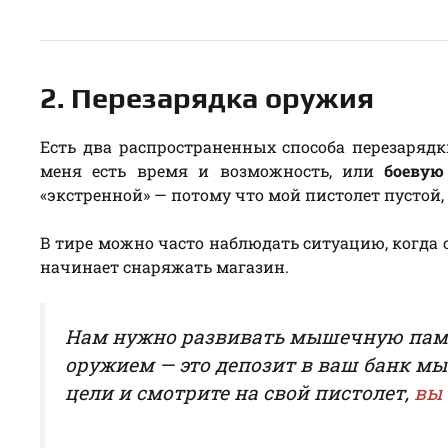
2. Перезарядка оружия
Есть два распространенных способа перезаряд
меня есть время и возможность, или
боевую
«экстренной» — потому что мой пистолет пустой,
В тире можно часто наблюдать ситуацию, когда с
начинает снаряжать магазин.
Нам нужно развивать мышечную памят
оружием — это депозит в ваш банк мы
цели и смотрите на свой пистолет,
вы 