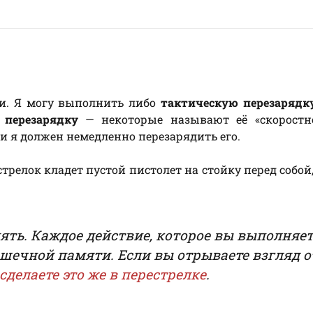
ки. Я могу выполнить либо
тактическую перезарядк
 перезарядку
— некоторые называют её «скоростн
 и я должен немедленно перезарядить его.
трелок кладет пустой пистолет на стойку перед собой,
ь. Каждое действие, которое вы выполняет
шечной памяти. Если вы отрываете взгляд о
сделаете это же в перестрелке
.