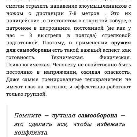
смогли отразить нападение злоумышленников с
ножом с дистанции 7-8 метров . Это их
полицейские , с пистолетом в открытой кобуре, с
патроном в патроннике, постоянной (не как у
нас — 3 выстрела в полгода) стрелковой
подготовкой. Поэтому, в применении
оружия
для самообороны
есть такой важный аспект, как
готовность. Техническая. Физическая.
Психологическая. Человеку не свойственно быть
постоянно в напряжении, ожидая опасность.
Даже самые тренированные телохранители не
имеют глаз на затылке, и эффективно работают
только группой.
Помните — лучшая
самооборона
—
это сделать все, чтобы избежать
конфликта.