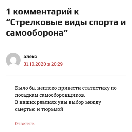
1 комментарий к
“Стрелковые виды спорта и
самооборона”
алекс
31.10.2020 в 20:29
Было бы неплохо привести статистику по
посадкам самооборонщиков.
В наших реалиях увы выбор между
смертью и тюрьмой.
Ответить