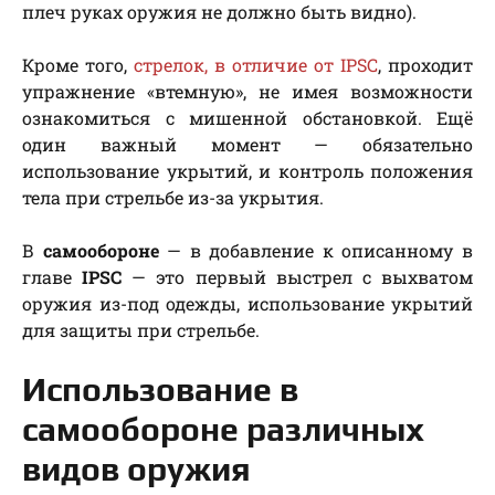
плеч руках оружия не должно быть видно).
Кроме того,
стрелок, в отличие от IPSC
, проходит
упражнение «втемную», не имея возможности
ознакомиться с мишенной обстановкой. Ещё
один важный момент — обязательно
использование укрытий, и контроль положения
тела при стрельбе из-за укрытия.
В
самообороне
— в добавление к описанному в
главе
IPSC
— это первый выстрел с выхватом
оружия из-под одежды, использование укрытий
для защиты при стрельбе.
Использование в
самообороне различных
видов оружия