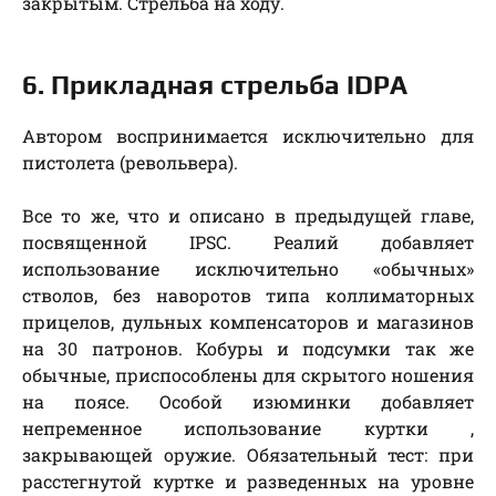
закрытым. Стрельба на ходу.
6. Прикладная стрельба IDPA
Автором воспринимается исключительно для
пистолета (револьвера).
Все то же, что и описано в предыдущей главе,
посвященной IPSC. Реалий добавляет
использование исключительно «обычных»
стволов, без наворотов типа коллиматорных
прицелов, дульных компенсаторов и магазинов
на 30 патронов. Кобуры и подсумки так же
обычные, приспособлены для скрытого ношения
на поясе. Особой изюминки добавляет
непременное использование куртки ,
закрывающей оружие. Обязательный тест: при
расстегнутой куртке и разведенных на уровне