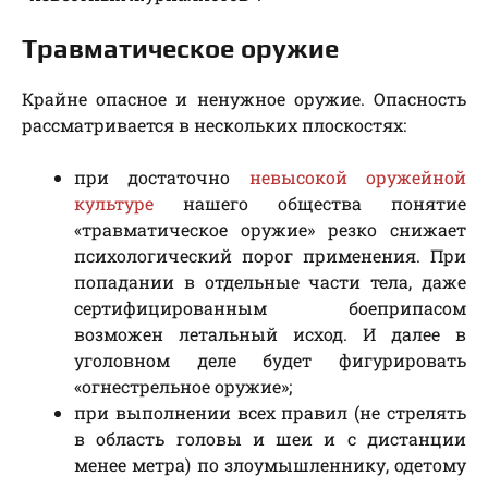
Травматическое оружие
Крайне опасное и ненужное оружие. Опасность
рассматривается в нескольких плоскостях:
при достаточно
невысокой оружейной
культуре
нашего общества понятие
«травматическое оружие» резко снижает
психологический порог применения. При
попадании в отдельные части тела, даже
сертифицированным боеприпасом
возможен летальный исход. И далее в
уголовном деле будет фигурировать
«огнестрельное оружие»;
при выполнении всех правил (не стрелять
в область головы и шеи и с дистанции
менее метра) по злоумышленнику, одетому