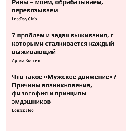
Раны – моем, обрабатываем,
перевязываем⁠⁠
LastDay.Club
7 проблем и задач выживания, с
которыми сталкивается каждый
выживающий
Артём Костин
Что такое «Мужское движение»?
Причины возникновения,
философия и принципы
эмдэшников
Вовик Нео