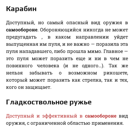
Карабин
Доступный, но самый опасный вид оружия в
самообороне
. Обороняющийся никогда не может
предугадать , в каком направлении уйдет
выпущенная им пуля, и не важно — поразила эта
пуля нападавшего, либо прошла мимо. Главное —
это пуля может поразить еще и ни в чем не
повинного человека (и не одного…). Так же
нельзя забывать о возможном рикошете,
который может поразить как стрелка, так и тех,
кого он защищает.
Гладкоствольное ружье
Доступный и эффективный в
самообороне
вид
оружия, с ограниченной областью применения.