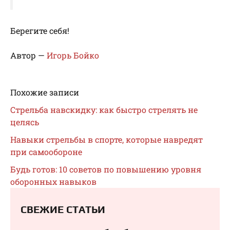
Берегите себя!
Автор —
Игорь Бойко
Похожие записи
Стрельба навскидку: как быстро стрелять не
целясь
Навыки стрельбы в спорте, которые навредят
при самообороне
Будь готов: 10 советов по повышению уровня
оборонных навыков
СВЕЖИЕ СТАТЬИ