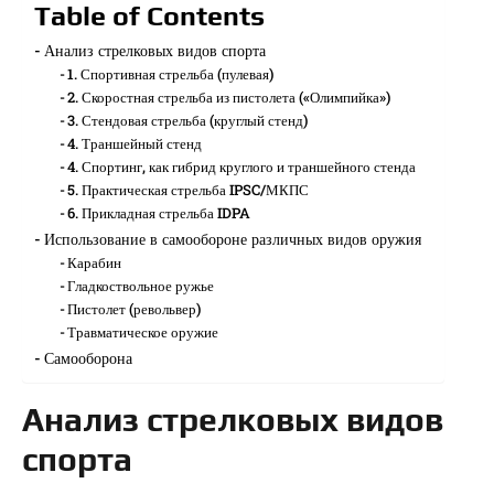
Table of Contents
Анализ стрелковых видов спорта
1. Спортивная стрельба (пулевая)
2. Скоростная стрельба из пистолета («Олимпийка»)
3. Стендовая стрельба (круглый стенд)
4. Траншейный стенд
4. Спортинг, как гибрид круглого и траншейного стенда
5. Практическая стрельба IPSC/МКПС
6. Прикладная стрельба IDPA
Использование в самообороне различных видов оружия
Карабин
Гладкоствольное ружье
Пистолет (револьвер)
Травматическое оружие
Самооборона
Анализ стрелковых видов
спорта