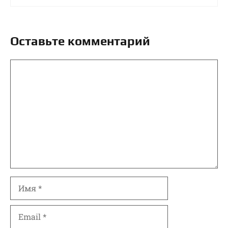
Оставьте комментарий
Комментарий
Имя
Email