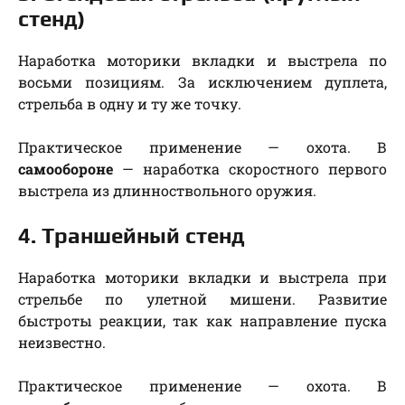
стенд)
Наработка моторики вкладки и выстрела по
восьми позициям. За исключением дуплета,
стрельба в одну и ту же точку.
Практическое применение — охота. В
самообороне
— наработка скоростного первого
выстрела из длинноствольного оружия.
4. Траншейный стенд
Наработка моторики вкладки и выстрела при
стрельбе по улетной мишени. Развитие
быстроты реакции, так как направление пуска
неизвестно.
Практическое применение — охота. В