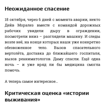
Неожиданное спасение
18 октября, через 6 дней с момента аварии, некто
Дейв Моралез вместе с командой дорожных
рабочих увидели дыру в ограждении,
посмотрели вниз – разглядели машину. И следы
возле неё, на конце которых наши уже конкретно
обезвоженное тело. Вызов спасательного
вертолёта, доставка до ближайшего госпиталя,
вызов реаниматологов. Даму спасли. Ещё одна
ночь – и уже вряд ли бы медицина смогла
помочь.
А теперь самое интересное…
Критическая оценка «истории
выживания»