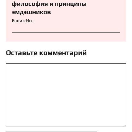
философия и принципы
эмдэшников
Вовик Нео
Оставьте комментарий
Комментарий