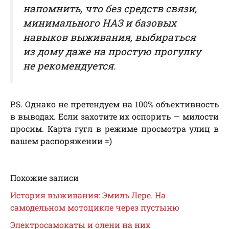
напомнить, что без средств связи,
минимального НАЗ и базовых
навыков выживания, выбираться
из дому даже на простую прогулку
не рекомендуется.
P.S. Однако не претендуем на 100% объективность
в выводах. Если захотите их оспорить — милости
просим. Карта гугл в режиме просмотра улиц в
вашем распоряжении =)
Похожие записи
История выживания: Эмиль Лере. На
самодельном мотоцикле через пустыню
Электросамокаты и олени на них