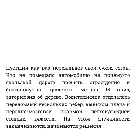
Пустыня как раз переживает свой сухой сезон.
Что не помещало автомобилю на почему-то
скользкой дороге пробить ограждение и
благополучно пролететь метров 15 вниз,
затормозив об дерево. Водительница отделалась
переломами нескольких рёбер, вывихом плеча и
черепно-мозговой травмой лёгкой/средней
степени тяжести. На этом случайности
заканчиваются, начинаются решения.