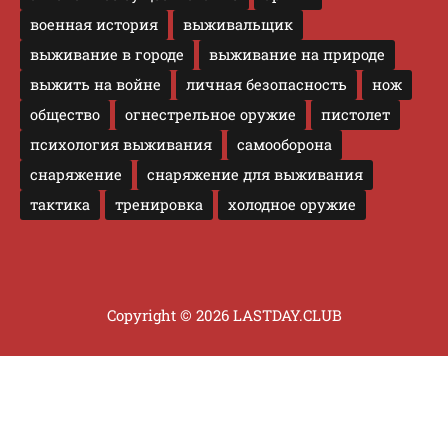
военная история
выживальщик
выживание в городе
выживание на природе
выжить на войне
личная безопасность
нож
общество
огнестрельное оружие
пистолет
психология выживания
самооборона
снаряжение
снаряжение для выживания
тактика
тренировка
холодное оружие
Copyright © 2026 LASTDAY.CLUB