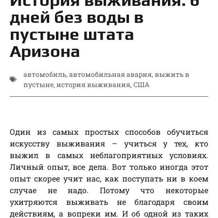
дней без воды в
пустыне штата
Аризона
автомобиль
,
автомобильная авария
,
выжить в
пустыне
,
история выживания
,
США
Один из самых простых способов обучиться
искусству выживания – учиться у тех, кто
выжил в самых неблагоприятных условиях.
Личный опыт, все дела. Вот только иногда этот
опыт скорее учит нас, как поступать ни в коем
случае не надо. Потому что некоторые
ухитряются выживать не благодаря своим
действиям, а вопреки им. И об одной из таких