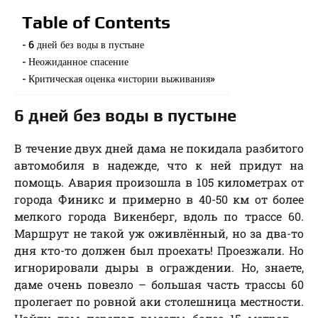
Table of Contents
6 дней без воды в пустыне
Неожиданное спасение
Критическая оценка «истории выживания»
6 дней без воды в пустыне
В течение двух дней дама не покидала разбитого
автомобиля в надежде, что к ней придут на
помощь. Авария произошла в 105 километрах от
города Финикс и примерно в 40-50 км от более
мелкого города Викенберг, вдоль по трассе 60.
Маршрут не такой уж оживлённый, но за два-то
дня кто-то должен был проехать! Проезжали. Но
игнорировали дыры в ограждении. Но, знаете,
даме очень повезло – большая часть трассы 60
пролегает по ровной аки столешница местности.