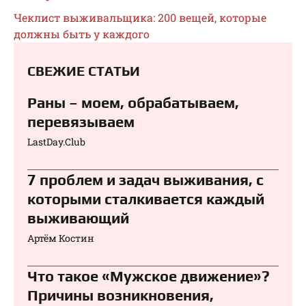
Чеклист выживальщика: 200 вещей, которые
должны быть у каждого
СВЕЖИЕ СТАТЬИ
Раны – моем, обрабатываем,
перевязываем⁠⁠
LastDay.Club
7 проблем и задач выживания, с
которыми сталкивается каждый
выживающий
Артём Костин
Что такое «Мужское движение»?
Причины возникновения,