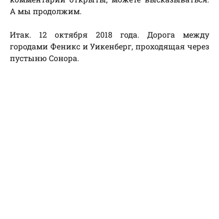
А мы продолжим.
Итак. 12 октября 2018 года. Дорога между
городами Феникс и Уикенберг, проходящая через
пустыню Сонора.