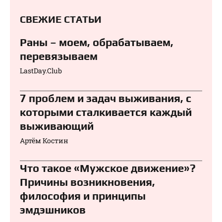
СВЕЖИЕ СТАТЬИ
Раны – моем, обрабатываем,
перевязываем⁠⁠
LastDay.Club
7 проблем и задач выживания, с
которыми сталкивается каждый
выживающий
Артём Костин
Что такое «Мужское движение»?
Причины возникновения,
философия и принципы
эмдэшников