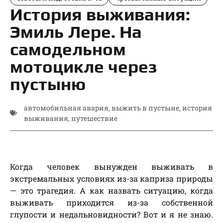
История выживания:
Эмиль Лере. На
самодельном
мотоцикле через
пустыню
автомобильная авария
,
выжить в пустыне
,
история
выживания
,
путешествие
Когда человек вынужден выживать в
экстремальных условиях из-за каприза природы
— это трагедия. А как назвать ситуацию, когда
выживать приходится из-за собственной
глупости и недальновидности? Вот и я не знаю.