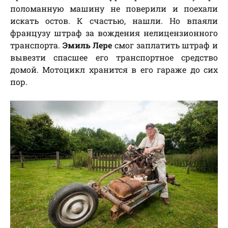
поломанную машину не поверили и поехали
искать остов. К счастью, нашли. Но впаяли
французу штраф за вождения нелицензионного
транспорта.
Эмиль Лере
смог заплатить штраф и
вывезти спасшее его транспортное средство
домой. Мотоцикл хранится в его гараже до сих
пор.