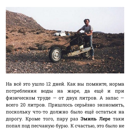
На всё это ушло 12 дней. Как вы помните, норма
потребления воды на жаре, да ещё и при
физическом труде — от двух литров. А запас —
всего 20 литров. Пришлось серьёзно экономить,
поскольку что-то должно было ещё остаться на
дорогу. Кроме того, пару раз
Эмиль Лере
таки
попал под песчаную бурю. К счастью, это было не