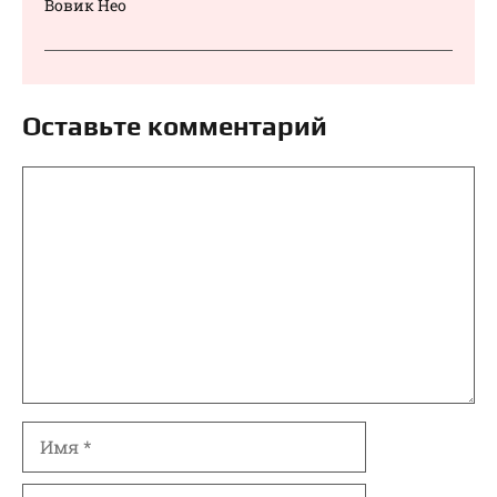
Вовик Нео
Оставьте комментарий
Комментарий
Имя
Email