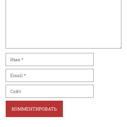
Имя
Email
Сайт