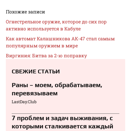
Похожие записи
Огнестрельное оружие, которое до сих пор
активно используется в Кабуле
Как автомат Калашникова АК-47 стал самым
популярным оружием в мире
Виргиния: Битва за 2-ю поправку
СВЕЖИЕ СТАТЬИ
Раны – моем, обрабатываем,
перевязываем⁠⁠
LastDay.Club
7 проблем и задач выживания, с
которыми сталкивается каждый