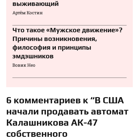
выживающий
Артём Костин
Что такое «Мужское движение»?
Причины возникновения,
философия и принципы
эмдэшников
Вовик Нео
6 комментариев к “В США
начали продавать автомат
Калашникова АК-47
собственного