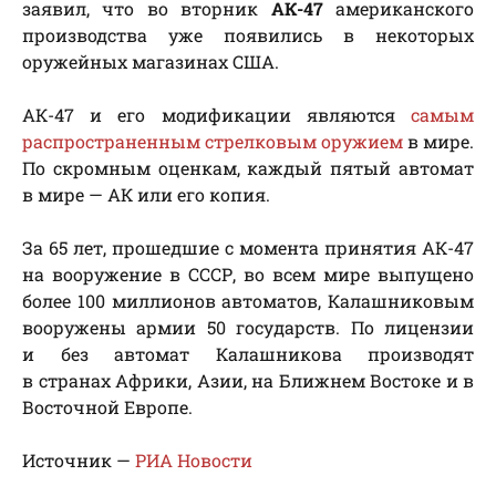
заявил, что во вторник
АК-47
американского
производства уже появились в некоторых
оружейных магазинах США.
АК-47 и его модификации являются
самым
распространенным стрелковым оружием
в мире.
По скромным оценкам, каждый пятый автомат
в мире — АК или его копия.
За 65 лет, прошедшие с момента принятия АК-47
на вооружение в СССР, во всем мире выпущено
более 100 миллионов автоматов, Калашниковым
вооружены армии 50 государств. По лицензии
и без автомат Калашникова производят
в странах Африки, Азии, на Ближнем Востоке и в
Восточной Европе.
Источник —
РИА Новости