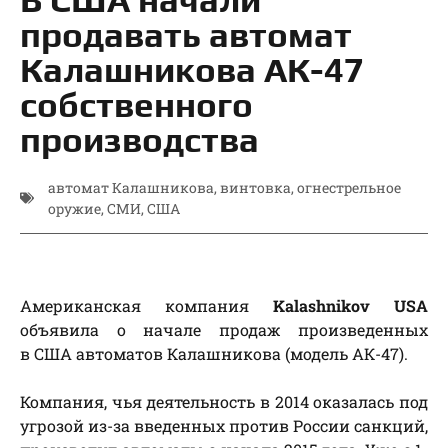
продавать автомат
Калашникова АК-47
собственного
производства
автомат Калашникова
,
винтовка
,
огнестрельное
оружие
,
СМИ
,
США
Американская компания
Kalashnikov USA
объявила о начале продаж произведенных
в США автоматов Калашникова (модель АК-47).
Компания, чья деятельность в 2014 оказалась под
угрозой из-за введенных против России санкций,