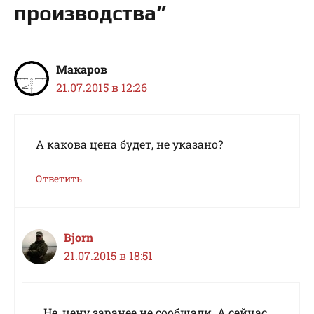
производства”
Макаров
21.07.2015 в 12:26
А какова цена будет, не указано?
Ответить
Bjorn
21.07.2015 в 18:51
Не, цену заранее не сообщали. А сейчас