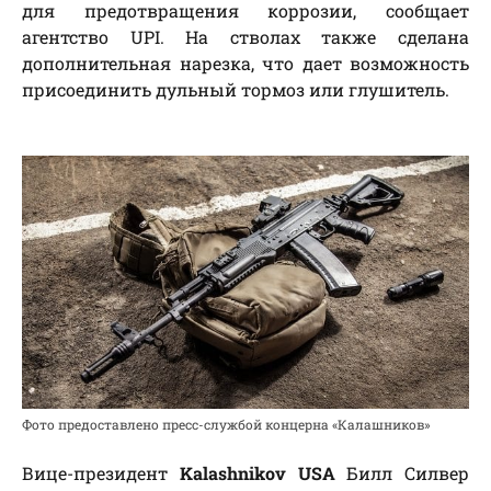
для предотвращения коррозии, сообщает
агентство UPI. На стволах также сделана
дополнительная нарезка, что дает возможность
присоединить дульный тормоз или глушитель.
Фото предоставлено пресс-службой концерна «Калашников»
Вице-президент
Kalashnikov USA
Билл Силвер