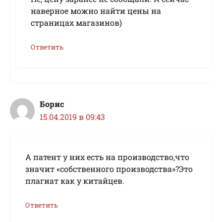
наверное можно найти цены на
страницах магазинов)
Ответить
Борис
15.04.2019 в 09:43
А патент у них есть на производство,что
значит «собственного производства»?Это
плагиат как у китайцев.
Ответить