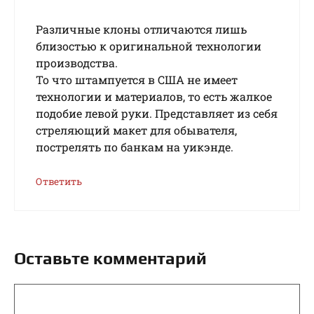
Различные клоны отличаются лишь
близостью к оригинальной технологии
производства.
То что штампуется в США не имеет
технологии и материалов, то есть жалкое
подобие левой руки. Представляет из себя
стреляющий макет для обывателя,
пострелять по банкам на уикэнде.
Ответить
Оставьте комментарий
Комментарий