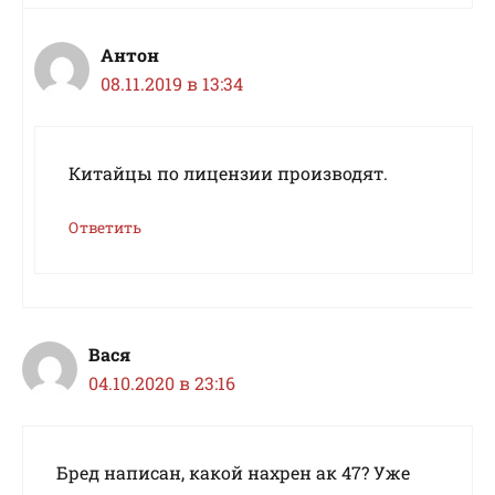
Антон
08.11.2019 в 13:34
Китайцы по лицензии производят.
Ответить
Вася
04.10.2020 в 23:16
Бред написан, какой нахрен ак 47? Уже