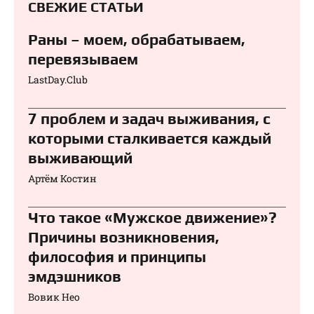
СВЕЖИЕ СТАТЬИ
Раны – моем, обрабатываем,
перевязываем⁠⁠
LastDay.Club
7 проблем и задач выживания, с
которыми сталкивается каждый
выживающий
Артём Костин
Что такое «Мужское движение»?
Причины возникновения,
философия и принципы
эмдэшников
Вовик Нео