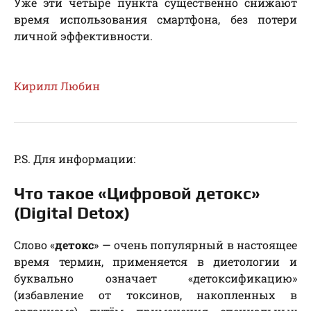
Уже эти четыре пункта существенно снижают
время использования смартфона, без потери
личной эффективности.
Кирилл Любин
P.S. Для информации:
Что такое «Цифровой детокс»
(Digital Detox)
Слово «
детокс
» — очень популярный в настоящее
время термин, применяется в диетологии и
буквально означает «детоксификацию»
(избавление от токсинов, накопленных в