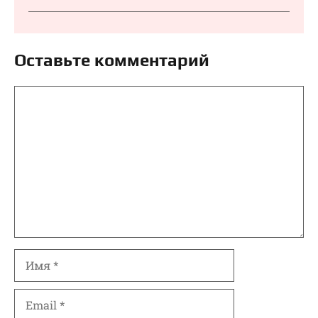
Оставьте комментарий
Комментарий
Имя
Email