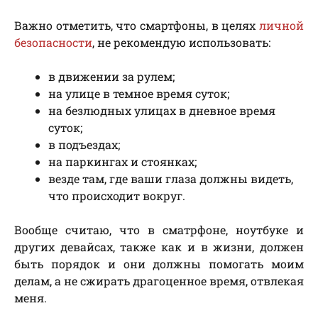
Важно отметить, что смартфоны, в целях
личной
безопасности
, не рекомендую использовать:
в движении за рулем;
на улице в темное время суток;
на безлюдных улицах в дневное время
суток;
в подъездах;
на паркингах и стоянках;
везде там, где ваши глаза должны видеть,
что происходит вокруг.
Вообще считаю, что в сматрфоне, ноутбуке и
других девайсах, также как и в жизни, должен
быть порядок и они должны помогать моим
делам, а не сжирать драгоценное время, отвлекая
меня.