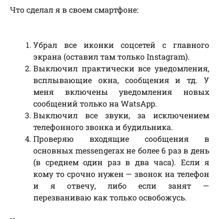
Что сделал я в своем смартфоне:
Убрал все иконки соцсетей с главного
экрана (оставил там только Instagram).
Выключил практически все уведомления,
всплывающие окна, сообщения и тд. У
меня включены уведомления новых
сообщений только на WatsApp.
Выключил все звуки, за исключением
телефонного звонка и будильника.
Проверяю входящие сообщения в
основных messengerах не более 6 раз в день
(в среднем один раз в два часа). Если я
кому то срочно нужен — звонок на телефон
и я отвечу, либо если занят —
перезваниваю как только освобожусь.