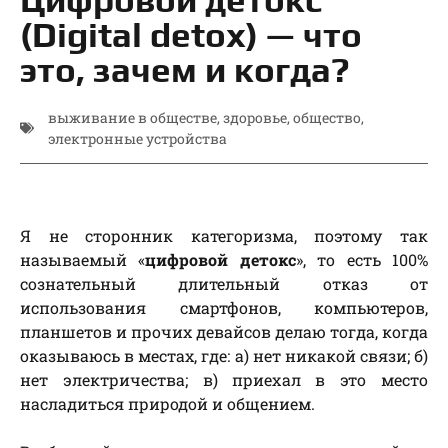
(Digital detox) — что
это, зачем и когда?
выживание в обществе
,
здоровье
,
общество
,
электронные устройства
Я не сторонник категоризма, поэтому так
называемый «
цифровой детокс
», то есть 100%
сознательный длительный отказ от
использования смартфонов, компьютеров,
планшетов и прочих девайсов делаю тогда, когда
оказываюсь в местах, где: а) нет никакой связи; б)
нет электричества; в) приехал в это место
насладиться природой и общением.