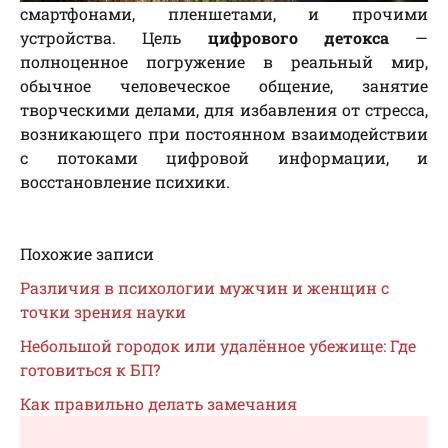
смартфонами, пленшетами, и прочими
устройства. Цель
цифрового детокса
—
полноценное погружение в реальный мир,
обычное человеческое общение, занятие
творческими делами, для избавления от стресса,
возникающего при постоянном взаимодействии
с потоками цифровой информации, и
восстановление психики.
Похожие записи
Различия в психологии мужчин и женщин с
точки зрения науки
Небольшой городок или удалённое убежище: Где
готовиться к БП?
Как правильно делать замечания