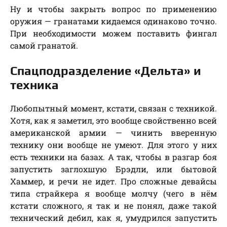
Ну и чтобы закрыть вопрос по применению
оружия — гранатами кидаемся одинаково точно.
При необходимости можем поставить фингал
самой гранатой.
Спацподразделение «Дельта» и
техника
Любопытный момент, кстати, связан с техникой.
Хотя, как я заметил, это вообще свойственно всей
американской армии — чинить вверенную
технику они вообще не умеют. Для этого у них
есть техники на базах. А так, чтобы в разгар боя
запустить заглохшую Брэдли, или бытовой
Хаммер, и речи не идет. Про сложные девайсы
типа страйкера я вообще молчу (чего в нём
кстати сложного, я так и не понял, даже такой
технический дебил, как я, умудрился запустить