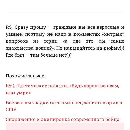
P.S. Сразу прошу — граждане вы все взрослые и
умные, поэтому не надо в комментах «хитрых»
вопросов из серии «а где это ты такие
знакомства водил?». Не нарывайтесь на рифму)))
Где был — там больше нет)))
Похожие записи
FAQ: Тактические навыки. «Будь хорош во всем,
или умри»
Боевые выкладки военных специалистов армии
США
Снаряжение и экипировка современного бойца