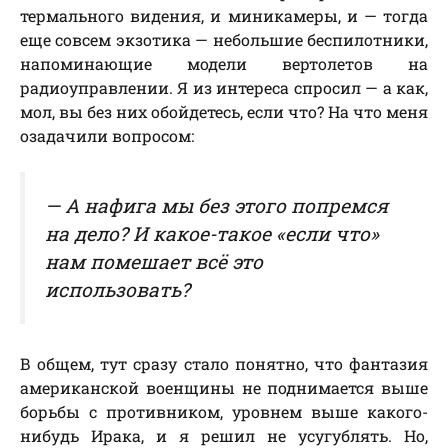
термального видения, и миникамеры, и — тогда
еще совсем экзотика — небольшие беспилотники,
напоминающие модели вертолетов на
радиоуправлении. Я из интереса спросил — а как,
мол, вы без них обойдетесь, если что? На что меня
озадачили вопросом:
— А нафига мы без этого попремся
на дело? И какое-такое «если что»
нам помешает всё это
использовать?
В общем, тут сразу стало понятно, что фантазия
американской военщины не поднимается выше
борьбы с противником, уровнем выше какого-
нибудь Ирака, и я решил не усугублять. Но,