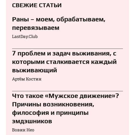
СВЕЖИЕ СТАТЬИ
Раны – моем, обрабатываем,
перевязываем⁠⁠
LastDay.Club
7 проблем и задач выживания, с
которыми сталкивается каждый
выживающий
Артём Костин
Что такое «Мужское движение»?
Причины возникновения,
философия и принципы
эмдэшников
Вовик Нео