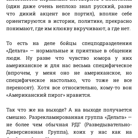
(один даже очень неплохо знал русский, разве
что дикий акцент все портил), вполне себе
ориентируются в истории, политике, прекрасно
понимают, где им клюкву вкручивают, а где нет.
То есть на деле бойцы спецподразделения
«Дельта» — нормальные и приятные в общении
люди. Ну разве что чувство юмора у них
американское и для нас весьма специфическое
(впрочем, у меня оно не американское, но
специфическое настолько, что тоже не все
переносят). Хотя все относительно, кому-то вон
«Американский пирог» нравится.
Так что же на выходе? А на выходе получается
смешно. Разрекламированная группа «Дельта» —
не более чем обычная РДГ (Разведывательно-
Диверсионная Группа), коих у нас как на