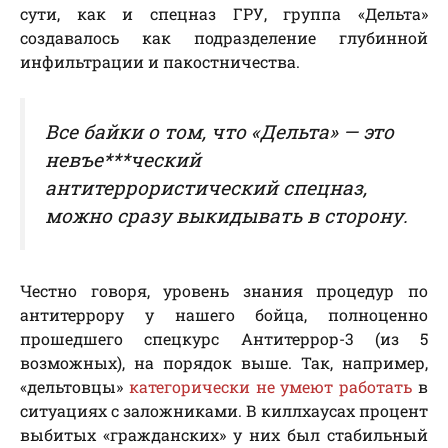
сути, как и спецназ ГРУ, группа «Дельта»
создавалось как подразделение глубинной
инфильтрации и пакостничества.
Все байки о том, что «Дельта» — это
невъе***ческий
антитеррористический спецназ,
можно сразу выкидывать в сторону.
Честно говоря, уровень знания процедур по
антитеррору у нашего бойца, полноценно
прошедшего спецкурс Антитеррор-3 (из 5
возможных), на порядок выше. Так, например,
«дельтовцы»
категорически не умеют работать
в
ситуациях с заложниками. В киллхаусах процент
выбитых «гражданских» у них был стабильный