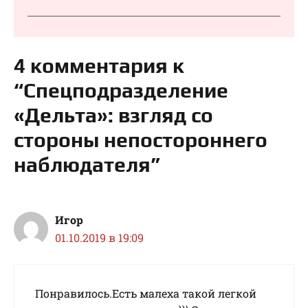
4 комментария к
“Спецподразделение
«Дельта»: взгляд со
стороны непостороннего
наблюдателя”
Игор
01.10.2019 в 19:09
Понравилось.Есть малеха такой легкой