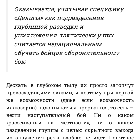
Оказывается, учитывая специфику
«Дельты» как подразделения
глубинной разведки и
уничтожения, тактически у них
считается нерациональным
обучать бойцов оборонительному
бою.
Дескать, в глубоком тылу их просто затопчут
превосходящими силами, и поэтому при первой
же возможности (даже если возможность
иллюзорна) надо пытаться прорваться, то есть —
вести наступательный бой. Ни о каком
«рассеивании на местности», ни о каком
разделении группы с целью скрытного выхода
из окружения речи вообще не идет. Понятное