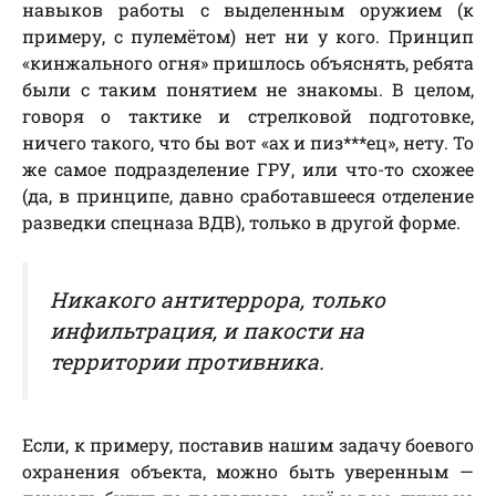
навыков работы с выделенным оружием (к
примеру, с пулемётом) нет ни у кого. Принцип
«кинжального огня» пришлось объяснять, ребята
были с таким понятием не знакомы. В целом,
говоря о тактике и стрелковой подготовке,
ничего такого, что бы вот «ах и пиз***ец», нету. То
же самое подразделение ГРУ, или что-то схожее
(да, в принципе, давно сработавшееся отделение
разведки спецназа ВДВ), только в другой форме.
Никакого антитеррора, только
инфильтрация, и пакости на
территории противника.
Если, к примеру, поставив нашим задачу боевого
охранения объекта, можно быть уверенным —