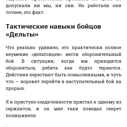
допускали ни мы, ни они. Но работали они
точнее, это факт.
Тактические навыки бойцов
«Дельты»
Что реально удивило, это практически полное
неумение «дельтовцев» вести оборонительный
бой. В ситуации, когда им приходится
обороняться, ребята как будто теряются.
Действия перестают быть осмысленными, и чуть
что — норовят перейти в наступательный бой на
прорыв.
Я в приступе озадаченности пристал к одному из
сержантов, и он мне таки поведал секрет
полишинеля.