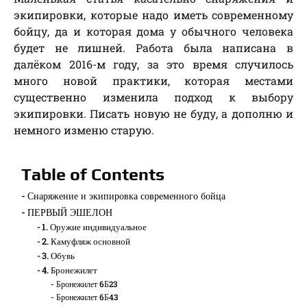
экипировки, которые надо иметь современному
бойцу, да и которая дома у обычного человека
будет не лишней. Работа была написана в
далёком 2016-м году, за это время случилось
много новой практики, которая местами
существенно изменила подход к выбору
экипировки. Писать новую не буду, а дополню и
немного изменю старую.
Table of Contents
Снаряжение и экипировка современного бойца
ПЕРВЫЙ ЭШЕЛОН
1. Оружие индивидуальное
2. Камуфляж основной
3. Обувь
4. Бронежилет
Бронежилет 6Б23
Бронежилет 6Б43