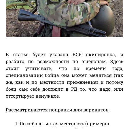
В статье будет указана ВСЯ экипировка, и
разбита по возможности по эшелонам. Здесь
стоит учитывать, что по времени года,
специализации бойца она может меняться (так
же, как и по местности применения) и потому
боец сам себе доложит в РД то, что надо, или
отсортирует ненужное.
Рассматриваются поправки для вариантов:
Лесо-болотистая местность (примерно