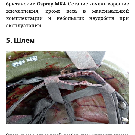
британский
Osprey MK4
. Остались очень хорошие
впечатления, кроме веса в максимальной
комплектации и небольших неудобств при
эксплуатации.
5. Шлем