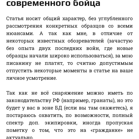
современного бойца
Статья носит общий характер, без углубленного
рассмотрения конкретных образцов со всеми
нюансами. А так как мне, в отличие от
некоторых известных обозревателей (зачастую
без опыта двух последних войн, где новые
образцы начали широко использоваться), за мою
писанину не платят, то считаю допустимым
отпустить некоторые моменты в статье на ваше
личное усмотрение.
Так как не всё снаряжение можно иметь по
законодательству РФ (например, гранаты), но это
будет у вас в зоне БД (если вы там окажетесь), я
постараюсь охватить, по возможности, полный
спектр доп. экипировки, иногда пропуская
пометку о том, что это на «гражданке» не
актуально.