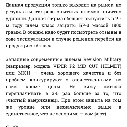
Данная продукция только выходит на рынок, но
результаты отстрела опытных шлемов приятно
удивили. Данная фирма обещает выпустить в 19-
м году шлем класс защиты БР-3 массой 1800
грамм. В общем, надо будет посмотреть отзывы в
ходе эксплуатации в случае решения перейти на
продукцию «Атлас».
Западные современные шлемы Revision Military
(например, модель VIPER P2 MID CUT HELMET)
или MICH — очень хорошего качества и без
проблем конкурируют с отечественными во
всем, кроме цены. Не вижу смысла
переплачивать в 3-5 раз больше за то, что
«чистый американец». При этом защита на том
же уровне или незначительно выше, а
единственное, что не оспоримо — комфорт).