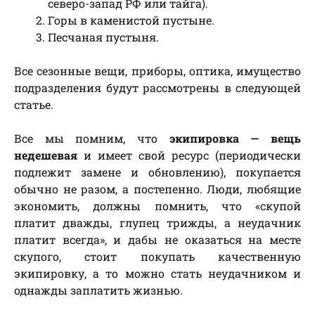
северо-запад РФ или тайга).
Горы в каменистой пустыне.
Песчаная пустыня.
Все сезонные вещи, приборы, оптика, имущество
подразделения будут рассмотрены в следующей
статье.
Все мы помним, что
экипировка — вещь
недешевая
и имеет свой ресурс (периодически
подлежит замене и обновлению), покупается
обычно не разом, а постепенно. Люди, любящие
экономить, должны помнить, что «скупой
платит дважды, глупец трижды, а неудачник
платит всегда», и дабы не оказаться на месте
скупого, стоит покупать качественную
экипировку, а то можно стать неудачником и
однажды заплатить жизнью.