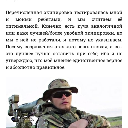
Перечисленная экипировка тестировалась мной
и моими ребятами, и мы считаем её
оптимальной. Конечно, есть куча аналогичной
или даже лучшей/более удобной экипировки, но
мы с ней не работали, и потому не указываем.
Посему возражения а-ля «это вещь плохая, а вот
эта лучше» лучше оставить при себе, ибо я не
утверждаю, что моё мнение единственное верное
и абсолютно правильное.