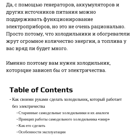
Да, с помощью генераторов, аккумуляторов и
других источников питания можно
поддерживать функционирование
электроприборов, но это не очень рационально.
Просто потому, что холодильники и обогреватели
жрут огромное количество энергии, а топлива у
вас вряд ли будет много.
Именно поэтому вам нужен холодильник,
которsqне зависел бы от электричества.
Table of Contents
Как своими руками сделать холодильник, который работает
без электричества
Старинные самодельные холодильники и их аналоги
Принцип работы самодельного холодильника «зиир»
Как его сделать
Особенности эксплуатации