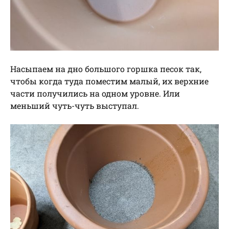
Насыпаем на дно большого горшка песок так,
чтобы когда туда поместим малый, их верхние
части получились на одном уровне. Или
меньший чуть-чуть выступал.