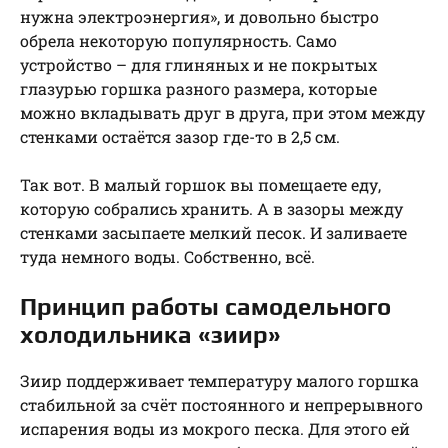
нужна электроэнергия», и довольно быстро
обрела некоторую популярность. Само
устройство – для глиняных и не покрытых
глазурью горшка разного размера, которые
можно вкладывать друг в друга, при этом между
стенками остаётся зазор где-то в 2,5 см.
Так вот. В малый горшок вы помещаете еду,
которую собрались хранить. А в зазоры между
стенками засыпаете мелкий песок. И заливаете
туда немного воды. Собственно, всё.
Принцип работы самодельного
холодильника «зиир»
Зиир поддерживает температуру малого горшка
стабильной за счёт постоянного и непрерывного
испарения воды из мокрого песка. Для этого ей