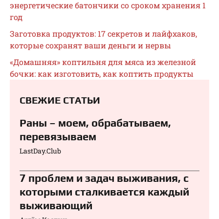
энергетические батончики со сроком хранения 1
год
Заготовка продуктов: 17 секретов и лайфхаков,
которые сохранят ваши деньги и нервы
«Домашняя» коптильня для мяса из железной
бочки: как изготовить, как коптить продукты
СВЕЖИЕ СТАТЬИ
Раны – моем, обрабатываем,
перевязываем⁠⁠
LastDay.Club
7 проблем и задач выживания, с
которыми сталкивается каждый
выживающий