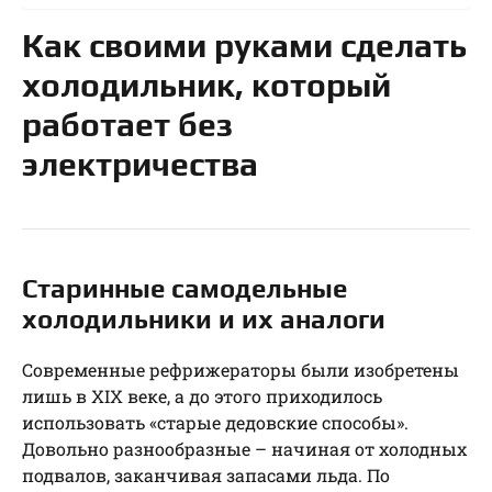
Как своими руками сделать
холодильник, который
работает без
электричества
Старинные самодельные
холодильники и их аналоги
Современные рефрижераторы были изобретены
лишь в XIX веке, а до этого приходилось
использовать «старые дедовские способы».
Довольно разнообразные – начиная от холодных
подвалов, заканчивая запасами льда. По