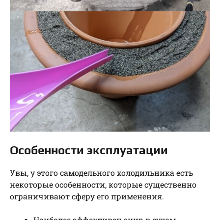
Особенности эксплуатации
Увы, у этого самодельного холодильника есть
некоторые особенности, которые существенно
ограничивают сферу его применения.
Наиболее эффективен зиир в сухом