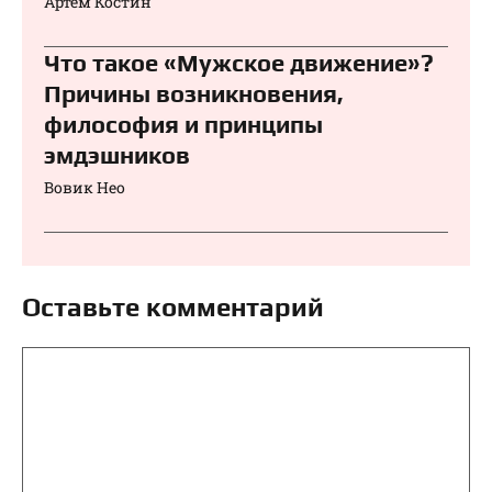
Артём Костин
Что такое «Мужское движение»?
Причины возникновения,
философия и принципы
эмдэшников
Вовик Нео
Оставьте комментарий
Комментарий