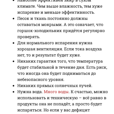
климате. Чем выше влажность, тем хуже
испарение и меньше эффективность.
Песок и ткань постоянно должны
оставаться мокрыми. А это означает, что
горшок-холодильник придётся регулярно
проверять.
Для нормального испарения нужна
хорошая вентиляция. Если тока воздуха
нет, то и результат будет хуже.
Никаких гарантия того, что температура
будет стабильной в течение дня. Есть риск,
что иногда она будет подниматься до
небезопасного уровня.
Никаких прямых солнечных лучей.
Нужна вода.
Много воды
. К счастью, можно
использовать и техническую – всё равно в
продукты она не попадёт, а просто будет
испаряться. Но если у вас дефицит