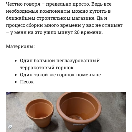
Честно говоря – предельно просто. Ведь все
необходимые компоненты можно купить в
ближайшем строительном магазине. Да и
процесс сборки много времени у вас не отнимет
– у меня на это ушло минут 20 времени.
Материалы:
Один большой неглазурованный
терракотовый горшок
Один такой же горшок поменьше
Песок