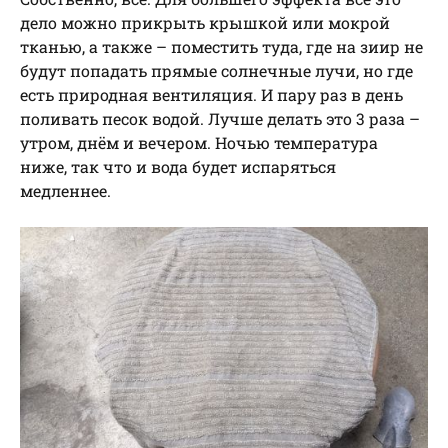
дело можно прикрыть крышкой или мокрой
тканью, а также – поместить туда, где на зиир не
будут попадать прямые солнечные лучи, но где
есть природная вентиляция. И пару раз в день
поливать песок водой. Лучше делать это 3 раза –
утром, днём и вечером. Ночью температура
ниже, так что и вода будет испаряться
медленнее.