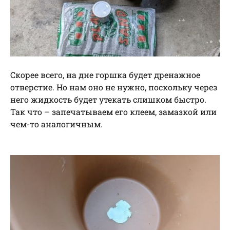
Скорее всего, на дне горшка будет дренажное
отверстие. Но нам оно не нужно, поскольку через
него жидкость будет утекать слишком быстро.
Так что – запечатываем его клеем, замазкой или
чем-то аналогичным.