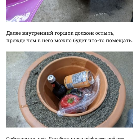
Далее внутренний горшок должен остыть,
прежде чем в него можно будет что-то помещать.
Собственно, всё. Для большего эффекта всё это