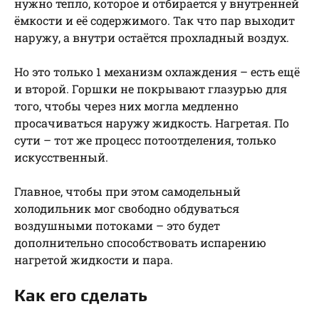
нужно тепло, которое и отбирается у внутренней
ёмкости и её содержимого. Так что пар выходит
наружу, а внутри остаётся прохладный воздух.
Но это только 1 механизм охлаждения – есть ещё
и второй. Горшки не покрывают глазурью для
того, чтобы через них могла медленно
просачиваться наружу жидкость. Нагретая. По
сути – тот же процесс потоотделения, только
искусственный.
Главное, чтобы при этом самодельный
холодильник мог свободно обдуваться
воздушными потоками – это будет
дополнительно способствовать испарению
нагретой жидкости и пара.
Как его сделать