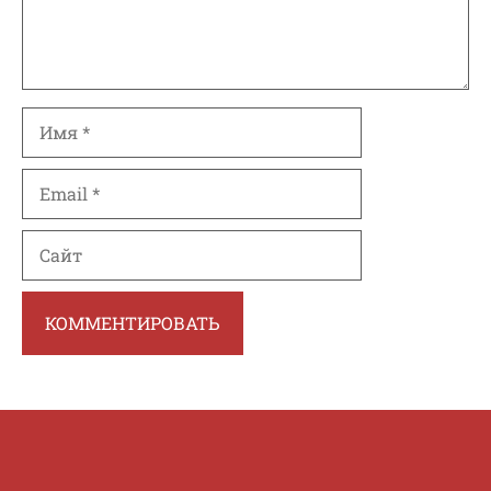
Имя
Email
Сайт