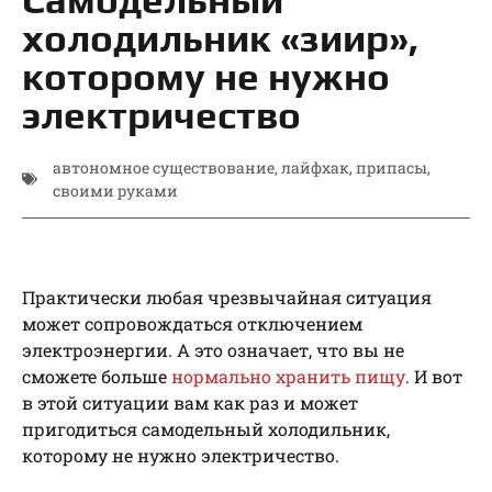
холодильник «зиир»,
которому не нужно
электричество
автономное существование
,
лайфхак
,
припасы
,
своими руками
Практически любая чрезвычайная ситуация
может сопровождаться отключением
электроэнергии. А это означает, что вы не
сможете больше
нормально хранить пищу
. И вот
в этой ситуации вам как раз и может
пригодиться самодельный холодильник,
которому не нужно электричество.