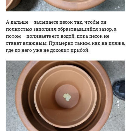
А дальше – засыпаете песок так, чтобы он
полностью заполнил образовавшийся зазор, а
потом – поливаете его водой, пока песок не
станет влажным. Примерно таким, как на пляже,
где до него уже не доходит прибой.