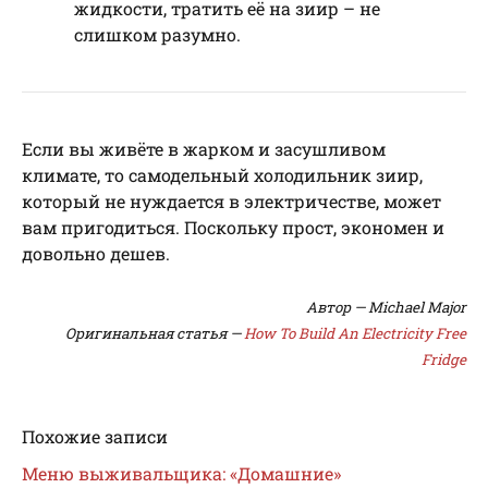
жидкости, тратить её на зиир – не
слишком разумно.
Если вы живёте в жарком и засушливом
климате, то самодельный холодильник зиир,
который не нуждается в электричестве, может
вам пригодиться. Поскольку прост, экономен и
довольно дешев.
Автор — Michael Major
Оригинальная статья —
How To Build An Electricity Free
Fridge
Похожие записи
Меню выживальщика: «Домашние»