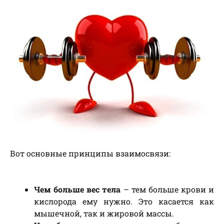
Вот основные принципы взаимосвязи:
Чем больше вес тела
– тем больше крови и
кислорода ему нужно. Это касается как
мышечной, так и жировой массы.