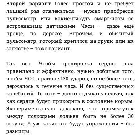
Второй вариант
более простой и не требует
лишний раз отвлекаться – нужно приобрести
пульсометр или какие-нибудь смарт-часы со
встроенными датчиками. Часы – даже ещё
проще, но дороже. Впрочем, и обычный
пульсометр, который крепится на груди или на
запястье – тоже вариант.
Так вот. Чтобы тренировка сердца шла
правильно и эффективно, нужно добиться того,
чтобы ЧСС в районе 130 ударов, но не более того,
держалось в течение часа. И без существенных
колебаний. То есть – долго отдыхать нельзя, так
как сердце будет приходить в состояние нормы.
Экспериментально доказано, что промежуток
между подходами должен быть не более 30
секунд. А уж какие это будут упражнения – без
разницы.