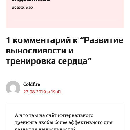
Вовик Нео
1 комментарий к “Развитие
выносливости и
тренировка сердца”
Coldfire
27.08.2019 в 19:41
А что там на счёт интервального
тренинга якобы более эффективного для
развития выносливости?