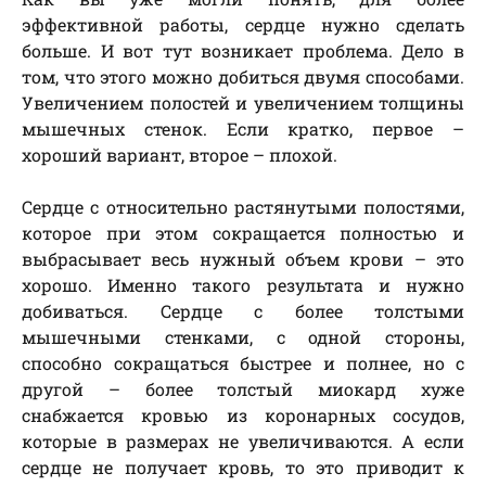
эффективной работы, сердце нужно сделать
больше. И вот тут возникает проблема. Дело в
том, что этого можно добиться двумя способами.
Увеличением полостей и увеличением толщины
мышечных стенок. Если кратко, первое –
хороший вариант, второе – плохой.
Сердце с относительно растянутыми полостями,
которое при этом сокращается полностью и
выбрасывает весь нужный объем крови – это
хорошо. Именно такого результата и нужно
добиваться. Сердце с более толстыми
мышечными стенками, с одной стороны,
способно сокращаться быстрее и полнее, но с
другой – более толстый миокард хуже
снабжается кровью из коронарных сосудов,
которые в размерах не увеличиваются. А если
сердце не получает кровь, то это приводит к