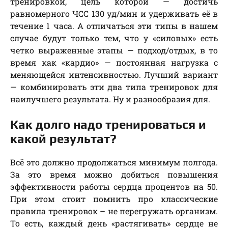
тренировкой, цель которой — достичь
равномерного ЧСС 130 уд/мин и удерживать её в
течение 1 часа. А отличаться эти типы в нашем
случае будут только тем, что у «силовых» есть
четко выраженные этапы — подход/отдых, в то
время как «кардио» — постоянная нагрузка с
меняющейся интенсивностью. Лучший вариант
— комбинировать эти два типа тренировок для
наилучшего результата. Ну и разнообразия для.
Как долго надо тренироваться и
какой результат?
Всё это должно продолжаться минимум полгода.
За это время можно добиться повышения
эффективности работы сердца процентов на 50.
При этом стоит помнить про классические
правила тренировок – не перегружать организм.
То есть, каждый день «растягивать» сердце не