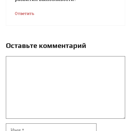
Ответить
Оставьте комментарий
Комментарий
Имя