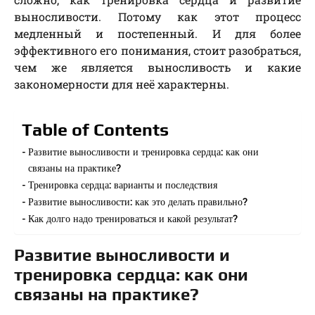
выносливости. Потому как этот процесс
медленный и постепенный. И для более
эффективного его понимания, стоит разобраться,
чем же является выносливость и какие
закономерности для неё характерны.
Table of Contents
Развитие выносливости и тренировка сердца: как они
связаны на практике?
Тренировка сердца: варианты и последствия
Развитие выносливости: как это делать правильно?
Как долго надо тренироваться и какой результат?
Развитие выносливости и
тренировка сердца: как они
связаны на практике?