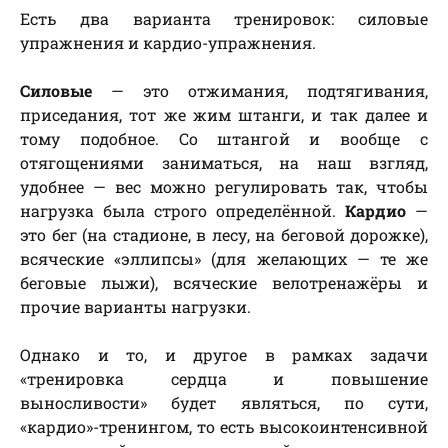
Есть два варианта тренировок: силовые
упражнения и кардио-упражнения.
Силовые
— это отжимания, подтягивания,
приседания, тот же жим штанги, и так далее и
тому подобное. Со штангой и вообще с
отягощениями заниматься, на наш взгляд,
удобнее — вес можно регулировать так, чтобы
нагрузка была строго определённой.
Кардио
—
это бег (на стадионе, в лесу, на беговой дорожке),
всяческие «эллипсы» (для желающих — те же
беговые лыжи), всяческие велотренажёры и
прочие варианты нагрузки.
Однако и то, и другое в рамках задачи
«тренировка сердца и повышение
выносливости» будет являться, по сути,
«кардио»-тренингом, то есть высокоинтенсивной