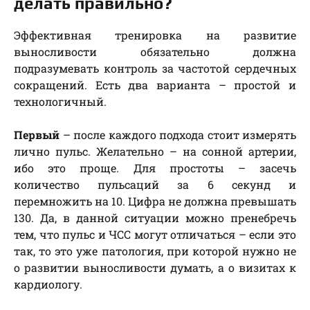
делать правильно?
Эффективная тренировка на развитие
выносливости обязательно должна
подразумевать контроль за частотой сердечных
сокращений. Есть два варианта – простой и
технологичный.
Первый
– после каждого подхода стоит измерять
лично пульс. Желательно – на сонной артерии,
ибо это проще. Для простоты – засечь
количество пульсаций за 6 секунд и
перемножить на 10. Цифра не должна превышать
130. Да, в данной ситуации можно пренебречь
тем, что пульс и ЧСС могут отличаться – если это
так, то это уже патология, при которой нужно не
о развитии выносливости думать, а о визитах к
кардиологу.