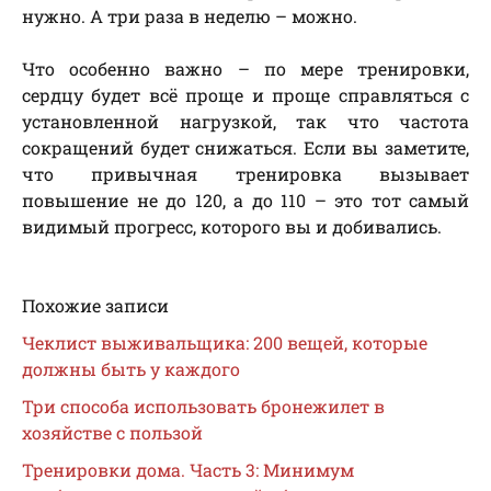
нужно. А три раза в неделю – можно.
Что особенно важно – по мере тренировки,
сердцу будет всё проще и проще справляться с
установленной нагрузкой, так что частота
сокращений будет снижаться. Если вы заметите,
что привычная тренировка вызывает
повышение не до 120, а до 110 – это тот самый
видимый прогресс, которого вы и добивались.
Похожие записи
Чеклист выживальщика: 200 вещей, которые
должны быть у каждого
Три способа использовать бронежилет в
хозяйстве с пользой
Тренировки дома. Часть 3: Минимум