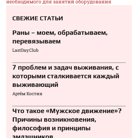
необходимого для занятий оборудования
СВЕЖИЕ СТАТЬИ
Раны – моем, обрабатываем,
перевязываем⁠⁠
LastDay.Club
7 проблем и задач выживания, с
которыми сталкивается каждый
выживающий
Артём Костин
Что такое «Мужское движение»?
Причины возникновения,
философия и принципы
эмдэшников