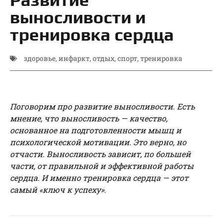
выносливости и
тренировка сердца
здоровье
,
инфаркт
,
отдых
,
спорт
,
тренировка
Поговорим про развитие выносливости. Есть
мнение, что выносливость — качество,
основанное на подготовленности мышц и
психологической мотивации. Это верно, но
отчасти. Выносливость зависит, по большей
части, от правильной и эффективной работы
сердца. И именно тренировка сердца — этот
самый «ключ к успеху».