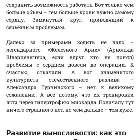
сохранить возможность работать. Вот только чем
больше объем – тем больше крови нужно самому
сердцу. Замкнутый круг, приводящий к
серьёзным проблемам.
Далеко за примерами ходить не надо –
легендарного «Железного Арни» (Арнольда
Шварценеггера, если вдруг кто не понял)
проблемы с сердцем довели до операции. К
счастью, откачали. А вот знаменитого
культуриста отечественного разлива –
Александра Турчинского – нет, к великому
сожалению. А всё потому, что их тренировки
шли через гипертрофию миокарда. Поначалу тут
ничего страшного нет, но чем дальше – тем хуже.
Развитие выносливости: как это