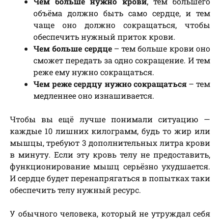
Чем больше нужно крови
, тем большего
объёма должно быть само сердце, и тем
чаще оно должно сокращаться, чтобы
обеспечить нужный приток крови.
Чем больше сердце
– тем больше крови оно
сможет передать за одно сокращение. И тем
реже ему нужно сокращаться.
Чем реже сердцу нужно сокращаться
– тем
медленнее оно изнашивается.
Чтобы вы ещё лучше понимали ситуацию —
каждые 10 лишних килограмм, будь то жир или
мышцы, требуют 3 дополнительных литра крови
в минуту. Если эту кровь телу не предоставить,
функционирование мышц серьёзно ухудшается.
И сердце будет перенапрягаться в попытках таки
обеспечить телу нужный ресурс.
У обычного человека, который не утруждал себя