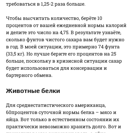
требоваться в 1,25-2 раза больше.
Чтобы высчитать количество, берёте 10
процентов от вашей ежедневной нормы калорий
и делите это число на 4,75. В результате узнаёте,
сколько фунтов чистого сахара вам будет нужно
в год. В моей ситуации, это примерно 74 фунта
(33,5 кг). Но лучше берите его процентов на 25
больше, поскольку в кризисной ситуации сахар
будет использоваться для консервации и
бартерного обмена.
Животные белки
Для среднестатистического американца,
60процентов суточной нормы белка – мясо и
яйца. Вот только в естественном состоянии их
практически невозможно хранить долго. Вот и