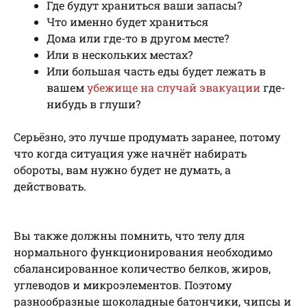
Где будут храниться ваши запасы?
Что именно будет храниться
Дома или где-то в другом месте?
Или в нескольких местах?
Или большая часть еды будет лежать в
вашем
убежище на случай эвакуации
где-
нибудь в глуши?
Серьёзно, это лучше продумать заранее, потому
что когда ситуация уже начнёт набирать
обороты, вам нужно будет не думать, а
действовать.
Вы также должны помнить, что телу для
нормального функционирования необходимо
сбалансированное количество белков, жиров,
углеводов и микроэлементов. Поэтому
разнообразные шоколадные батончики, чипсы и