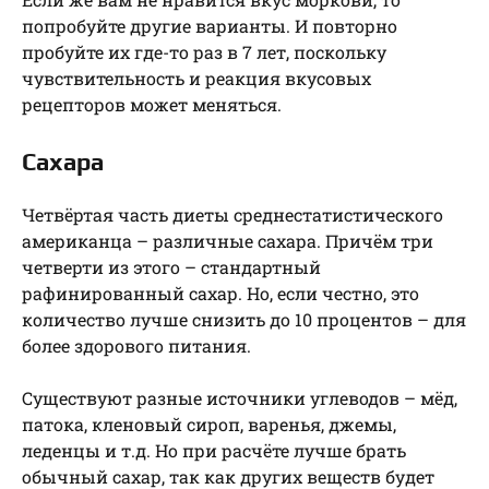
попробуйте другие варианты. И повторно
пробуйте их где-то раз в 7 лет, поскольку
чувствительность и реакция вкусовых
рецепторов может меняться.
Сахара
Четвёртая часть диеты среднестатистического
американца – различные сахара. Причём три
четверти из этого – стандартный
рафинированный сахар. Но, если честно, это
количество лучше снизить до 10 процентов – для
более здорового питания.
Существуют разные источники углеводов – мёд,
патока, кленовый сироп, варенья, джемы,
леденцы и т.д. Но при расчёте лучше брать
обычный сахар, так как других веществ будет