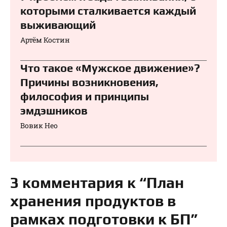
которыми сталкивается каждый
выживающий
Артём Костин
Что такое «Мужское движение»?
Причины возникновения,
философия и принципы
эмдэшников
Вовик Нео
3 комментария к “План
хранения продуктов в
рамках подготовки к БП”