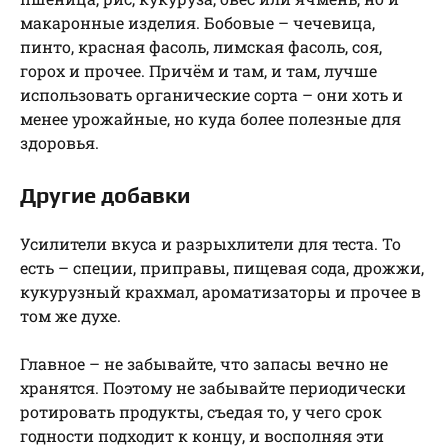
макаронные изделия. Бобовые – чечевица,
пинто, красная фасоль, лимская фасоль, соя,
горох и прочее. Причём и там, и там, лучше
использовать органические сорта – они хоть и
менее урожайные, но куда более полезные для
здоровья.
Другие добавки
Усилители вкуса и разрыхлители для теста. То
есть – специи, приправы, пищевая сода, дрожжи,
кукурузный крахмал, ароматизаторы и прочее в
том же духе.
Главное – не забывайте, что запасы вечно не
хранятся. Поэтому не забывайте периодически
ротировать продукты, съедая то, у чего срок
годности подходит к концу, и восполняя эти