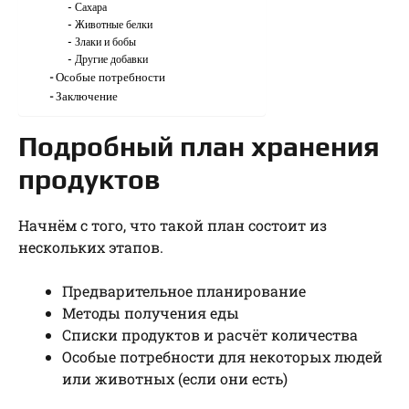
Сахара
Животные белки
Злаки и бобы
Другие добавки
Особые потребности
Заключение
Подробный план хранения
продуктов
Начнём с того, что такой план состоит из
нескольких этапов.
Предварительное планирование
Методы получения еды
Списки продуктов и расчёт количества
Особые потребности для некоторых людей
или животных (если они есть)