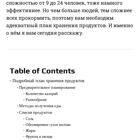
сложностью от 9 до 24 человек, тоже намного
эффективнее. Но чем больше людей, тем сложнее
всех прокормить, поэтому вам необходим
адекватный план хранения продуктов. И именно
о нём я вам сегодня расскажу.
Table of Contents
Подробный план хранения продуктов
Предварительное планирование
Количество калорий
Разнообразие
Методы получения еды
Списки продуктов
Соль
Обезжиренное сухое молоко
Жиры
Фрукты и овощи