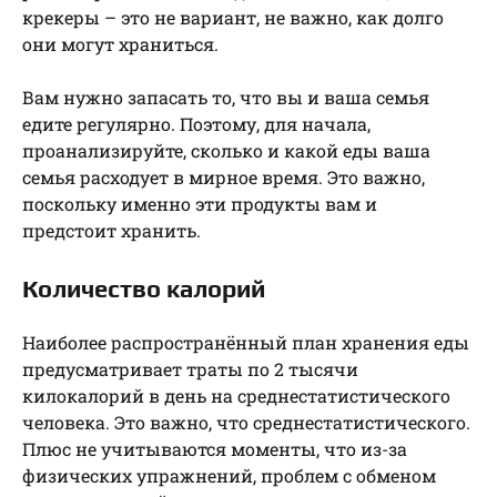
крекеры – это не вариант, не важно, как долго
они могут храниться.
Вам нужно запасать то, что вы и ваша семья
едите регулярно. Поэтому, для начала,
проанализируйте, сколько и какой еды ваша
семья расходует в мирное время. Это важно,
поскольку именно эти продукты вам и
предстоит хранить.
Количество калорий
Наиболее распространённый план хранения еды
предусматривает траты по 2 тысячи
килокалорий в день на среднестатистического
человека. Это важно, что среднестатистического.
Плюс не учитываются моменты, что из-за
физических упражнений, проблем с обменом