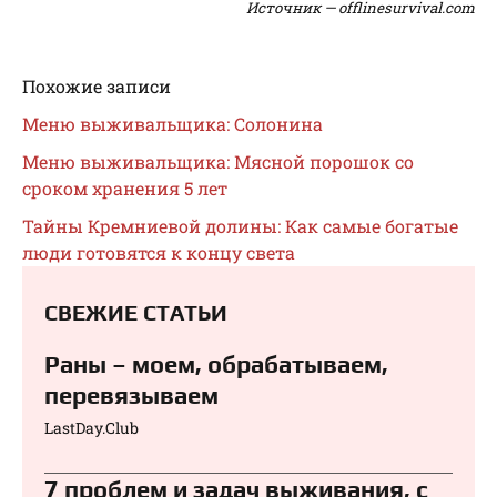
Источник — offlinesurvival.com
Похожие записи
Меню выживальщика: Солонина
Меню выживальщика: Мясной порошок со
сроком хранения 5 лет
Тайны Кремниевой долины: Как самые богатые
люди готовятся к концу света
СВЕЖИЕ СТАТЬИ
Раны – моем, обрабатываем,
перевязываем⁠⁠
LastDay.Club
7 проблем и задач выживания, с