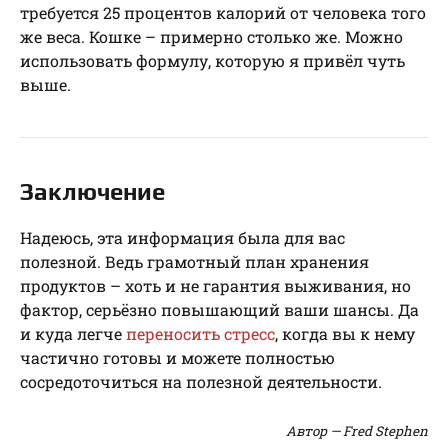
требуется 25 процентов калорий от человека того
же веса. Кошке – примерно столько же. Можно
использовать формулу, которую я привёл чуть
выше.
Заключение
Надеюсь, эта информация была для вас
полезной. Ведь грамотный план хранения
продуктов – хоть и не гарантия выживания, но
фактор, серьёзно повышающий ваши шансы. Да
и куда легче
переносить стресс
, когда вы к нему
частично готовы и можете полностью
сосредоточиться на полезной деятельности.
Автор — Fred Stephen