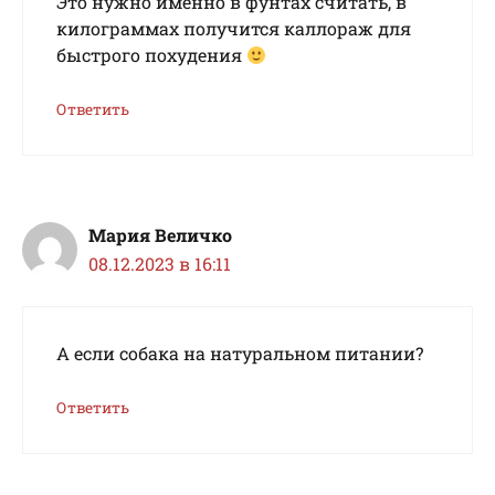
Это нужно именно в фунтах считать, в
килограммах получится каллораж для
быстрого похудения
Ответить
Мария Величко
08.12.2023 в 16:11
А если собака на натуральном питании?
Ответить