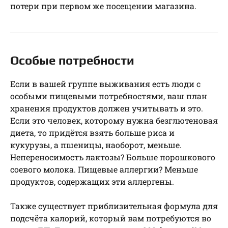
потери при первом же посещении магазина.
Особые потребности
Если в вашей группе выживания есть люди с
особыми пищевыми потребностями, ваш план
хранения продуктов должен учитывать и это.
Если это человек, которому нужна безглютеновая
диета, то придётся взять больше риса и
кукурузы, а пшеницы, наоборот, меньше.
Непереносимость лактозы? Больше порошкового
соевого молока. Пищевые аллергии? Меньше
продуктов, содержащих эти аллергены.
Также существует приблизительная формула для
подсчёта калорий, который вам потребуются во