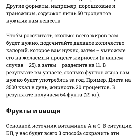
Другие форматы, например, порошковые и
трансжиры, содержат лишь 50 процентов
нужных вам веществ.
Чтобы рассчитать, сколько всего жиров вам
будет нужно, подсчитайте дневное количество
калорий, которое вам нужно, затем – умножьте
его на желаемый процент жирности (в нашем
случае – 25), а затем – разделите на 11. В
результате вы узнаете, сколько фунтов жира вам
нужно будет употребить за год. Пример. Диета на
3500 ккал в день, жирность 20 процентов. В
результате получаем 64 фунта (29 кг).
Фрукты и овощи
Основной источник витаминов А и С. В ситуации
БП, у вас будет всего 3 способа сохранить эти