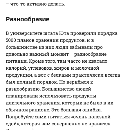
– что-то активно делать.
Разнообразие
В университете штата Юта проверили порядка
5000 планов хранения продуктов, и в
большинстве из них люди забывали про
довольно важный момент – разнообразие
питания. Кроме того, там часто не хватало
калорий, углеводов, жиров и молочной
продукции, а вот с белками практически всегда
был полный порядок. Но вернёмся к
разнообразию. Большинство людей
планировали использовать продукты
длительного хранения, которых не было в их
обычном рационе. Это большая ошибка.
Попробуйте сами питаться «очень полезной
едой», которая вам совершенно не нравится.