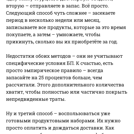
вторую – отправляете в запас. Всё просто.
Следующий способ чуть сложнее – засекаете
период в несколько недели или месяц,
записываете все продукты, которые за это время
покупаете, а затем – умножаете, чтобы
прикинуть, сколько вы их приобретёте за год.
Недостатки обоих методов – они не учитывают
специфические условия БП. К счастью, есть
просто эмпирическое правило – всегда
запасайте на 25 процентов больше, чем
рассчитали. Этого дополнительного количества
хватит, чтобы полностью или частично покрыть
непредвиденные траты.
Ну и третий способ – воспользоваться уже
готовыми продуктовыми наборами. Их нужно
просто оплатить и дождаться доставки. Как