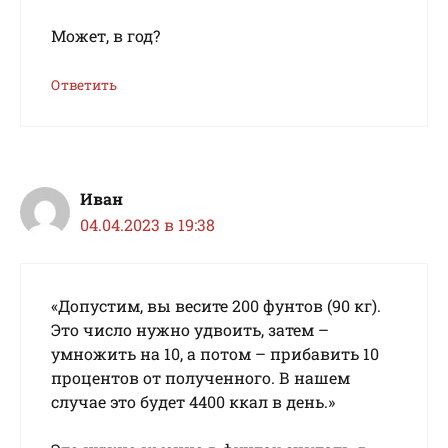
Может, в год?
Ответить
Иван
04.04.2023 в 19:38
«Допустим, вы весите 200 фунтов (90 кг).
Это число нужно удвоить, затем –
умножить на 10, а потом – прибавить 10
процентов от полученного. В нашем
случае это будет 4400 ккал в день.»