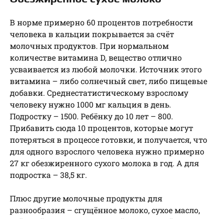
В норме примерно 60 процентов потребности
человека в кальции покрывается за счёт
молочных продуктов. При нормальном
количестве витамина D, вещество отлично
усваивается из любой молочки. Источник этого
витамина – либо солнечный свет, либо пищевые
добавки. Среднестатистическому взрослому
человеку нужно 1000 мг кальция в день.
Подростку – 1500. Ребёнку до 10 лет – 800.
Прибавить сюда 10 процентов, которые могут
потеряться в процессе готовки, и получается, что
для одного взрослого человека нужно примерно
27 кг обезжиренного сухого молока в год. А для
подростка – 38,5 кг.
Плюс другие молочные продукты для
разнообразия – сгущённое молоко, сухое масло,