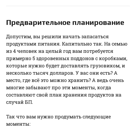
Предварительное планирование
Допустим, вы решили начать запасаться
продуктами питания. Капитально так. На семью
из 4 человек на целый год вам потребуется
примерно 5 здоровенных поддонов с коробками,
которые нужно будет доставлять грузовиком, и
несколько тысяч долларов. У вас они есть? А
место, где всё это можно хранить? А ведь очень
многие забывают про эти моменты, когда
составляют свой план хранения продуктов на
случай БП.
Так что вам нужно продумать следующие
моменты: