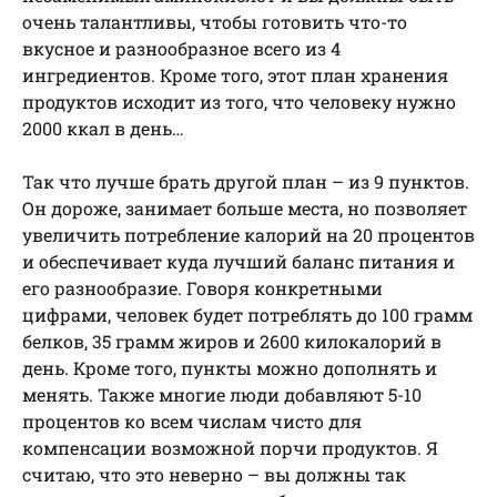
очень талантливы, чтобы готовить что-то
вкусное и разнообразное всего из 4
ингредиентов. Кроме того, этот план хранения
продуктов исходит из того, что человеку нужно
2000 ккал в день…
Так что лучше брать другой план – из 9 пунктов.
Он дороже, занимает больше места, но позволяет
увеличить потребление калорий на 20 процентов
и обеспечивает куда лучший баланс питания и
его разнообразие. Говоря конкретными
цифрами, человек будет потреблять до 100 грамм
белков, 35 грамм жиров и 2600 килокалорий в
день. Кроме того, пункты можно дополнять и
менять. Также многие люди добавляют 5-10
процентов ко всем числам чисто для
компенсации возможной порчи продуктов. Я
считаю, что это неверно – вы должны так