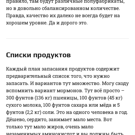
правило, там будут различные полуфабрикаты,
но в довольно сбалансированном количестве.
Правда, качество их далеко не всегда будет на
хорошем уровне. Да и дорого это.
Списки продуктов
Каждый план запасания продуктов содержит
предварительный список того, что нужно
запасать. И вариантов тут множество. Могу сходу
вспомнить вариант мормонов. Тут всё просто –
300 фунтов (136 кг) пшеницы, 100 фунтов (45 кг)
сухого молока, 100 фунтов сахара или мёда и 5
фунтов (2,2 кг) соли. Это на одного человека в год.
Дёшево, сердито, занимает мало места. Вот
только тут мало жиров, очень мало
незаменимых аминокислот и вы должны быть