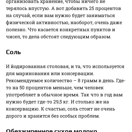
организовать хранение, чтобы ничего не
терялось впустую. А вот добавить 25 процентов
на случай, если вам нужно будет заниматься
физической активностью, наоборот, очень даже
полезно. Что касается конкретных пунктов и
чисел, то дела обстоят следующим образом.
Соль
И йодированная столовая, и та, что используется
для маринования или консервации.
Рекомендуемое количество – 8 грамм в день. Где-
то на 50 процентов меньше, чем человек
употребляет в обычное время. Так что в год вам
нужно будет где-то 29,5 кг. И столько же на
консервацию. К счастью, соль стоит не очень
дорого и хранится без особых проблем.
Обезжиренное сухое молоко