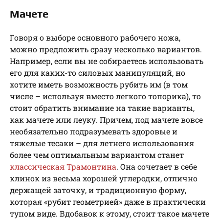
Мачете
Говоря о выборе основного рабочего ножа,
можно предложить сразу несколько вариантов.
Например, если вы не собираетесь использовать
его для каких-то силовых манипуляций, но
хотите иметь возможность рубить им (в том
числе – используя вместо легкого топорика), то
стоит обратить внимание на такие варианты,
как мачете или леуку. Причем, под мачете вовсе
необязательно подразумевать здоровые и
тяжелые тесаки – для летнего использования
более чем оптимальным вариантом станет
классическая Трамонтина
. Она сочетает в себе
клинок из весьма хорошей углеродки, отлично
держащей заточку, и традиционную форму,
которая «рубит геометрией» даже в практически
тупом виде. Вдобавок к этому, стоит такое мачете