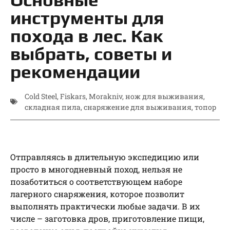
инструменты для
похода в лес. Как
выбрать, советы и
рекомендации
Cold Steel
,
Fiskars
,
Morakniv
,
нож для выживания
,
складная пила
,
снаряжение для выживания
,
топор
Отправляясь в длительную экспедицию или
просто в многодневный поход, нельзя не
позаботиться о соответствующем наборе
лагерного снаряжения, которое позволит
выполнять практически любые задачи. В их
числе – заготовка дров, приготовление пищи,