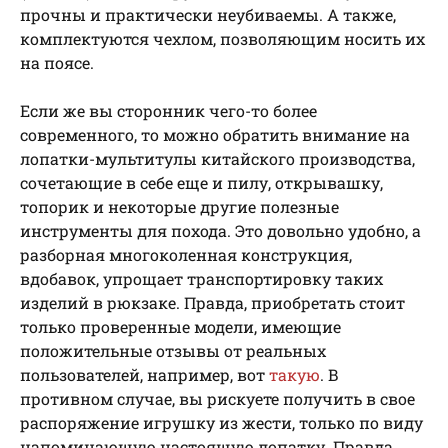
прочны и практически неубиваемы. А также,
комплектуются чехлом, позволяющим носить их
на поясе.
Если же вы сторонник чего-то более
современного, то можно обратить внимание на
лопатки-мультитулы китайского производства,
сочетающие в себе еще и пилу, открывашку,
топорик и некоторые другие полезные
инструменты для похода. Это довольно удобно, а
разборная многоколенная конструкция,
вдобавок, упрощает транспортировку таких
изделий в рюкзаке. Правда, приобретать стоит
только проверенные модели, имеющие
положительные отзывы от реальных
пользователей, например, вот
такую
. В
противном случае, вы рискуете получить в свое
распоряжение игрушку из жести, только по виду
напоминающую настоящую лопатку. Правда,