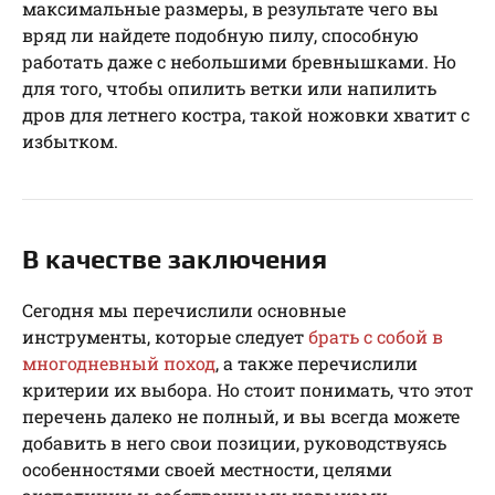
максимальные размеры, в результате чего вы
вряд ли найдете подобную пилу, способную
работать даже с небольшими бревнышками. Но
для того, чтобы опилить ветки или напилить
дров для летнего костра, такой ножовки хватит с
избытком.
В качестве заключения
Сегодня мы перечислили основные
инструменты, которые следует
брать с собой в
многодневный поход
, а также перечислили
критерии их выбора. Но стоит понимать, что этот
перечень далеко не полный, и вы всегда можете
добавить в него свои позиции, руководствуясь
особенностями своей местности, целями