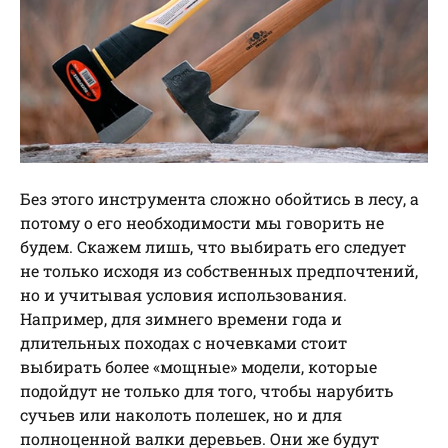
Без этого инструмента сложно обойтись в лесу, а
потому о его необходимости мы говорить не
будем. Скажем лишь, что выбирать его следует
не только исходя из собственных предпочтений,
но и учитывая условия использования.
Например, для зимнего времени года и
длительных походах с ночевками стоит
выбирать более «мощные» модели, которые
подойдут не только для того, чтобы нарубить
сучьев или наколоть полешек, но и для
полноценной валки деревьев. Они же будут