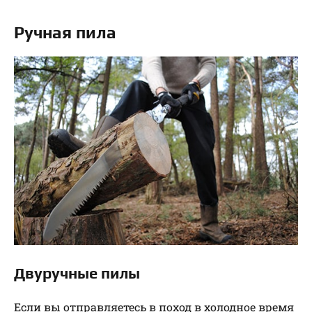
Ручная пила
Двуручные пилы
Если вы отправляетесь в поход в холодное время