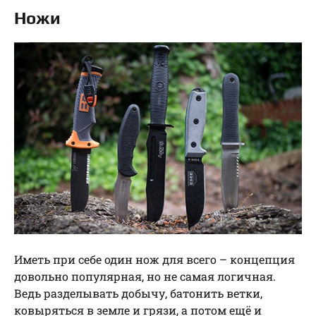
Ножи
Иметь при себе один нож для всего – концепция
довольно популярная, но не самая логичная.
Ведь разделывать добычу, батонить ветки,
ковыряться в земле и грязи, а потом ещё и