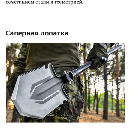
сочетанием стали и геометрией.
Саперная лопатка