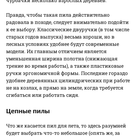
чурбачки несколько взрослых деревьев.
Правда, чтобы такая пила действительно
радовала в походе, следует внимательно подойти
к ее выбору. Классические двуручки (в том числе
старых годов выпуска) весьма хороши, но в
лесных условиях удобнее будут современные
модели. Их главным отличием является
уменьшенная ширина полотна (снижающая
трение во время работы), а также пластиковые
ручки эргономичной формы. Последние гораздо
удобнее деревянных цилиндрических при работе
не на козлах, а прямо на земле, когда требуется
сгибаться или работать сидя.
Цепные пилы
Что же касается пил для лета, то здесь разумней
будет выбрать что-то небольшое (опять же, за