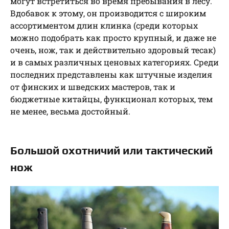
могут встретиться во время пребывания в лесу.
Вдобавок к этому, он производится с широким
ассортиментом длин клинка (среди которых
можно подобрать как просто крупный, и даже не
очень, нож, так и действительно здоровый тесак)
и в самых различных ценовых категориях. Среди
последних представлены как штучные изделия
от финских и шведских мастеров, так и
бюджетные китайцы, функционал которых, тем
не менее, весьма достойный.
Большой охотничий или тактический
нож