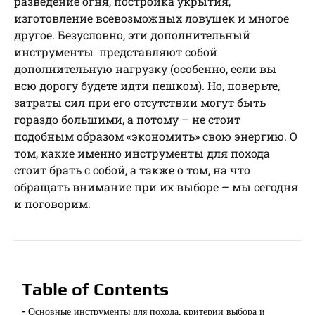
разведение огня, постройка укрытия,
изготовление всевозможных ловушек и многое
другое. Безусловно, эти дополнительный
инструменты представляют собой
дополнительную нагрузку (особенно, если вы
всю дорогу будете идти пешком). Но, поверьте,
затраты сил при его отсутствии могут быть
гораздо большими, а потому – не стоит
подобным образом «экономить» свою энергию. О
том, какие именно инструменты для похода
стоит брать с собой, а также о том, на что
обращать внимание при их выборе – мы сегодня
и поговорим.
Table of Contents
Основные инструменты для похода, критерии выбора и