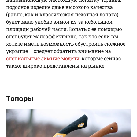
подобное изделие даже высокого качества
(равно, как и классическая пехотная лопата)
будет мало удобно зимой из-за небольшой
площади рабочей части. Копать с ее помощью
снег будет малоэффективно, так что если вы
хотите иметь возможность обустроить снежное
укрытие – следует обратить внимание на
специальные зимние модели
, которые сейчас
также широко представлены на рынке.
Топоры