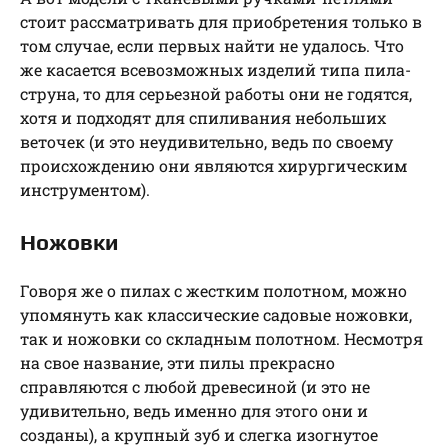
стоит рассматривать для приобретения только в
том случае, если первых найти не удалось. Что
же касается всевозможных изделий типа пила-
струна, то для серьезной работы они не годятся,
хотя и подходят для спиливания небольших
веточек (и это неудивительно, ведь по своему
происхождению они являются хирургическим
инструментом).
Ножовки
Говоря же о пилах с жестким полотном, можно
упомянуть как классические садовые ножовки,
так и ножовки со складным полотном. Несмотря
на свое название, эти пилы прекрасно
справляются с любой древесиной (и это не
удивительно, ведь именно для этого они и
созданы), а крупный зуб и слегка изогнутое