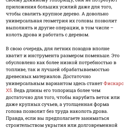
приложения больших усилий даже для того,
чтобы свалить крупное дерево. А довольно
универсальная геометрия их головы позволит
выполнять и другие операции, в том числе –
колоть дрова и работать с деревом.
В свою очередь, для летних походов вполне
хватит и инструмента размером поменьше. Это
обусловлено как более низкой потребностью в
топливе, так и лучшей обрабатываемостью
древесных материалов. Достаточно
универсальным вариантом здесь станет
Фискарс
Х5
. Ведь длины его топорища более чем
достаточно для того, чтобы нарубить веток или
даже крупных сучьев, а утолщенная форма
голова позволит без труда наколоть дрова.
Правда, если вы предполагаете заниматься
строительством укрытия или долговременной