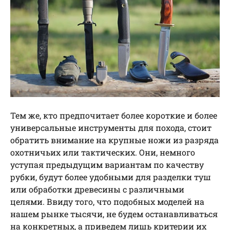
Тем же, кто предпочитает более короткие и более
универсальные инструменты для похода, стоит
обратить внимание на крупные ножи из разряда
охотничьих или тактических. Они, немного
уступая предыдущим вариантам по качеству
рубки, будут более удобными для разделки туш
или обработки древесины с различными
целями. Ввиду того, что подобных моделей на
нашем рынке тысячи, не будем останавливаться
на конкретных, а приведем лишь критерии их