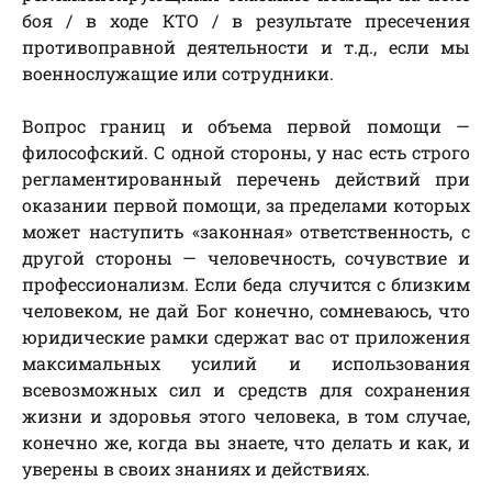
боя / в ходе КТО / в результате пресечения
противоправной деятельности и т.д., если мы
военнослужащие или сотрудники.
Вопрос границ и объема первой помощи —
философский. С одной стороны, у нас есть строго
регламентированный перечень действий при
оказании первой помощи, за пределами которых
может наступить «законная» ответственность, с
другой стороны — человечность, сочувствие и
профессионализм. Если беда случится с близким
человеком, не дай Бог конечно, сомневаюсь, что
юридические рамки сдержат вас от приложения
максимальных усилий и использования
всевозможных сил и средств для сохранения
жизни и здоровья этого человека, в том случае,
конечно же, когда вы знаете, что делать и как, и
уверены в своих знаниях и действиях.