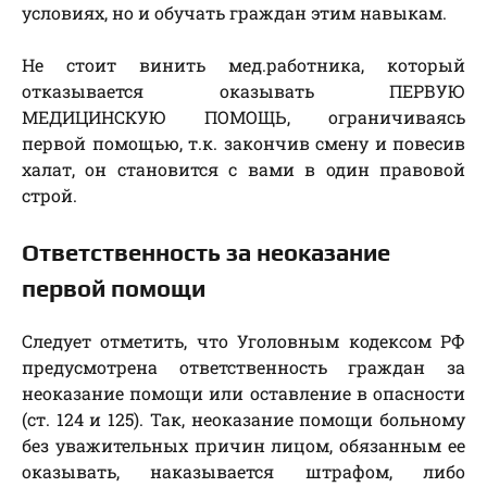
условиях, но и обучать граждан этим навыкам.
Не стоит винить мед.работника, который
отказывается оказывать ПЕРВУЮ
МЕДИЦИНСКУЮ ПОМОЩЬ, ограничиваясь
первой помощью, т.к. закончив смену и повесив
халат, он становится с вами в один правовой
строй.
Ответственность за неоказание
первой помощи
Следует отметить, что Уголовным кодексом РФ
предусмотрена ответственность граждан за
неоказание помощи или оставление в опасности
(ст. 124 и 125). Так, неоказание помощи больному
без уважительных причин лицом, обязанным ее
оказывать, наказывается штрафом, либо