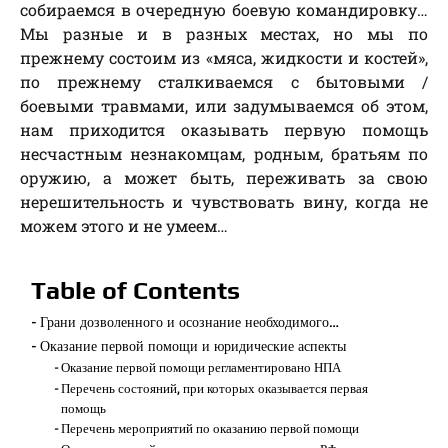
собираемся в очередную боевую командировку…
Мы разные и в разных местах, но мы по
прежнему состоим из «мяса, жидкости и костей»,
по прежнему сталкиваемся с бытовыми /
боевыми травмами, или задумываемся об этом,
нам приходится оказывать первую помощь
несчастным незнакомцам, родным, братьям по
оружию, а может быть, переживать за свою
нерешительность и чувствовать вину, когда не
можем этого и не умеем…
Table of Contents
Грани дозволенного и осознание необходимого…
Оказание первой помощи и юридические аспекты
Оказание первой помощи регламентировано НПА
Перечень состояний, при которых оказывается первая
помощь
Перечень мероприятий по оказанию первой помощи