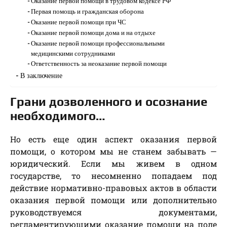
Оказание первой помощи в трудовом кодексе РФ
Первая помощь и гражданская оборона
Оказание первой помощи при ЧС
Оказание первой помощи дома и на отдыхе
Оказание первой помощи профессиональными
медицинскими сотрудниками
Ответственность за неоказание первой помощи
В заключение
Грани дозволенного и осознание
необходимого…
Но есть еще один аспект оказания первой
помощи, о котором мы не станем забывать —
юридический. Если мы живем в одном
государстве, то несомненно попадаем под
действие нормативно-правовых актов в области
оказания первой помощи или дополнительно
руководствуемся документами,
регламентирующими оказание помощи на поле