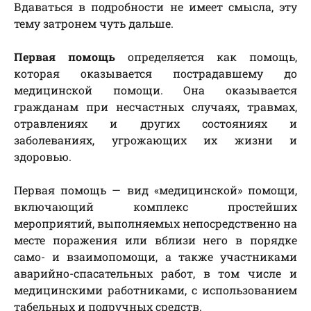
Вдаваться в подробности не имеет смысла, эту
тему затронем чуть дальше.
Первая помощь
определяется как помощь,
которая оказывается пострадавшему до
медицинской помощи. Она оказывается
гражданам при несчастных случаях, травмах,
отравлениях и других состояниях и
заболеваниях, угрожающих их жизни и
здоровью.
Первая помощь — вид «медицинской» помощи,
включающий комплекс простейших
мероприятий, выполняемых непосредственно на
месте поражения или вблизи него в порядке
само- и взаимопомощи, а также участниками
аварийно-спасательных работ, в том числе и
медицинскими работниками, с использованием
табельных и подручных средств.