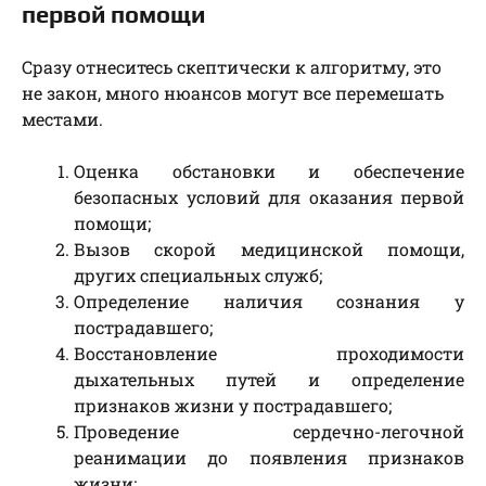
первой помощи
Сразу отнеситесь скептически к алгоритму, это
не закон, много нюансов могут все перемешать
местами.
Оценка обстановки и обеспечение
безопасных условий для оказания первой
помощи;
Вызов скорой медицинской помощи,
других специальных служб;
Определение наличия сознания у
пострадавшего;
Восстановление проходимости
дыхательных путей и определение
признаков жизни у пострадавшего;
Проведение сердечно-легочной
реанимации до появления признаков
жизни;