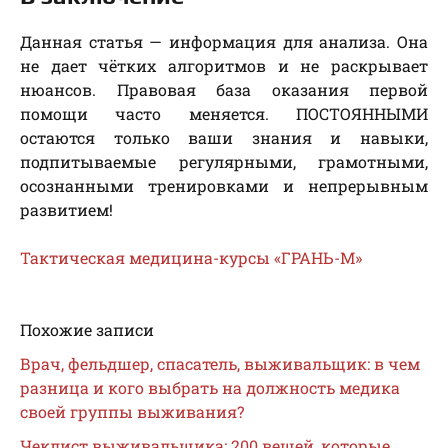
Данная статья — информация для анализа. Она
не дает чётких алгоритмов и не раскрывает
нюансов. Правовая база оказания первой
помощи часто меняется. ПОСТОЯННЫМИ
остаются только ваши знания и навыки,
подпитываемые регулярными, грамотными,
осознанными тренировками и непрерывным
развитием!
Тактическая медицина-курсы «ГРАНЬ-М»
Похожие записи
Врач, фельдшер, спасатель, выживальщик: в чем
разница и кого выбрать на должность медика
своей группы выживания?
Чеклист выживальщика: 200 вещей, которые