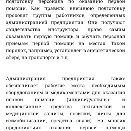
подготовку персонала по оказанию первой
помощи. Как правило, внешнюю подготовку
проходят группы работников, определенных
администрацией предприятия. Они получают
свидетельства инструктора, право самим
оказывать первую помощь и обучать персонал
приемам первой помощи на местах. Такой
порядок, например, установлен в энергетической
сфере, на транспорте и т.д.
Администрация предприятия также
обеспечивает рабочие места необходимым
оборудованием и медикаментами для оказания
первой помощи (индивидуальные и
коллективные средства технической и
медицинской защиты, носилки, шины для
иммобилизации, средства связи). На многих
предприятиях оказание первой помощи