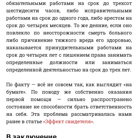
обязательными работами на срок до трехсот
шестидесяти часов, либо исправительными
работами на срок до одного года, либо арестом на
срок до четырех месяцев. То же деяние, если оно
повлекло по неосторожности смерть больного
либо причинение тяжкого вреда его здоровью,
наказывается принудительными работами на
срок до четырех лет с лишением права занимать
определенные должности или заниматься
определенной деятельностью на срок до трех лет.
По факту — всё не совсем так, как выглядит «на
бумаге». По поводу же собственно оказания
первой помощи — сильно распространено
состояние не способности брать ответственность
на себя. Эта проблема рассматривалась нами
ранее в статье
«Эффект свидетеля»
.
В заключение