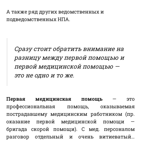
А также ряд других ведомственных и
подведомственных НПА.
Сразу стоит обратить внимание на
разницу между первой помощью и
первой медицинской помощью —
это не одно и то же.
Первая медицинская помощь
— это
профессиональная помощь, оказываемая
пострадавшему медицинским работником (пр.
оказание первой медицинской помощи —
бригада скорой помощи). С мед. персоналом
разговор отдельный и очень витиеватый…