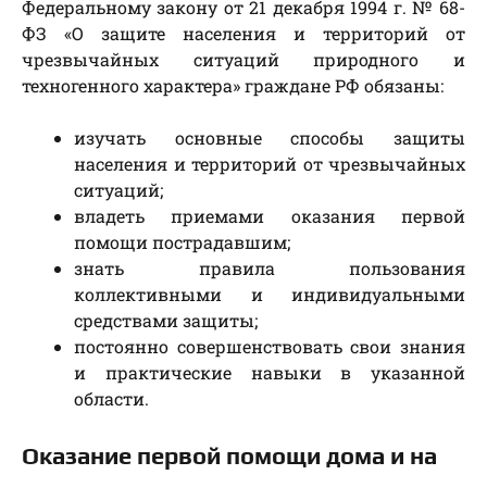
Федеральному закону от 21 декабря 1994 г. № 68-
ФЗ «О защите населения и территорий от
чрезвычайных ситуаций природного и
техногенного характера» граждане РФ обязаны:
изучать основные способы защиты
населения и территорий от чрезвычайных
ситуаций;
владеть приемами оказания первой
помощи пострадавшим;
знать правила пользования
коллективными и индивидуальными
средствами защиты;
постоянно совершенствовать свои знания
и практические навыки в указанной
области.
Оказание первой помощи дома и на