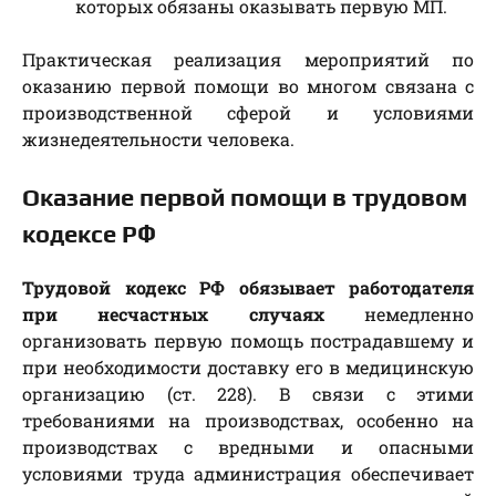
которых обязаны оказывать первую МП.
Практическая реализация мероприятий по
оказанию первой помощи во многом связана с
производственной сферой и условиями
жизнедеятельности человека.
Оказание первой помощи в трудовом
кодексе РФ
Трудовой кодекс РФ обязывает работодателя
при несчастных случаях
немедленно
организовать первую помощь пострадавшему и
при необходимости доставку его в медицинскую
организацию (ст. 228). В связи с этими
требованиями на производствах, особенно на
производствах с вредными и опасными
условиями труда администрация обеспечивает