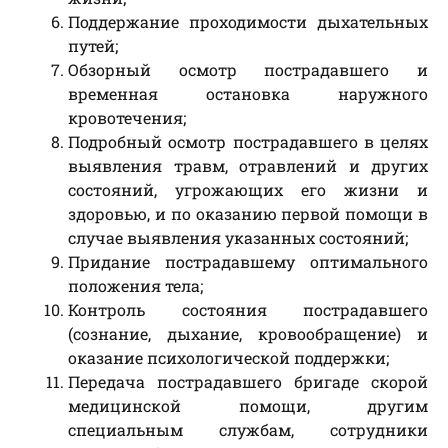
Поддержание проходимости дыхательных
путей;
Обзорный осмотр пострадавшего и
временная остановка наружного
кровотечения;
Подробный осмотр пострадавшего в целях
выявления травм, отравлений и других
состояний, угрожающих его жизни и
здоровью, и по оказанию первой помощи в
случае выявления указанных состояний;
Придание пострадавшему оптимального
положения тела;
Контроль состояния пострадавшего
(сознание, дыхание, кровообращение) и
оказание психологической поддержки;
Передача пострадавшего бригаде скорой
медицинской помощи, другим
специальным службам, сотрудники