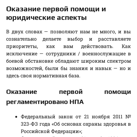
Оказание первой помощи и
юридические аспекты
В двух словах — позволяют нам не много, и вы
сознательно делаете выбор и расставляете
приоритеты, как вам действовать. Как
исключение — сотрудники / военнослужащие в
боевой обстановке обладают широким спектром
возможностей, были бы знания и навык — но и
здесь своя нормативная база.
Оказание первой помощи
регламентировано НПА
Федеральный закон от 21 ноября 2011 №
323-ФЗ года «Об основах охраны здоровья в
Российской Федерации»;