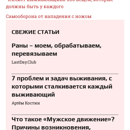
должны быть у каждого
Самооборона от нападения с ножом
СВЕЖИЕ СТАТЬИ
Раны – моем, обрабатываем,
перевязываем⁠⁠
LastDay.Club
7 проблем и задач выживания, с
которыми сталкивается каждый
выживающий
Артём Костин
Что такое «Мужское движение»?
Причины возникновения,