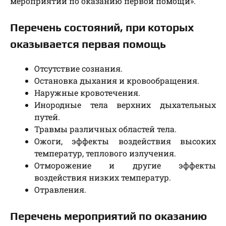
мероприятий по оказанию первой помощи».
Перечень состояний, при которых
оказывается первая помощь
Отсутствие сознания.
Остановка дыхания и кровообращения.
Наружные кровотечения.
Инородные тела верхних дыхательных
путей.
Травмы различных областей тела.
Ожоги, эффекты воздействия высоких
температур, теплового излучения.
Отморожение и другие эффекты
воздействия низких температур.
Отравления.
Перечень мероприятий по оказанию