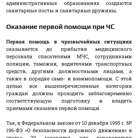
административных образованиях создаются
санитарные посты и санитарные дружины.
Оказание первой помощи при ЧС
Первая помощь в чрезвычайных ситуациях
оказывается до прибытия медицинского
персонала спасателями МЧС, сотрудниками
полиции, таможни, водителями транспортных
средств, другими должностными лицами, а
также в порядке само- и взаимопомощи. С этой
целью все вышеперечисленные категории
граждан должны проходить заблаговременно
соответствующую подготовку и владеть
приемами оказания первой помощи.
Так, в Федеральном законе от 10 декабря 1995 г. №
196-ФЗ «О безопасности дорожного движения» в
статье 20 говорится, что руководители