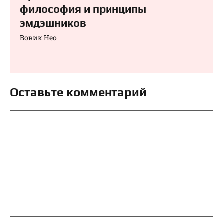
философия и принципы
эмдэшников
Вовик Нео
Оставьте комментарий
Комментарий