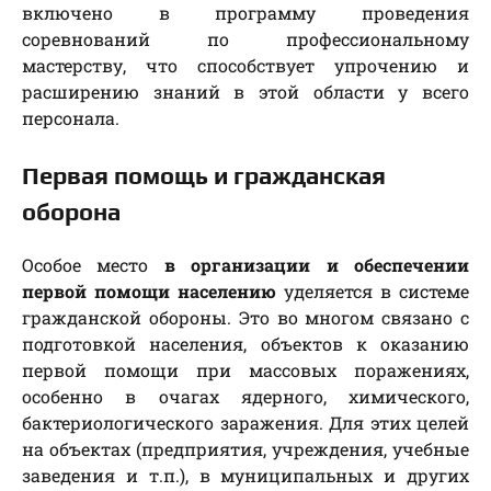
включено в программу проведения
соревнований по профессиональному
мастерству, что способствует упрочению и
расширению знаний в этой области у всего
персонала.
Первая помощь и гражданская
оборона
Особое место
в организации и обеспечении
первой помощи населению
уделяется в системе
гражданской обороны. Это во многом связано с
подготовкой населения, объектов к оказанию
первой помощи при массовых поражениях,
особенно в очагах ядерного, химического,
бактериологического заражения. Для этих целей
на объектах (предприятия, учреждения, учебные
заведения и т.п.), в муниципальных и других