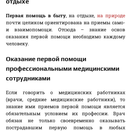
отдыхе
Первая помощь в быту
, на отдыхе,
на природе
почти целиком ориентирована на приемы само-
и взаимопомощи. Отсюда – знание основ
оказания первой помощи необходимо каждому
человеку.
Оказание первой помощи
профессиональными медицинскими
сотрудниками
Если говорить о медицинских работниках
(врачи, средние медицинские работники), то
знание ими приемов первой помощи является
обязательным условием их профессии. Врач
обязан не только своевременно оказывать
пострадавшим первую помощь в любых