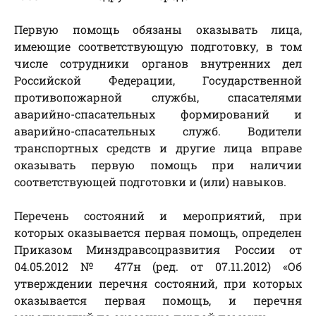
Первую помощь обязаны оказывать лица,
имеющие соответствующую подготовку, в том
числе сотрудники органов внутренних дел
Российской Федерации, Государственной
противопожарной службы, спасателями
аварийно-спасательных формирований и
аварийно-спасательных служб. Водители
транспортных средств и другие лица вправе
оказывать первую помощь при наличии
соответствующей подготовки и (или) навыков.
Перечень состояний и мероприятий, при
которых оказывается первая помощь, определен
Приказом Минздравсоцразвития России от
04.05.2012 № 477н (ред. от 07.11.2012) «Об
утверждении перечня состояний, при которых
оказывается первая помощь, и перечня