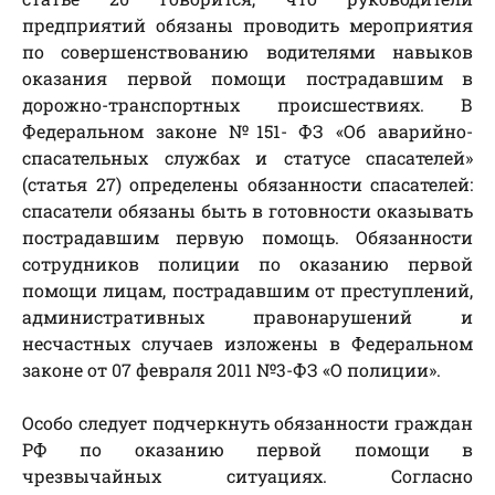
предприятий обязаны проводить мероприятия
по совершенствованию водителями навыков
оказания первой помощи пострадавшим в
дорожно-транспортных происшествиях. В
Федеральном законе №151- ФЗ «Об аварийно-
спасательных службах и статусе спасателей»
(статья 27) определены обязанности спасателей:
спасатели обязаны быть в готовности оказывать
пострадавшим первую помощь. Обязанности
сотрудников полиции по оказанию первой
помощи лицам, пострадавшим от преступлений,
административных правонарушений и
несчастных случаев изложены в Федеральном
законе от 07 февраля 2011 №3-ФЗ «О полиции».
Особо следует подчеркнуть обязанности граждан
РФ по оказанию первой помощи в
чрезвычайных ситуациях. Согласно