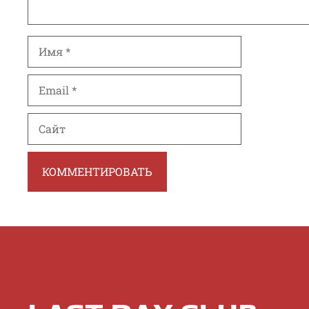
Имя
Email
Сайт