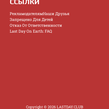
ССЫЛКИ
Рекламодателям
Наши Друзья
Запрещено Для Детей
Отказ От Ответственности
Last Day On Earth: FAQ
Copyright © 2026 LASTDAY.CLUB