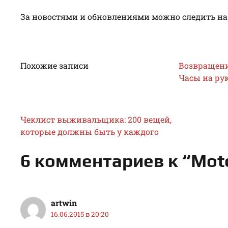
За новостями и обновлениями можно следить на
Похожие записи
Возвращение
Часы на рук
Чеклист выживальщика: 200 вещей,
которые должны быть у каждого
6 комментариев к “Mo
artwin
16.06.2015 в 20:20