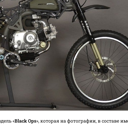
дель «
Black Ops
», которая на фотографии, в составе им