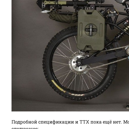
Подробной спецификации и ТТХ пока ещё нет. Мо
следующее: