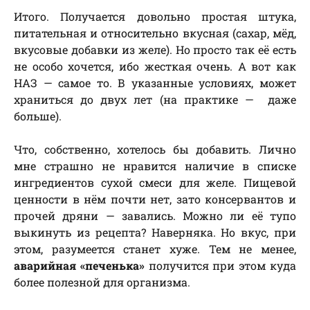
Итого. Получается довольно простая штука,
питательная и относительно вкусная (сахар, мёд,
вкусовые добавки из желе). Но просто так её есть
не особо хочется, ибо жесткая очень. А вот как
НАЗ — самое то. В указанные условиях, может
храниться до двух лет (на практике — даже
больше).
Что, собственно, хотелось бы добавить. Лично
мне страшно не нравится наличие в списке
ингредиентов сухой смеси для желе. Пищевой
ценности в нём почти нет, зато консервантов и
прочей дряни — завались. Можно ли её тупо
выкинуть из рецепта? Наверняка. Но вкус, при
этом, разумеется станет хуже. Тем не менее,
аварийная «печенька»
получится при этом куда
более полезной для организма.