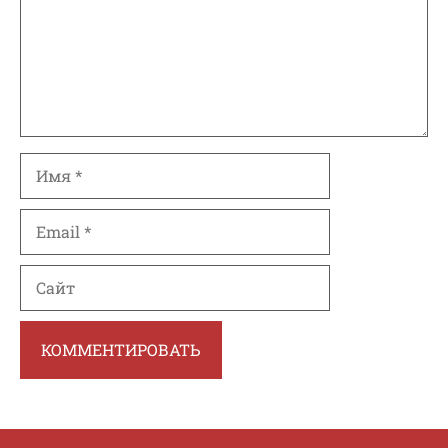
Имя
Email
Сайт