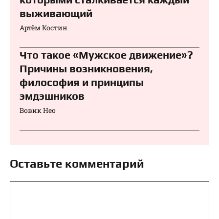
выживающий
Артём Костин
Что такое «Мужское движение»?
Причины возникновения,
философия и принципы
эмдэшников
Вовик Нео
Оставьте комментарий
Комментарий