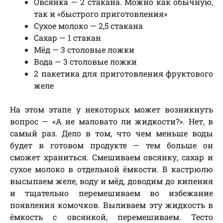
Овсянка — 2 стакана. Можно как обычную,
так и «быстрого приготовления»
Сухое молоко — 2,5 стакана
Сахар — 1 стакан
Мёд — 3 столовые ложки
Вода — 3 столовые ложки
2 пакетика для приготовления фруктового
желе
На этом этапе у некоторых может возникнуть
вопрос — «А не маловато ли жидкости?». Нет, в
самый раз. Дело в том, что чем меньше воды
будет в готовом продукте — тем больше он
сможет храниться. Смешиваем овсянку, сахар и
сухое молоко в отдельной ёмкости. В кастрюлю
высыпаем желе, воду и мёд, доводим до кипения
и тщательно перемешиваем во избежание
появления комочков. Выливаем эту жидкость в
ёмкость с овсянкой, перемешиваем. Тесто