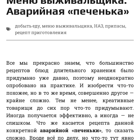
Аварийная «печенька»
добыть еду
,
меню выживальщика
,
НАЗ
,
припасы
,
рецепт приготовления
Все мы прекрасно знаем, что большинство
рецептов блюд длительного хранения было
придумано уже давно, поэтому неоднократно
опробовано на практике. И изобрести что-то
похожее, но в то же время, совершенно другое —
крайне сложно. Тем не менее, креативные
товарищи до сих пор что-то придумывают.
Иногда получается эффективно, а иногда — не
слишком. Что же касается рецепта данной
конкретной
аварийной «печеньки»
, то сказать
сложно. Вроде всё по делу, но что-то тут явно