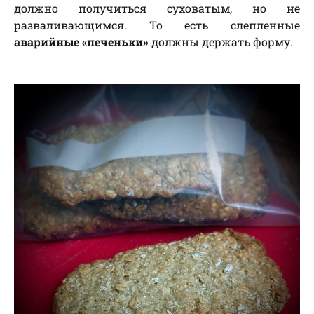
должно получиться суховатым, но не
разваливающимся. То есть слепленные
аварийные «печеньки»
должны держать форму.