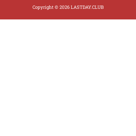
Copyright © 2026 LASTDAY.CLUB