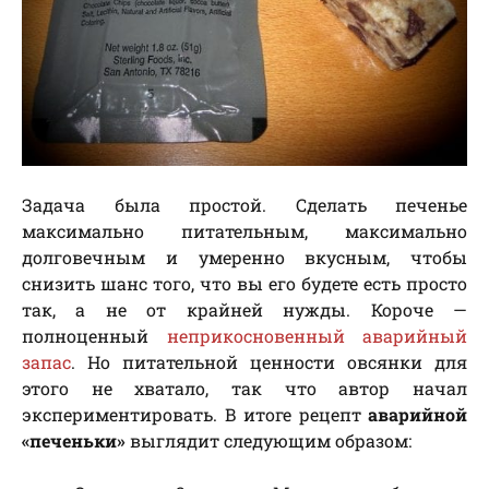
Задача была простой. Сделать печенье
максимально питательным, максимально
долговечным и умеренно вкусным, чтобы
снизить шанс того, что вы его будете есть просто
так, а не от крайней нужды. Короче —
полноценный
неприкосновенный аварийный
запас
. Но питательной ценности овсянки для
этого не хватало, так что автор начал
экспериментировать. В итоге рецепт
аварийной
«печеньки»
выглядит следующим образом: