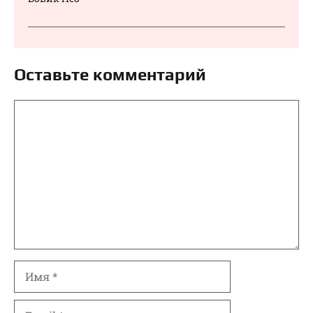
Оставьте комментарий
Комментарий
Имя
Email