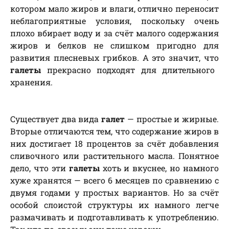
котором мало жиров и влаги, отлично переносит
неблагоприятные условия, поскольку очень
плохо вбирает воду и за счёт малого содержания
жиров и белков не слишком пригодно для
развития плесневых грибков. А это значит, что
галеты
прекрасно подходят для длительного
хранения.
Существует два вида
галет
— простые и жирные.
Вторые отличаются тем, что содержание жиров в
них достигает 18 процентов за счёт добавления
сливочного или растительного масла. Понятное
дело, что эти
галеты
хоть и вкуснее, но намного
хуже хранятся — всего 6 месяцев по сравнению с
двумя годами у простых вариантов. Но за счёт
особой слоистой структуры их намного легче
размачивать и подготавливать к употреблению.