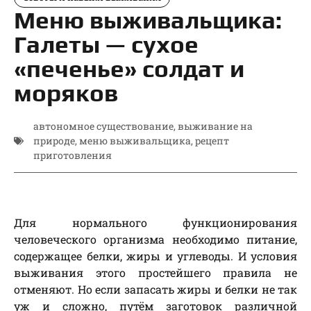
Меню выживальщика:
Галеты — сухое
«печенье» солдат и
моряков
автономное существование
,
выживание на
природе
,
меню выживальщика
,
рецепт
приготовления
Для нормального функционирования
человеческого организма необходимо питание,
содержащее белки, жиры и углеводы. И условия
выживания этого простейшего правила не
отменяют. Но если запасать жиры и белки не так
уж и сложно, путём заготовок различной