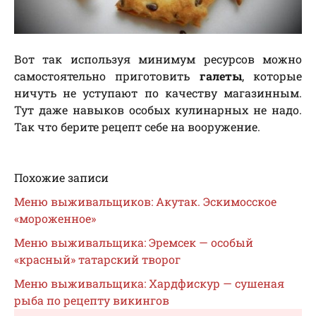
Вот так используя минимум ресурсов можно
самостоятельно приготовить
галеты
, которые
ничуть не уступают по качеству магазинным.
Тут даже навыков особых кулинарных не надо.
Так что берите рецепт себе на вооружение.
Похожие записи
Меню выживальщиков: Акутак. Эскимосское
«мороженное»
Меню выживальщика: Эремсек — особый
«красный» татарский творог
Меню выживальщика: Хардфискур — сушеная
рыба по рецепту викингов