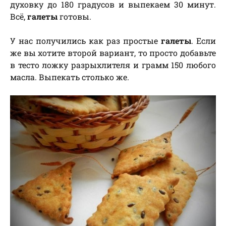
духовку до 180 градусов и выпекаем 30 минут.
Всё,
галеты
готовы.
У нас получились как раз простые
галеты
. Если
же вы хотите второй вариант, то просто добавьте
в тесто ложку разрыхлителя и грамм 150 любого
масла. Выпекать столько же.