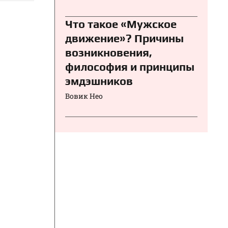
Что такое «Мужское
движение»? Причины
возникновения,
философия и принципы
эмдэшников
Вовик Нео