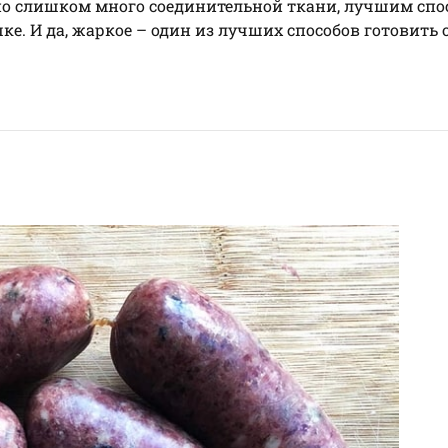
авно слишком много соединительной ткани, лучшим спо
е. И да, жаркое – один из лучших способов готовить 