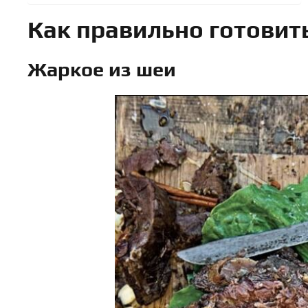
Как правильно готовит
Жаркое из шеи