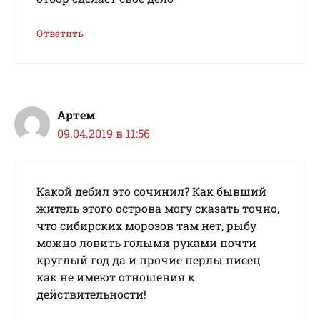
Ответить
Артем
09.04.2019 в 11:56
Какой дебил это сочинил? Как бывший
житель этого острова могу сказать точно,
что сибирских морозов там нет, рыбу
можно ловить голыми руками почти
круглый год да и прочие перлы писец
как не имеют отношения к
действительности!