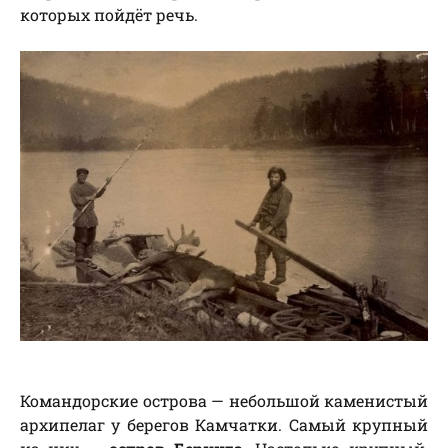
которых пойдёт речь.
Командорские острова — небольшой каменистый
архипелаг у берегов Камчатки. Самый крупный