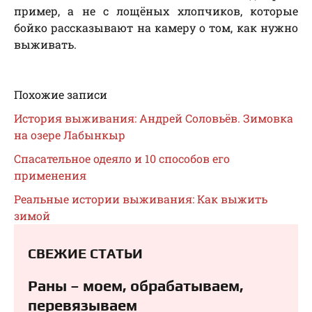
пример, а не с лощёных хлопчиков, которые
бойко рассказывают на камеру о том, как нужно
выживать.
Похожие записи
История выживания: Андрей Соловьёв. Зимовка
на озере Лабынкыр
Спасательное одеяло и 10 способов его
применения
Реальные истории выживания: Как выжить
зимой
СВЕЖИЕ СТАТЬИ
Раны – моем, обрабатываем,
перевязываем⁠⁠