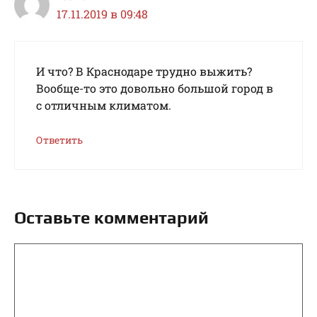
17.11.2019 в 09:48
И что? В Краснодаре трудно выжить?
Вообще-то это довольно большой город в
с отличным климатом.
Ответить
Оставьте комментарий
Комментарий