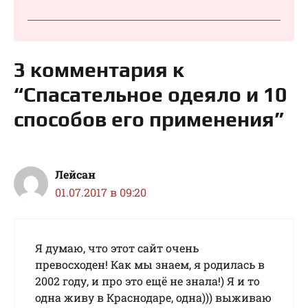
3 комментария к
“Спасательное одеяло и 10
способов его применения”
Лейсан
01.07.2017 в 09:20
Я думаю, что этот сайт очень
превосходен! Как мы знаем, я родилась в
2002 году, и про это ещё не знала!) Я и то
одна живу в Краснодаре, одна))) выживаю