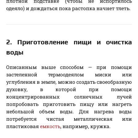
плотной подставке (чтобы не испортилось
одеяло) и дождаться пока растопка начнет тлеть.
2. Приготовление пищи и очистка
воды
Описанным выше способом — при помощи
застеленной термоодеялом миски или
углубления в земле, можно создать своеобразную
духовку, в которой при помощи
концентрированных солнечных лучей
попробовать приготовить пищу или нагреть
небольшой объем воды. Для нагрева воды
потребуется чистая металлическая или
пластиковая
емкость
, например, кружка.