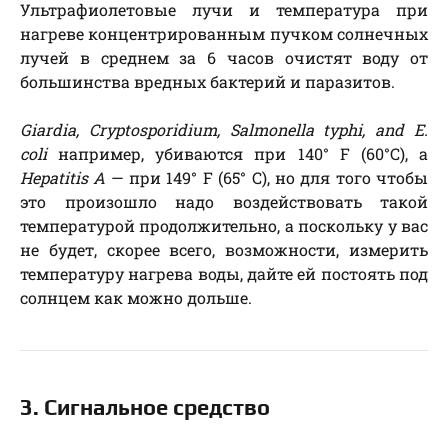
Ультрафиолетовые лучи и температура при
нагреве концентрированным пучком солнечных
лучей в среднем за 6 часов очистят воду от
большинства вредных бактерий и паразитов.
Giardia, Cryptosporidium, Salmonella typhi, and E.
coli
например, убиваются при 140° F (60°С), а
Hepatitis A
— при 149° F (65° C), но для того чтобы
это произошло надо воздействовать такой
температурой продолжительно, а поскольку у вас
не будет, скорее всего, возможности, измерить
температуру нагрева воды, дайте ей постоять под
солнцем как можно дольше.
3. Сигнальное средство