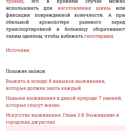
травму
, его в крайнем случае можно
использовать для
изготовления шины
или
фиксации поврежденной конечности. А при
обильной кровопотере раненого перед
транспортировкой в больницу оборачивают
таким одеялом, чтобы избежать
гипотермии
.
Источник
Похожие записи
Выжить в холоде: 8 навыков выживания,
которые должен знать каждый
Навыки выживания в дикой природе: 7 умений,
которые спасут жизнь
Искусство выживания. Глава 3.8: Выживание в
городских джунглях