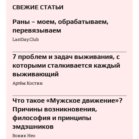
СВЕЖИЕ СТАТЬИ
Раны – моем, обрабатываем,
перевязываем⁠⁠
LastDay.Club
7 проблем и задач выживания, с
которыми сталкивается каждый
выживающий
Артём Костин
Что такое «Мужское движение»?
Причины возникновения,
философия и принципы
эмдэшников
Вовик Нео