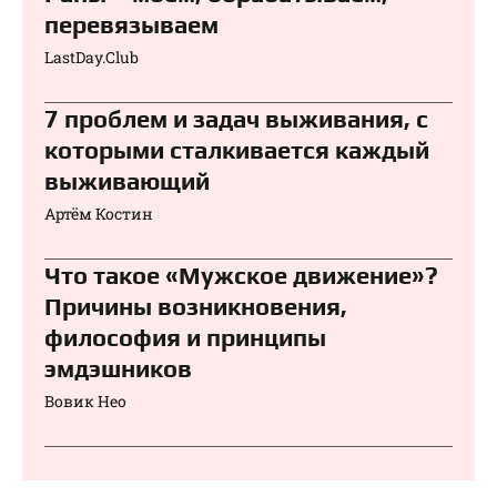
перевязываем⁠⁠
LastDay.Club
7 проблем и задач выживания, с
которыми сталкивается каждый
выживающий
Артём Костин
Что такое «Мужское движение»?
Причины возникновения,
философия и принципы
эмдэшников
Вовик Нео