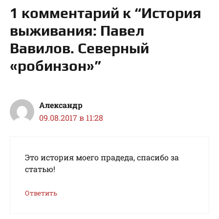
1 комментарий к “История
выживания: Павел
Вавилов. Северный
«робинзон»”
Александр
09.08.2017 в 11:28
Это история моего прадеда, спасибо за
статью!
Ответить