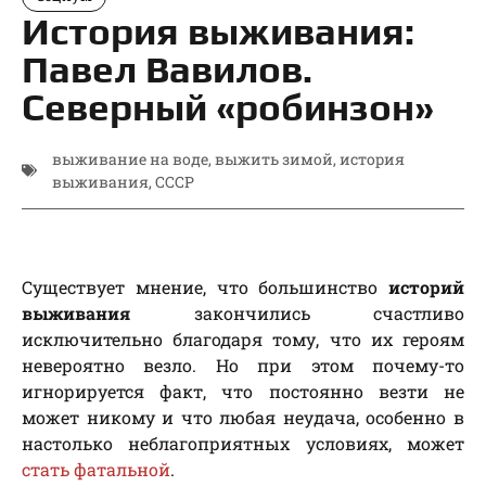
История выживания:
Павел Вавилов.
Северный «робинзон»
выживание на воде
,
выжить зимой
,
история
выживания
,
СССР
Существует мнение, что большинство
историй
выживания
закончились счастливо
исключительно благодаря тому, что их героям
невероятно везло. Но при этом почему-то
игнорируется факт, что постоянно везти не
может никому и что любая неудача, особенно в
настолько неблагоприятных условиях, может
стать фатальной
.