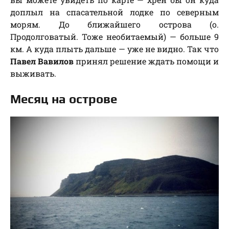
доплыл на спасательной лодке по северным
морям. До ближайшего острова (о.
Продолговатый. Тоже необитаемый) — больше 9
км. А куда плыть дальше — уже не видно. Так что
Павел Вавилов
принял решение ждать помощи и
выживать.
Месяц на острове