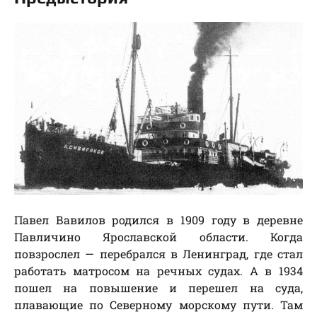
Павел Вавилов родился в 1909 году в деревне
Павличино Ярославской области. Когда
повзрослел — перебрался в Ленинград, где стал
работать матросом на речных судах. А в 1934
пошел на повышение и перешел на суда,
плавающие по Северному морскому пути. Там