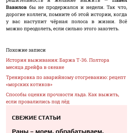
Вавилов
бы не продержался и недели. Так что,
дорогие коллеги, помните об этой истории, когда
у вас наступит чёрная полоса в жизни. Всё
можно преодолеть, если сильно этого захотеть.
Похожие записи
История выживания: Баржа Т-36. Полтора
месяца дрейфа в океане
Тренировка по аварийному отогреванию: рецепт
«морских котиков»
Способы оценки прочности льда. Как выжить,
если провалились под лёд
СВЕЖИЕ СТАТЬИ
Раны – моем, обрабатываем,