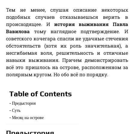
Тем не менее, слушая описание некоторых
подобных случаев отказываешься верить в
происходящее. И
история выживания Павла
Вавилова
тому наглядное подтверждение. И
советского кочегара спасли не удачные стечения
обстоятельств (хотя их роль значительная), а
несгибаемая воля, решительность и отличные
навыки выживания. Причем демонстрировать
всё это пришлось на острове, расположенном за
полярным кругом. Но обо всё по порядку.
Table of Contents
Предыстория
Суть
Месяц на острове
Предыстория