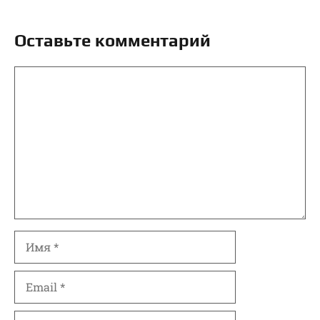
Оставьте комментарий
Комментарий
Имя
Email
Сайт