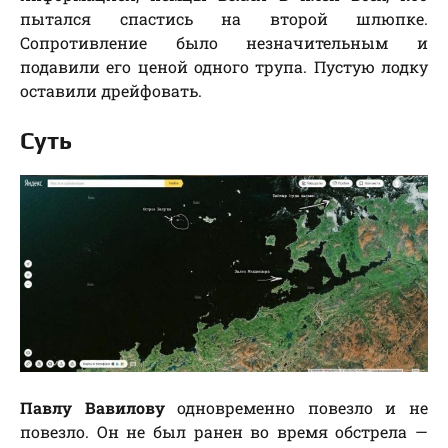
пытался спастись на второй шлюпке.
Сопротивление было незначительным и
подавили его ценой одного трупа. Пустую лодку
оставили дрейфовать.
Суть
Павлу Вавилову
одновременно повезло и не
повезло. Он не был ранен во время обстрела —