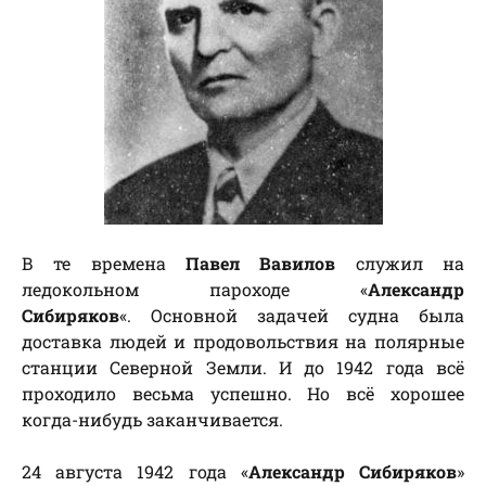
В те времена
Павел Вавилов
служил на
ледокольном пароходе «
Александр
Сибиряков
«. Основной задачей судна была
доставка людей и продовольствия на полярные
станции Северной Земли. И до 1942 года всё
проходило весьма успешно. Но всё хорошее
когда-нибудь заканчивается.
24 августа 1942 года «
Александр Сибиряков
»