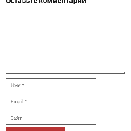
Оставьте комментарий
Комментарий
Имя
Email
Сайт