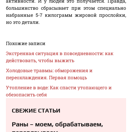
активности. И у людей это получается. Правда,
большинство сбрасывает при этом специально
набранные 5-7 килограмм жировой прослойки,
но это детали.
Похожие записи
Экстренная ситуация в повседневности: как
действовать, чтобы выжить
Холодовые травмы: обморожения и
переохлаждения. Первая помощь
Утопление в воде: Как спасти утопающего и
обезопасить себя
СВЕЖИЕ СТАТЬИ
Раны – моем, обрабатываем,