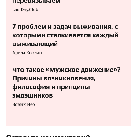
перевязываем⁠⁠
LastDay.Club
7 проблем и задач выживания, с
которыми сталкивается каждый
выживающий
Артём Костин
Что такое «Мужское движение»?
Причины возникновения,
философия и принципы
эмдэшников
Вовик Нео