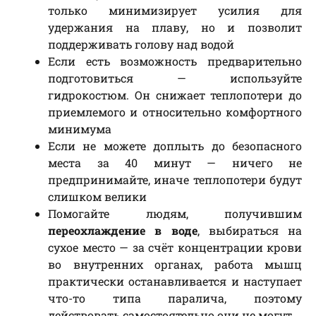
только минимизирует усилия для
удержания на плаву, но и позволит
поддерживать голову над водой
Если есть возможность предварительно
подготовиться — используйте
гидрокостюм. Он снижает теплопотери до
приемлемого и относительно комфортного
минимума
Если не можете доплыть до безопасного
места за 40 минут — ничего не
предпринимайте, иначе теплопотери будут
слишком велики
Помогайте людям, получившим
переохлаждение в воде
, выбираться на
сухое место — за счёт концентрации крови
во внутренних органах, работа мышц
практически останавливается и наступает
что-то типа паралича, поэтому
действовать самостоятельно они не могут