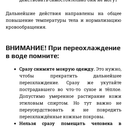
Дальнейшие действия направлены на общее
повышение температуры тела и нормализацию
кровообращения.
ВНИМАНИЕ! При переохлаждение
в воде помните:
Сразу снимите мокрую одежду.
Это нужно,
чтобы прекратить дальнейшее
переохлаждение. Сразу же укутайте
пострадавшего во что-то сухое и тёплое.
Допустимо умеренное растирание кожи
этиловым спиртом. Но тут важно не
переусердствовать и не повредить
переохлаждённые кожные покровы.
Нельзя сразу помещать человека в