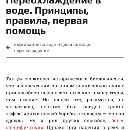
воде. Принципы,
правила, первая
помощь
выживание на воде
,
первая помощь
,
переохлаждение
Так уж сложилось исторически и биологически,
что человеческий организм значительно лучше
приспособлен переносить высокие температуры,
чем низкие. Но людей это, разумеется, не
устраивало, поэтому был найден крайне
эффективный способ борьбы с холодом — тёплая
одежда. Ну и ряд других способов,
более
специфических
. Однако при падении в реку и