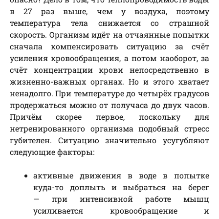
в 27 раз выше, чем у воздуха, поэтому
температура тела снижается со страшной
скорость. Организм идёт на отчаянные попытки
сначала компенсировать ситуацию за счёт
усиления кровообращения, а потом наоборот, за
счёт концентрации крови непосредственно в
жизненно-важных органах. Но и этого хватает
ненадолго. При температуре до четырёх градусов
продержаться можно от получаса до двух часов.
Причём скорее первое, поскольку для
нетренированного организма подобный стресс
губителен. Ситуацию значительно усугубляют
следующие факторы:
активные движения в воде в попытке
куда-то доплыть и выбраться на берег
— при интенсивной работе мышц
усиливается кровообращение и