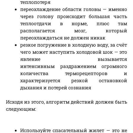
теплопотеря
переохлаждение области головы — именно
через голову происходит большая часть
теплоотдачи в норме, плюс там
располагается мозг, который
переохлаждаться не должен никак
резкое погружение в холодную воду, за счёт
чего может наступить холодовой шок — это
явление вызывается
интенсивным раздражением огромного
количества терморецепторов и
характеризуется резкой остановкой
дыхания и потерей сознания
Исходя из этого, алгоритм действий должен быть
следующим:
Используйте спасательный жилет — это не