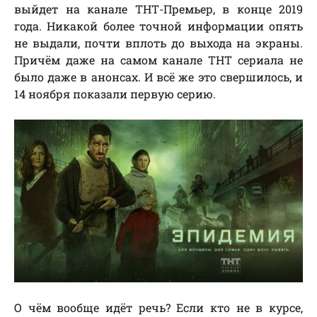
выйдет на канале ТНТ-Премьер, в конце 2019
года. Никакой более точной информации опять
не выдали, почти вплоть до выхода на экраны.
Причём даже на самом канале ТНТ сериала не
было даже в анонсах. И всё же это свершилось, и
14 ноября показали первую серию.
О чём вообще идёт речь? Если кто не в курсе,