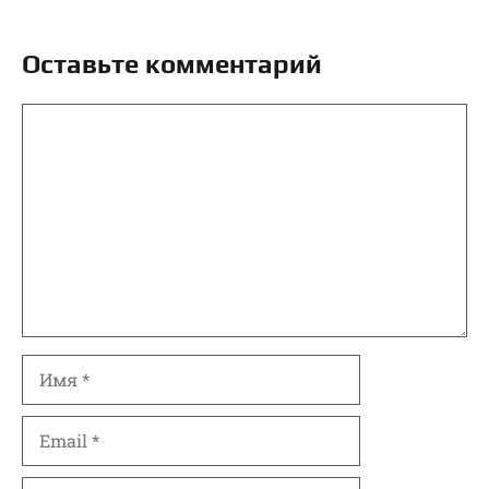
Оставьте комментарий
Комментарий
Имя
Email
Сайт