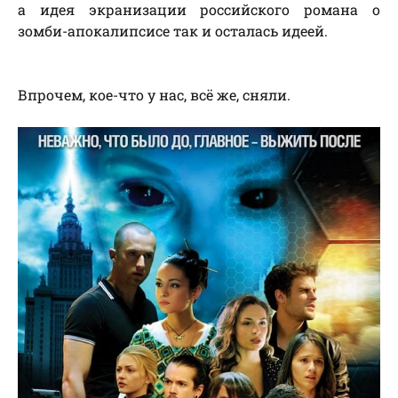
а идея экранизации российского романа о
зомби-апокалипсисе так и осталась идеей.
Впрочем, кое-что у нас, всё же, сняли.