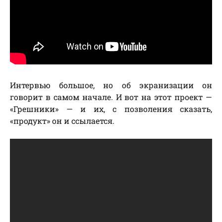
Интервью большое, но об экранизации он
говорит в самом начале. И вот на этот проект —
«Грешники» — и их, с позволения сказать,
«продукт» он и ссылается.