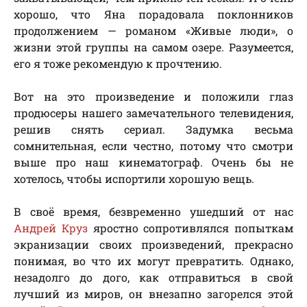
хорошо, что Яна порадовала поклонников
продолжением — романом «Живые люди», о
жизни этой группы на самом озере. Разумеется,
его я тоже рекомендую к прочтению.
Вот на это произведение и положили глаз
продюсеры нашего замечательного телевидения,
решив снять сериал. Задумка весьма
сомнительная, если честно, потому что смотри
выше про наш кинематограф. Очень бы не
хотелось, чтобы испортили хорошую вещь.
В своё время, безвременно ушедший от нас
Андрей Круз
яростно сопротивлялся попыткам
экранизации своих произведений, прекрасно
понимая, во что их могут превратить. Однако,
незадолго до дого, как отправиться в свой
лучший из миров, он внезапно загорелся этой