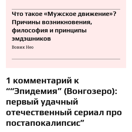
Что такое «Мужское движение»?
Причины возникновения,
философия и принципы
эмдэшников
Вовик Нео
1 комментарий к
““Эпидемия” (Вонгозеро):
первый удачный
отечественный сериал про
постапокалипсис”