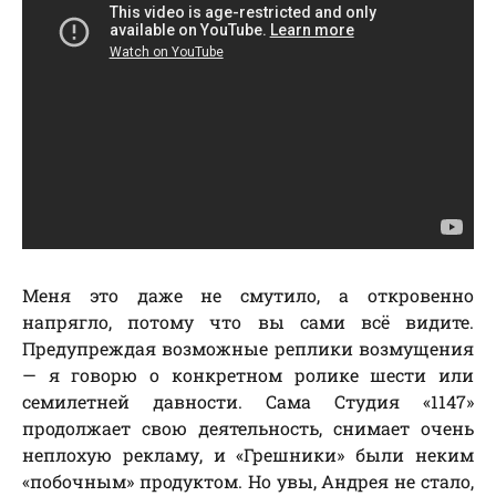
Меня это даже не смутило, а откровенно
напрягло, потому что вы сами всё видите.
Предупреждая возможные реплики возмущения
— я говорю о конкретном ролике шести или
семилетней давности. Сама Студия «1147»
продолжает свою деятельность, снимает очень
неплохую рекламу, и «Грешники» были неким
«побочным» продуктом. Но увы, Андрея не стало,