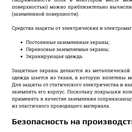
поверхностью) можно приблизительно вычисли
(заземленной поверхности).
Средства защиты от электрических и электрома
Постоянные заземленные экраны;
Переносные заземляемые экраны;
Экранирующая одежда.
Защитные экраны делаются из металлической 
одежда шьется из ткани, в которую вплетены 
Для защиты от статического электричества и н
заземлять его корпус. Поскольку покрышки кол
применять в качестве заземления соприкасаю
из эластичного проводящего материала.
Безопасность на производст