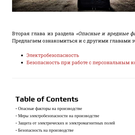
Вторая глава из раздела
«Опасные и вредные ф
Предлагаем ознакомиться и с другими главами эт
Электробезопасность
Безопасность при работе с персональным 
Table of Contents
Опасные факторы на производстве
Меры электробезопасности на производстве
Защита от электрических и электромагнитных полей
Безопасность на производстве