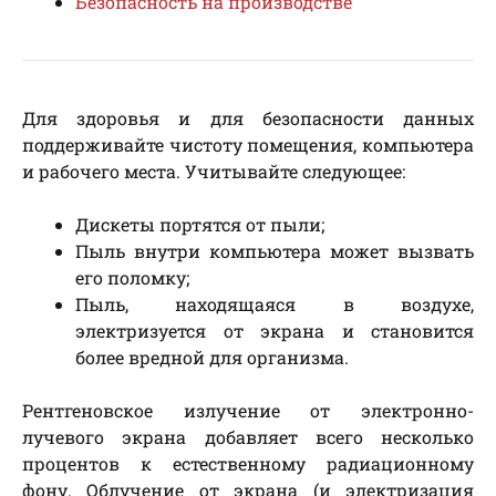
Безопасность на производстве
Для здоровья и для безопасности данных
поддерживайте чистоту помещения, компьютера
и рабочего места. Учитывайте следующее:
Дискеты портятся от пыли;
Пыль внутри компьютера может вызвать
его поломку;
Пыль, находящаяся в воздухе,
электризуется от экрана и становится
более вредной для организма.
Рентгеновское излучение от электронно-
лучевого экрана добавляет всего несколько
процентов к естественному радиационному
фону. Облучение от экрана (и электризация