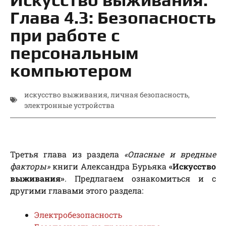
Глава 4.3: Безопасность
при работе с
персональным
компьютером
искусство выживания
,
личная безопасность
,
электронные устройства
Третья глава из раздела
«Опасные и вредные
факторы»
книги Александра Бурьяка
«Искусство
выживания»
. Предлагаем ознакомиться и с
другими главами этого раздела:
Электробезопасность