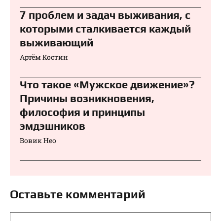
7 проблем и задач выживания, с
которыми сталкивается каждый
выживающий
Артём Костин
Что такое «Мужское движение»?
Причины возникновения,
философия и принципы
эмдэшников
Вовик Нео
Оставьте комментарий
Комментарий