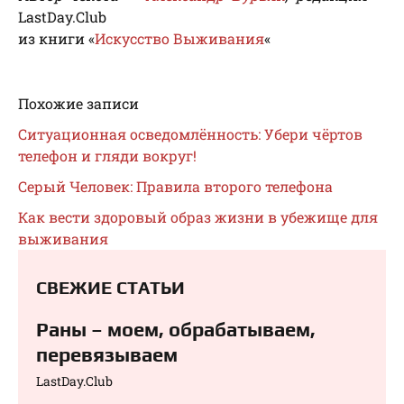
LastDay.Club
из книги «
Искусство Выживания
«
Похожие записи
Ситуационная осведомлённость: Убери чёртов
телефон и гляди вокруг!
Серый Человек: Правила второго телефона
Как вести здоровый образ жизни в убежище для
выживания
СВЕЖИЕ СТАТЬИ
Раны – моем, обрабатываем,
перевязываем⁠⁠
LastDay.Club