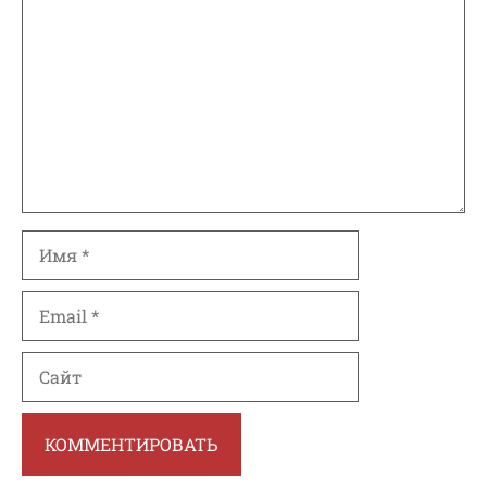
Имя
Email
Сайт