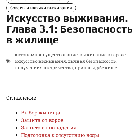
Советы и навыки выживания
Искусство выживания.
Глава 3.1: Безопасность
в жилище
автономное существование
,
выживание в городе
,
искусство выживания
,
личная безопасность
,
получение электричества
,
припасы
,
убежище
Оглавление
Выбоp жилища
Защита от воров
Защита от нападения
Подготовка к отсутствию воды