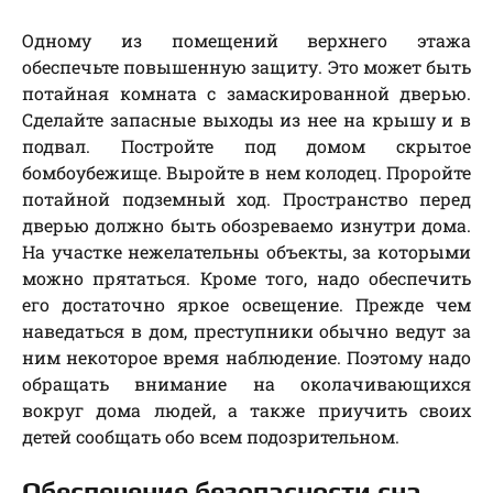
Одному из помещений верхнего этажа
обеспечьте повышенную защиту. Это может быть
потайная комната с замаскированной дверью.
Сделайте запасные выходы из нее на крышу и в
подвал. Постройте под домом скрытое
бомбоубежище. Выройте в нем колодец. Проройте
потайной подземный ход. Пространство перед
дверью должно быть обозреваемо изнутри дома.
На участке нежелательны объекты, за которыми
можно прятаться. Кроме того, надо обеспечить
его достаточно яркое освещение. Прежде чем
наведаться в дом, преступники обычно ведут за
ним некоторое время наблюдение. Поэтому надо
обращать внимание на околачивающихся
вокруг дома людей, а также приучить своих
детей сообщать обо всем подозрительном.
Обеспечение безопасности сна