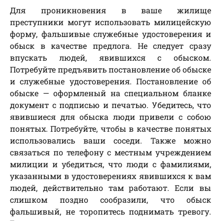
Для проникновения в ваше жилище
преступники могут использовать милицейскую
форму, фальшивые служебные удостоверения и
обыск в качестве предлога. Не следует сразу
впускать людей, явившихся с обыском.
Потребуйте предъявить постановление об обыске
и служебные удостоверения. Постановление об
обыске — оформленый на специальном бланке
документ с подписью и печатью. Убедитесь, что
явившиеся для обыска люди привели с собою
понятых. Потребуйте, чтобы в качестве понятых
использовались ваши соседи. Также можно
связаться по телефону с местным учреждением
милиции и убедиться, что люди с фамилиями,
указанными в удостоверениях явившихся к вам
людей, действительно там работают. Если вы
слишком поздно сообразили, что обыск
фальшивый, не торопитесь поднимать тревогу.