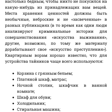
настолько бедным, чтобы никто не покусился на
какую-нибудь из принадлежащих вам вещей.
Места хранения ценностей должны быть
необычные, неброские и не «засвеченные» в
разных публикациях (в то время как одни люди
анализируют криминальные истории для
совершенствования «искусства выживания»,
другие, возможно, по тому же материалу
дорабатывают свое «искусство преступления»).
Квартирным ворам хорошо известно, что для
устройства тайников чаще всего используются:
Корзина с грязным бельем;
Платяной шкаф, матрас;
Ночной столик, шкафчик в ванной
комнате;
Шкаф для обуви;
Холодильник;
Стиральная машина;