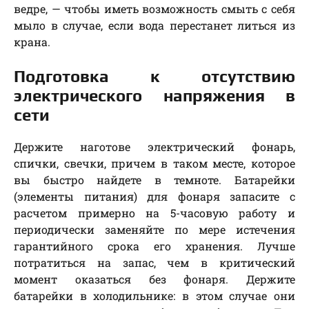
ведре, — чтобы иметь возможность смыть с себя
мыло в случае, если вода перестанет литься из
крана.
Подготовка к отсутствию
электрического напряжения в
сети
Держите наготове электрический фонарь,
спички, свечки, причем в таком месте, которое
вы быстро найдете в темноте. Батарейки
(элементы питания) для фонаря запасите с
расчетом примерно на 5-часовую работу и
периодически заменяйте по мере истечения
гарантийного срока его хранения. Лучше
потратиться на запас, чем в критический
момент оказаться без фонаря. Держите
батарейки в холодильнике: в этом случае они