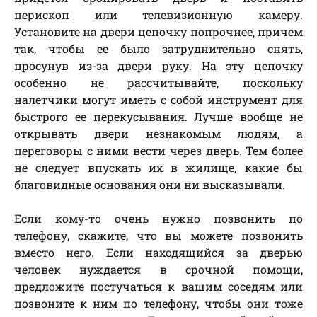
перископ или телевизионную камеру.
Установите на двери цепочку попрочнее, причем
так, чтобы ее было затруднительно снять,
просунув из-за двери руку. На эту цепочку
особенно не рассчитывайте, поскольку
налетчики могут иметь с собой инструмент для
быстрого ее перекусывания. Лучше вообще не
открывать двери незнакомым людям, а
переговоры с ними вести через дверь. Тем более
не следует впускать их в жилище, какие бы
благовидные основания они ни высказывали.
Если кому-то очень нужно позвонить по
телефону, скажите, что вы можете позвонить
вместо него. Если находящийся за дверью
человек нуждается в срочной помощи,
предложите постучаться к вашим соседям или
позвоните к ним по телефону, чтобы они тоже