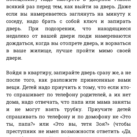
всякий раз перед тем, как выйти за дверь. Даже
если вы намереваетесь заглянуть на минуту к
соседу, надо брать с собой ключ и запирать
дверь. При подозрении, что находящиеся
недалеко от вашей двери люди намереваются
дождаться, когда вы отопрете дверь, и ворваться
в ваше жилище, лучше пройти мимо своей
двери.
Войдя в квартиру, запирайте дверь сразу же, а не
после того, как разложите принесенные вами
вещи. Детей надо приучить к тому, что если кто-
то спрашивает по телефону родителей, а их нет
дома, надо отвечать, что папа или мама заняты
и не могут взять трубку. Приучите детей
спрашивать по телефону и по домофону не «Это
ты, папа?» или «Это вы, тетя Зоя?» (чтобы
преступник не имел возможности ответить
«Да,