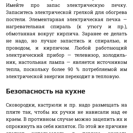
Имейте про запас электрическую печку.
Запаситесь электрической грелкой для обогрева
постели. Элементарная электрическая печка —
нагревательная спираль (к утюгу и пр.),
обмотанная вокруг кирпича. Заранее ее делать
не надо, но лучше запастись и спиралью, и
проводом, и кирпичом. Любой работающий
электрический прибор — телевизор, холодиль-
ник, настольная лампа — является источником
тепла, поскольку более 90 % потребляемой им
электрической энергии переходит в тепловую.
Безопасность на кухне
Сковородки, кастрюли и пр. надо размещать на
плите так, чтобы их ручки не нависали над ее
краем. В противном случае можно зацепить их и
опрокинуть на себя кипяток. По этой же причине