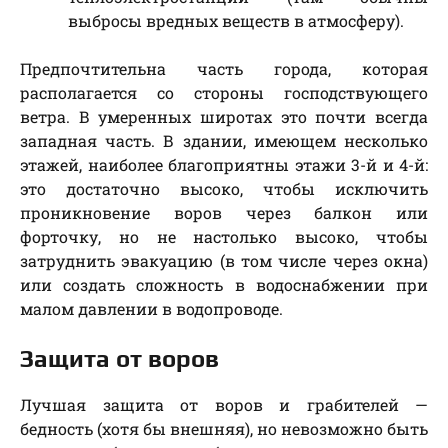
выбросы вредных веществ в атмосферу).
Предпочтительна часть города, которая
располагается со стороны господствующего
ветра. В умеренных широтах это почти всегда
западная часть. В здании, имеющем несколько
этажей, наиболее благоприятны этажи 3-й и 4-й:
это достаточно высоко, чтобы исключить
проникновение воров через балкон или
форточку, но не настолько высоко, чтобы
затруднить эвакуацию (в том числе через окна)
или создать сложность в водоснабжении при
малом давлении в водопроводе.
Защита от воров
Лучшая защита от воров и грабителей —
бедность (хотя бы внешняя), но невозможно быть