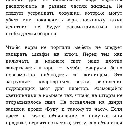
расположить в разных частях жилища. Не
следует устраивать ловушки, которые могут
убить или покалечить вора, поскольку такие
действия не будут рассматриваться как
необходимая оборона.
Чтобы воры не портили мебель, не следует
запирать шкафы на ключ. Перед тем как
включать в комнате свет, надо плотно
задергивать шторы — чтобы снаружи было
невозможно наблюдать за жилищем. Это
затрудняет квартирным ворам выявление
подходящих мест для визитов. Размещайте
светильники в комнате так, чтобы на шторы не
отбрасывалось тени. Не оставляете на двери
записок вроде: «Буду к такому-то часу». Если
даете в газете объявление о покупке или
продаже, вероятность того, что у вас объявятся