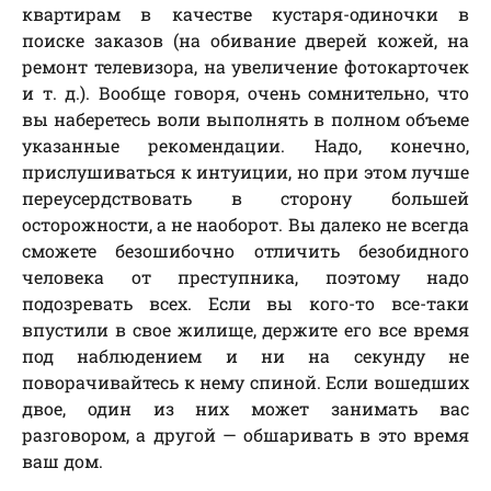
квартирам в качестве кустаря-одиночки в
поиске заказов (на обивание дверей кожей, на
ремонт телевизора, на увеличение фотокарточек
и т. д.). Вообще говоря, очень сомнительно, что
вы наберетесь воли выполнять в полном объеме
указанные рекомендации. Надо, конечно,
прислушиваться к интуиции, но при этом лучше
переусердствовать в сторону большей
осторожности, а не наоборот. Вы далеко не всегда
сможете безошибочно отличить безобидного
человека от преступника, поэтому надо
подозревать всех. Если вы кого-то все-таки
впустили в свое жилище, держите его все время
под наблюдением и ни на секунду не
поворачивайтесь к нему спиной. Если вошедших
двое, один из них может занимать вас
разговором, а другой — обшаривать в это время
ваш дом.