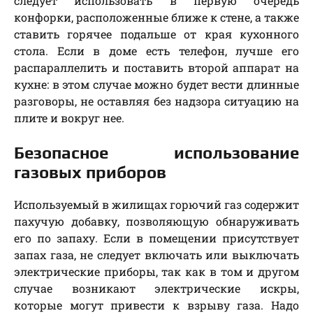
следует использовать в первую очередь
конфорки, расположенные ближе к стене, а также
ставить горячее подальше от края кухонного
стола. Если в доме есть телефон, лучше его
распараллелить и поставить второй аппарат на
кухне: в этом случае можно будет вести длинные
разговоры, не оставляя без надзора ситуацию на
плите и вокруг нее.
Безопасное использование
газовых приборов
Используемый в жилищах горючий газ содержит
пахучую добавку, позволяющую обнаруживать
его по запаху. Если в помещении присутствует
запах газа, не следует включать или выключать
электрические приборы, так как в том и другом
случае возникают электрические искры,
которые могут привести к взрыву газа. Надо