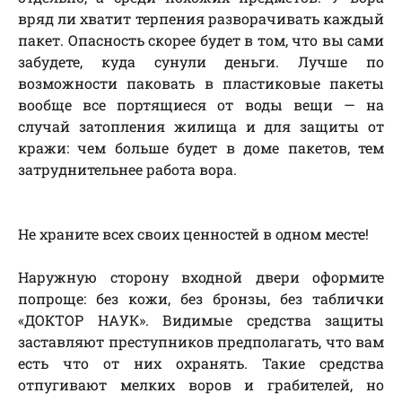
вряд ли хватит терпения разворачивать каждый
пакет. Опасность скорее будет в том, что вы сами
забудете, куда сунули деньги. Лучше по
возможности паковать в пластиковые пакеты
вообще все портящиеся от воды вещи — на
случай затопления жилища и для защиты от
кражи: чем больше будет в доме пакетов, тем
затруднительнее работа вора.
Не храните всех своих ценностей в одном месте!
Наружную сторону входной двери оформите
попроще: без кожи, без бронзы, без таблички
«ДОКТОР НАУК». Видимые средства защиты
заставляют преступников предполагать, что вам
есть что от них охранять. Такие средства
отпугивают мелких воров и грабителей, но