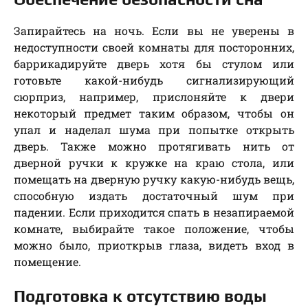
Запирайтесь на ночь. Если вы не уверены в
недоступности своей комнаты для посторонних,
баррикадируйте дверь хотя бы стулом или
готовьте какой-нибудь сигнализирующий
сюрприз, например, прислоняйте к двери
некоторый предмет таким образом, чтобы он
упал и наделал шума при попытке открыть
дверь. Также можно протягивать нить от
дверной ручки к кружке на краю стола, или
помещать на дверную ручку какую-нибудь вещь,
способную издать достаточный шум при
падении. Если приходится спать в незапираемой
комнате, выбирайте такое положение, чтобы
можно было, приоткрыв глаза, видеть вход в
помещение.
Подготовка к отсутствию воды