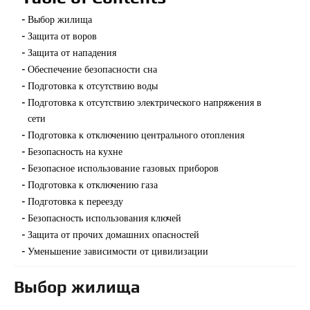
Выбор жилища
Защита от воров
Защита от нападения
Обеспечение безопасности сна
Подготовка к отсутствию воды
Подготовка к отсутствию электрического напряжения в
сети
Подготовка к отключению центрального отопления
Безопасность на кухне
Безопасное использование газовых приборов
Подготовка к отключению газа
Подготовка к переезду
Безопасность использования ключей
Защита от прочих домашних опасностей
Уменьшение зависимости от цивилизации
Выбор жилища