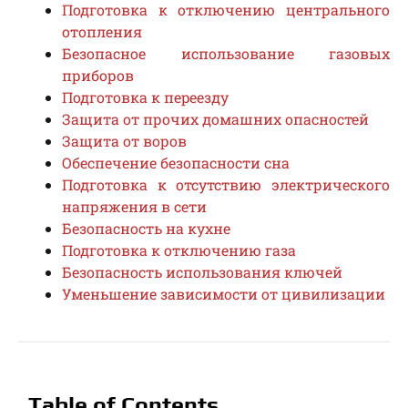
Подготовка к отключению центрального
отопления
Безопасное использование газовых
приборов
Подготовка к пеpеезду
Защита от прочих домашних опасностей
Защита от воров
Обеспечение безопасности сна
Подготовка к отсутствию электрического
напряжения в сети
Безопасность на кухне
Подготовка к отключению газа
Безопасность использования ключей
Уменьшение зависимости от цивилизации
Table of Contents