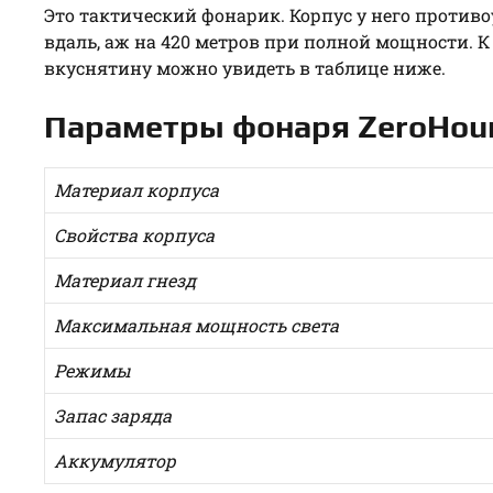
Это тактический фонарик. Корпус у него против
вдаль, аж на 420 метров при полной мощности. К
вкуснятину можно увидеть в таблице ниже.
Параметры фонаря ZeroHou
Материал корпуса
Свойства корпуса
Материал гнезд
Максимальная мощность света
Режимы
Запас заряда
Аккумулятор