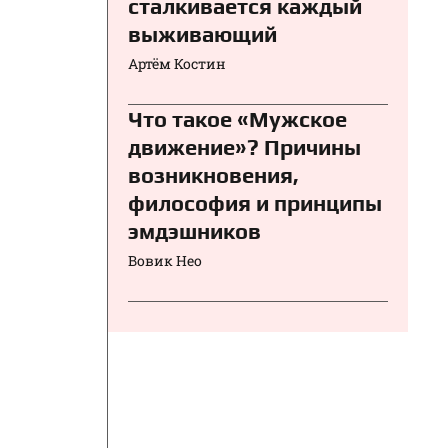
сталкивается каждый
выживающий
Артём Костин
Что такое «Мужское
движение»? Причины
возникновения,
философия и принципы
эмдэшников
Вовик Нео