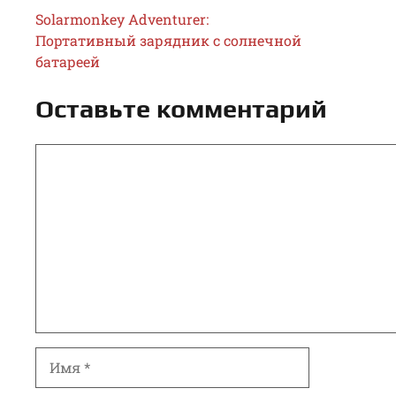
Solarmonkey Adventurer:
Портативный зарядник с солнечной
батареей
Оставьте комментарий
Комментарий
Имя