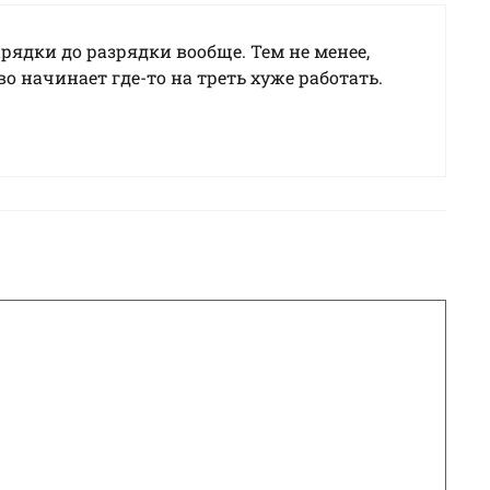
арядки до разрядки вообще. Тем не менее,
о начинает где-то на треть хуже работать.