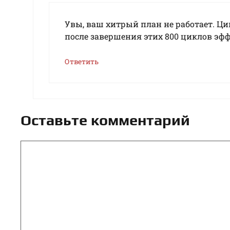
Увы, ваш хитрый план не работает. Цик
после завершения этих 800 циклов эффе
Ответить
Оставьте комментарий
Комментарий