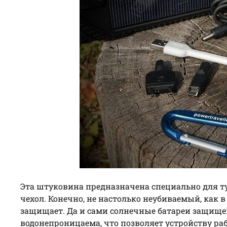
Эта штуковина предназначена специально для т
чехол. Конечно, не настолько неубиваемый, как 
защищает. Да и сами солнечные батареи защище
водонепроницаема, что позволяет устройству ра