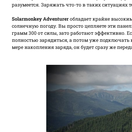
разумеется. Заряжать что-то в таких ситуациях 
Solarmonkey Adventurer
обладает крайне высоким 
солнечную погоду. Вы просто цепляете эти панели
грамм 300 от силы, зато работают эффективно. Е
полностью зарядиться, а потом уже подключать 
мере накопления заряда, он будет сразу же перед