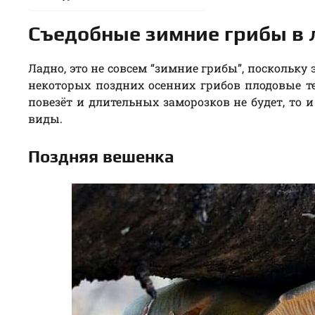
Съедобные зимние грибы в 
Ладно, это не совсем “зимние грибы”, поскольку
некоторых поздних осенних грибов плодовые т
повезёт и длительных заморозков не будет, то 
виды.
Поздняя вешенка