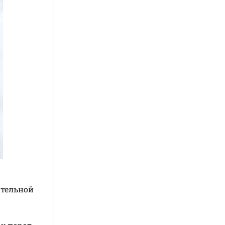
тельной