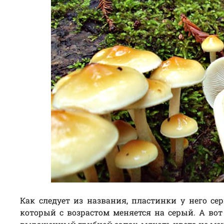
Как следует из названия, пластинки у него се
который с возрастом меняется на серый. А во