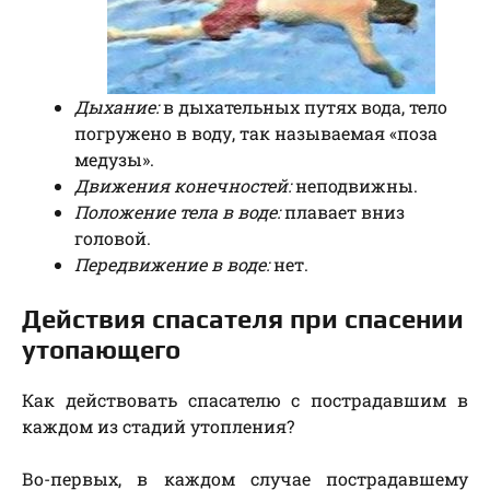
Дыхание:
в дыхательных путях вода, тело
погружено в воду, так называемая «поза
медузы».
Движения конечностей:
неподвижны.
Положение тела в воде:
плавает вниз
головой.
Передвижение в воде:
нет.
Действия спасателя при спасении
утопающего
Как действовать спасателю с пострадавшим в
каждом из стадий утопления?
Во-первых, в каждом случае пострадавшему