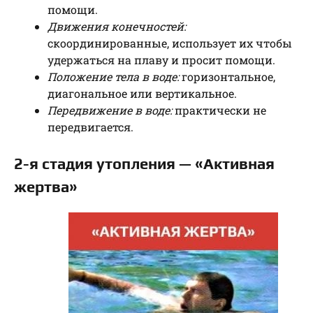
помощи.
Движения конечностей:
скоординированные, использует их чтобы
удержаться на плаву и просит помощи.
Положение тела в воде:
горизонтальное,
диагональное или вертикальное.
Передвижение в воде:
практически не
передвигается.
2-я стадия утопления — «Активная
жертва»