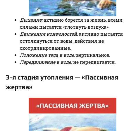
Дыхание:
активно борется за жизнь, всеми
силами пытается «глотнуть воздуха».
Движения конечностей:
активно пытается
оттолкнуться от воды, действия не
скоординированные.
Положение тела в воде:
вертикальное.
Передвижение в воде:
не передвигается.
3-я стадия утопления — «Пассивная
жертва»