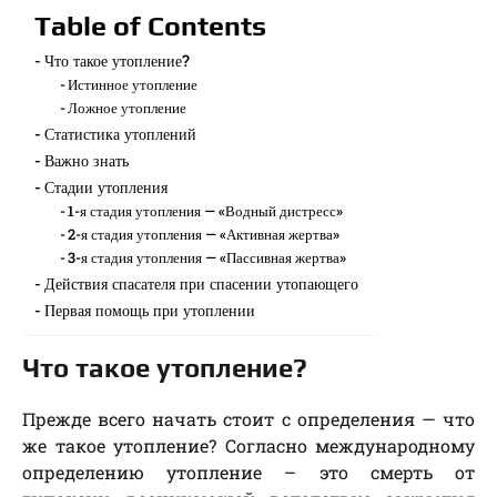
Table of Contents
Что такое утопление?
Истинное утопление
Ложное утопление
Статистика утоплений
Важно знать
Стадии утопления
1-я стадия утопления — «Водный дистресс»
2-я стадия утопления — «Активная жертва»
3-я стадия утопления — «Пассивная жертва»
Действия спасателя при спасении утопающего
Первая помощь при утоплении
Что такое утопление?
Прежде всего начать стоит с определения — что
же такое утопление? Согласно международному
определению утопление – это смерть от