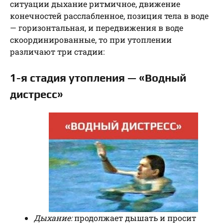
ситуации дыхание ритмичное, движение
конечностей расслабленное, позиция тела в воде
— горизонтальная, и передвижения в воде
скоординированные, то при утоплении
различают три стадии:
1-я стадия утопления — «Водный
дистресс»
Дыхание:
продолжает дышать и просит