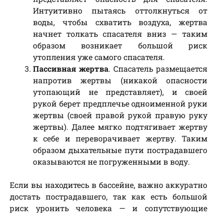
Интуитивно пытаясь оттолкнуться от
воды, чтобы схватить воздуха, жертва
начнет толкать спасателя вниз — таким
образом возникает большой риск
утопления уже самого спасателя.
Пассивная жертва
. Спасатель размещается
напротив жертвы (никакой опасности
утопающий не представляет), и своей
рукой берет предплечье одноименной руки
жертвы (своей правой рукой правую руку
жертвы). Далее мягко подтягивает жертву
к себе и переворачивает жертву. Таким
образом дыхательные пути пострадавшего
оказываются не погруженными в воду.
Если вы находитесь в бассейне, важно аккуратно
достать пострадавшего, так как есть большой
риск уронить человека — и сопутствующие