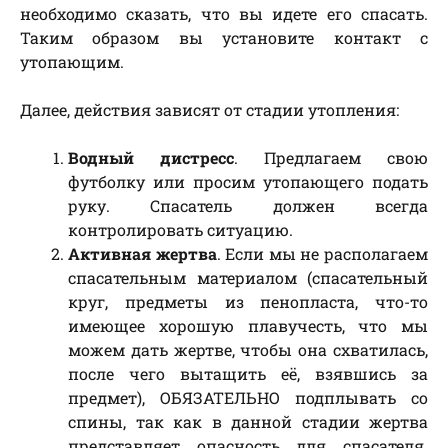
необходимо сказать, что вы идете его спасать.
Таким образом вы установите контакт с
утопающим.
Далее, действия зависят от стадии утопления:
Водный дистресс
. Предлагаем свою
футболку или просим утопающего подать
руку. Спасатель должен всегда
контролировать ситуацию.
Активная жертва
. Если мы не располагаем
спасательным материалом (спасательный
круг, предметы из пенопласта, что-то
имеющее хорошую плавучесть, что мы
можем дать жертве, чтобы она схватилась,
после чего вытащить её, взявшись за
предмет), ОБЯЗАТЕЛЬНО подплывать со
спины, так как в данной стадии жертва
представляет опасность для спасателя.