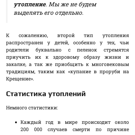
утопление
. Мы же не будем
выделять его отдельно.
К сожалению, второй тип утопления
распространен у детей, особенно у тех, чьи
родители буквально с пеленок стремятся
приучить их к здоровому образу жизни и
закалке, а так же приобщить к многовековым
традициям, таким как «купание в проруби на
Крещение».
Статистика утоплений
Немного статистики:
Каждый год в мире происходит около
200 000 случаев смерти по причине