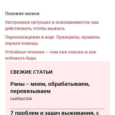
Похожие записи
Экстренная ситуация в повседневности: как
действовать, чтобы выжить
Переохлаждение в воде. Принципы, правила,
первая помощь
Отбойные течения — чем они опасны и как
избежать беды
СВЕЖИЕ СТАТЬИ
Раны – моем, обрабатываем,
перевязываем⁠⁠
LastDay.Club
7 проблем и задач выживания, с