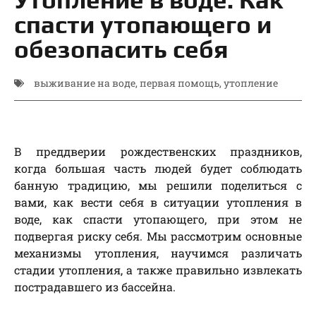
спасти утопающего и
обезопасить себя
выживание на воде
,
первая помощь
,
утопление
В преддверии рождественских праздников,
когда большая часть людей будет соблюдать
банную традицию, мы решили поделиться с
вами, как вести себя в ситуации утопления в
воде, как спасти утопающего, при этом не
подвергая риску себя. Мы рассмотрим основные
механизмы утопления, научимся различать
стадии утопления, а также правильно извлекать
пострадавшего из бассейна.