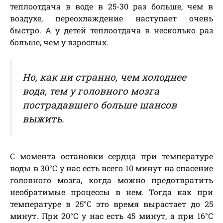
теплоотдача в воде в 25-30 раз больше, чем в
воздухе, переохлаждение наступает очень
быстро. А у детей теплоотдача в несколько раз
больше, чем у взрослых.
Но, как ни странно, чем холоднее
вода, тем у головного мозга
пострадавшего больше шансов
выжить.
С момента остановки сердца при температуре
воды в 30°С у нас есть всего 10 минут на спасение
головного мозга, когда можно предотвратить
необратимые процессы в нем. Тогда как при
температуре в 25°С это время вырастает до 25
минут. При 20°С у нас есть 45 минут, а при 16°С