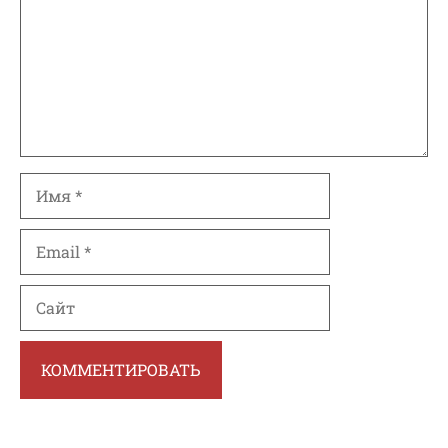
Имя
Email
Сайт