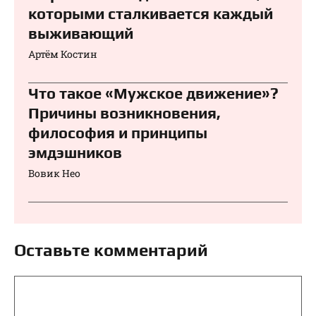
которыми сталкивается каждый
выживающий
Артём Костин
Что такое «Мужское движение»?
Причины возникновения,
философия и принципы
эмдэшников
Вовик Нео
Оставьте комментарий
Комментарий