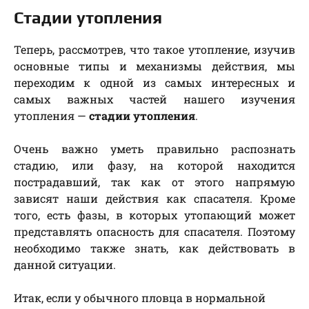
Стадии утопления
Теперь, рассмотрев, что такое утопление, изучив
основные типы и механизмы действия, мы
переходим к одной из самых интересных и
самых важных частей нашего изучения
утопления —
стадии утопления
.
Очень важно уметь правильно распознать
стадию, или фазу, на которой находится
пострадавший, так как от этого напрямую
зависят наши действия как спасателя. Кроме
того, есть фазы, в которых утопающий может
представлять опасность для спасателя. Поэтому
необходимо также знать, как действовать в
данной ситуации.
Итак, если у обычного пловца в нормальной