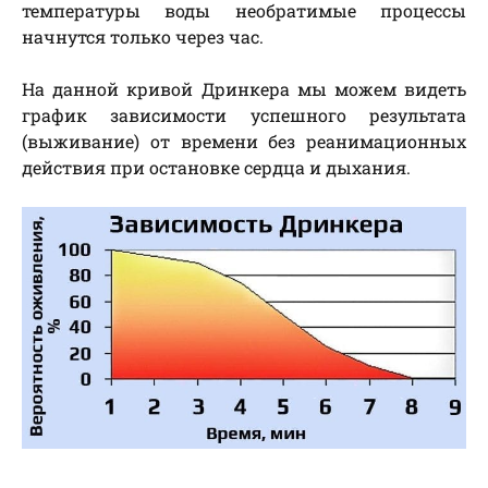
температуры воды необратимые процессы
начнутся только через час.
На данной кривой Дринкера мы можем видеть
график зависимости успешного результата
(выживание) от времени без реанимационных
действия при остановке сердца и дыхания.