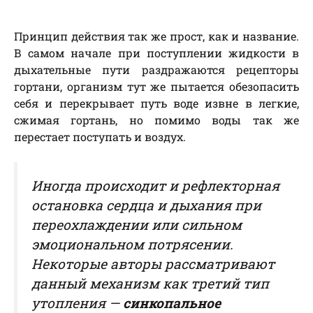
Принцип действия так же прост, как и название.
В самом начале при поступлении жидкости в
дыхательные пути раздражаются рецепторы
гортани, организм тут же пытается обезопасить
себя и перекрывает путь воде извне в легкие,
сжимая гортань, но помимо воды так же
перестает поступать и воздух.
Иногда происходит и рефлекторная
остановка сердца и дыхания при
переохлаждении или сильном
эмоциональном потрясении.
Некоторые авторы рассматривают
данный механизм как третий тип
утопления —
синкопальное