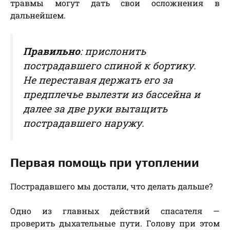
травмы могут дать свои осложнения в
дальнейшем.
Правильно
: прислонить
пострадавшего спиной к бортику.
Не переставая держать его за
предплечье вылезти из бассейна и
далее за две руки вытащить
пострадавшего наружу.
Первая помощь при утоплении
Пострадавшего мы достали, что делать дальше?
Одно из главных действий спасателя —
проверить дыхательные пути. Голову при этом