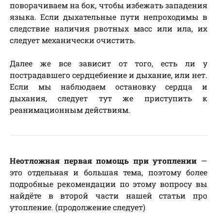
поворачиваем на бок, чтобы избежать западения
языка. Если дыхательные пути непроходимы в
следствие наличия рвотных масс или ила, их
следует механически очистить.
Далее же все зависит от того, есть ли у
пострадавшего сердцебиение и дыхание, или нет.
Если мы наблюдаем остановку сердца и
дыхания, следует тут же приступить к
реанимационным действиям.
Неотложная первая помощь при утоплении
—
это отдельная и большая тема, поэтому более
подробные рекомендации по этому вопросу вы
найдёте в второй части нашей статьи про
утопление. (продолжение следует)