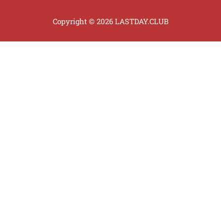
Copyright © 2026 LASTDAY.CLUB