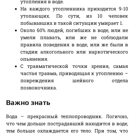
утопления в воде.
На каждого утопленника приходится 9-10
утопающих. По сути, из 10 человек
побывавших в такой ситуации умирает 1.
Около 60% людей, погибших в воде, или не
умели плавать, или же не соблюдали
правила поведения в воде, или же были в
стадии алкогольного или наркотического
опьянения.
С травматической точки зрения, самая
частая травма, приводящая к утоплению –
повреждения шейного отдела
позвоночника.
Важно знать
Вода – прекрасный теплопроводник. Логично,
что чем дольше пострадавший находится в воде,
тем больше охлаждается его тело. При том, что