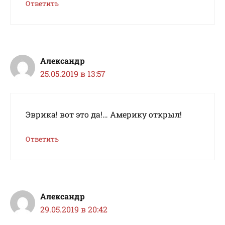
Ответить
Александр
25.05.2019 в 13:57
Эврика! вот это да!… Америку открыл!
Ответить
Александр
29.05.2019 в 20:42