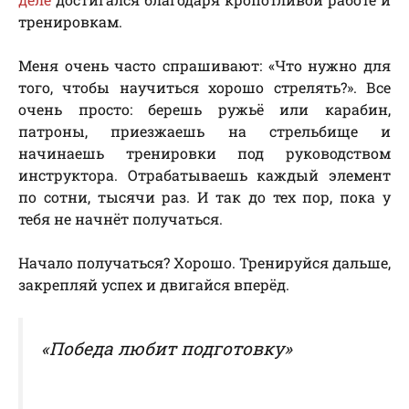
тренировкам.
Меня очень часто спрашивают: «Что нужно для
того, чтобы научиться хорошо стрелять?». Все
очень просто: берешь ружьё или карабин,
патроны, приезжаешь на стрельбище и
начинаешь тренировки под руководством
инструктора. Отрабатываешь каждый элемент
по сотни, тысячи раз. И так до тех пор, пока у
тебя не начнёт получаться.
Начало получаться? Хорошо. Тренируйся дальше,
закрепляй успех и двигайся вперёд.
«Победа любит подготовку»