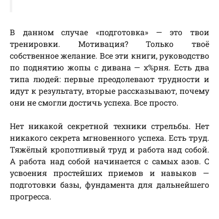
В данном случае «подготовка» — это твои
тренировки. Мотивация? Только твоё
собственное желание. Все эти книги, руководство
по поднятию жопы с дивана — х%рня. Есть два
типа людей: первые преодолевают трудности и
идут к результату, вторые рассказывают, почему
они не смогли достичь успеха. Все просто.
Нет никакой секретной техники стрельбы. Нет
никакого секрета мгновенного успеха. Есть труд.
Тяжёлый кропотливый труд и работа над собой.
А работа над собой начинается с самых азов. С
усвоения простейших приемов и навыков —
подготовки базы, фундамента для дальнейшего
прогресса.