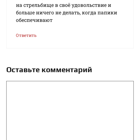
на стрельбище в своё удовольствие и
больше ничего не делать, когда папики
обеспечивают
Ответить
Оставьте комментарий
Комментарий