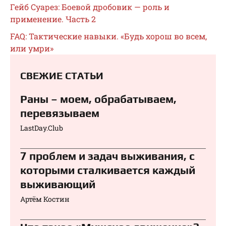
Гейб Суарез: Боевой дробовик — роль и
применение. Часть 2
FAQ: Тактические навыки. «Будь хорош во всем,
или умри»
СВЕЖИЕ СТАТЬИ
Раны – моем, обрабатываем,
перевязываем⁠⁠
LastDay.Club
7 проблем и задач выживания, с
которыми сталкивается каждый
выживающий
Артём Костин