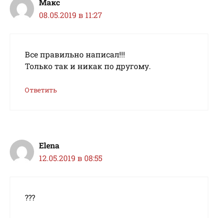
Макс
08.05.2019 в 11:27
Все правильно написал!!!
Только так и никак по другому.
Ответить
Elena
12.05.2019 в 08:55
???