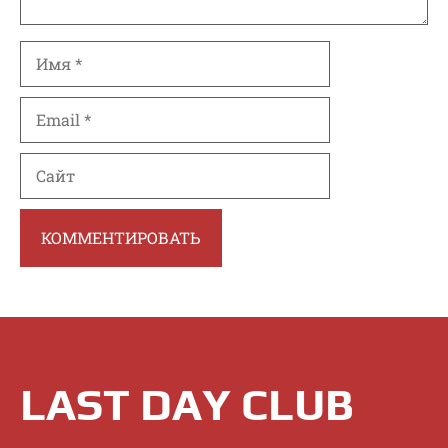
Имя
Email
Сайт
LAST DAY CLUB