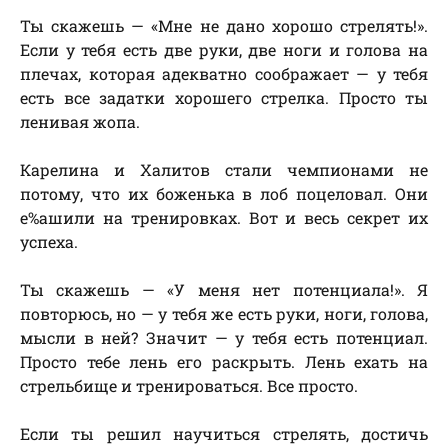
Ты скажешь — «Мне не дано хорошо стрелять!».
Если у тебя есть две руки, две ноги и голова на
плечах, которая адекватно соображает — у тебя
есть все задатки хорошего стрелка. Просто ты
ленивая жопа.
Карелина и Халитов стали чемпионами не
потому, что их боженька в лоб поцеловал. Они
е%ашили на тренировках. Вот и весь секрет их
успеха.
Ты скажешь — «У меня нет потенциала!». Я
повторюсь, но — у тебя же есть руки, ноги, голова,
мысли в ней? Значит — у тебя есть потенциал.
Просто тебе лень его раскрыть. Лень ехать на
стрельбище и тренироваться. Все просто.
Если ты решил научиться стрелять, достичь