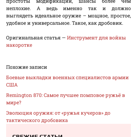
простоты модификации, шансы более чем
неплохие. А ведь именно так и должно
выглядеть идеальное оружие – мощное, простое,
удобное и универсальное. Такое, как дробовик.
Оригинальная статья —
Инструмент для войны
накоротке
Похожие записи
Боевые выкладки военных специалистов армии
США
Remington 870: Самое лучшее помповое ружьё в
мире?
Эволюция оружия: от «ружья кучеров» до
тактического дробовика
СВЕЖИЕ СТАТЬИ