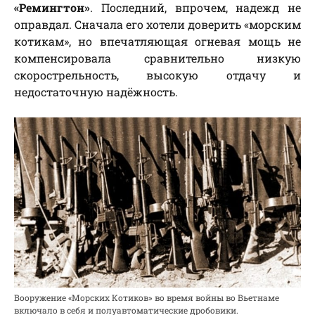
«Ремингтон»
. Последний, впрочем, надежд не
оправдал. Сначала его хотели доверить «морским
котикам», но впечатляющая огневая мощь не
компенсировала сравнительно низкую
скорострельность, высокую отдачу и
недостаточную надёжность.
Вооружение «Морских Котиков» во время войны во Вьетнаме
включало в себя и полуавтоматические дробовики.