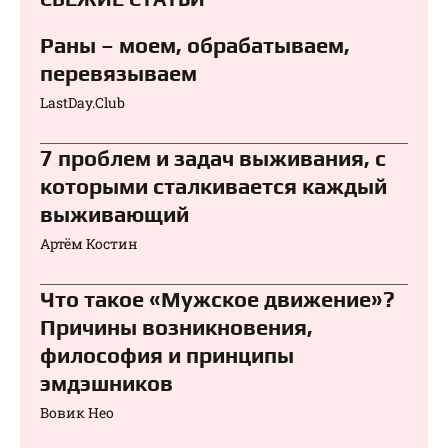
Раны – моем, обрабатываем,
перевязываем⁠⁠
LastDay.Club
7 проблем и задач выживания, с
которыми сталкивается каждый
выживающий
Артём Костин
Что такое «Мужское движение»?
Причины возникновения,
философия и принципы
эмдэшников
Вовик Нео