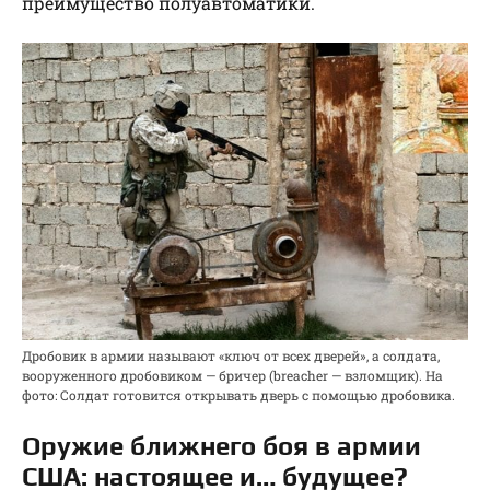
преимущество полуавтоматики.
Дробовик в армии называют «ключ от всех дверей», а солдата,
вооруженного дробовиком — бричер (breacher — взломщик). На
фото: Солдат готовится открывать дверь с помощью дробовика.
Оружие ближнего боя в армии
США: настоящее и… будущее?