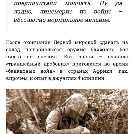
предпочитали молчать. Ну да
ладно, лицемерие на войне –
абсолютно нормальное явление.
После окончания Первой мировой сдавать на
склад полюбившееся оружие ближнего боя
никто не спешил. Как знали – сначала
«траншейный дробовик» пригодился во время
«банановых войн» в странах Африки, как,
впрочем, и опыт в джунглях Филиппин.