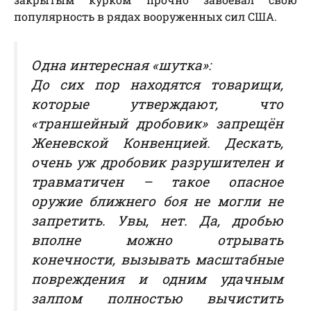
популярность в рядах вооруженных сил США.
Одна интересная «шутка»:
До сих пор находятся товарищи,
которые утверждают, что
«траншейный дробовик» запрещён
Женевской Конвенцией. Дескать,
очень уж дробовик разрушителен и
травматичен – такое опасное
оружие ближнего боя не могли не
запретить. Увы, нет. Да, дробью
вполне можно отрывать
конечности, вызывать масштабные
повреждения и одним удачным
залпом полностью вычистить