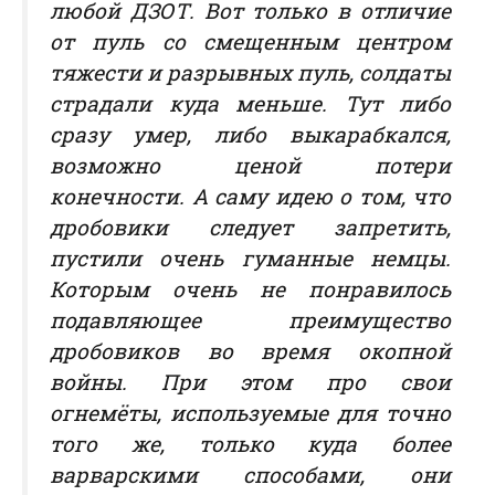
любой ДЗОТ. Вот только в отличие
от пуль со смещенным центром
тяжести и разрывных пуль, солдаты
страдали куда меньше. Тут либо
сразу умер, либо выкарабкался,
возможно ценой потери
конечности. А саму идею о том, что
дробовики следует запретить,
пустили очень гуманные немцы.
Которым очень не понравилось
подавляющее преимущество
дробовиков во время окопной
войны. При этом про свои
огнемёты, используемые для точно
того же, только куда более
варварскими способами, они