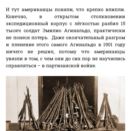
И тут американцы поняли, что крепко влипли.
Конечно, в открытом столкновении
экспедиционный корпус с лёгкостью разбил 15
тысяч солдат Эмилио Агинальдо, практически
не понеся потерь. Даже окончательный разгром
и пленение этого самого Агинальдо в 1901 году
ничего не решил, потому что американцы
увязли в том, с чем они до сих пор не научились
справляться – в партизанской войне.