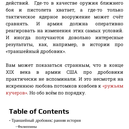
действий. Где-то в качестве оружия ближнего
боя и пистолета хватает, а где-то только
тактическое ядерное вооружение может счёт
сравнять. И армия должна оперативно
реагировать на изменения этих самых условий.
И иногда получаются довольно интересные
результаты, как, например, в истории про
«траншейный дробовик».
Вам может показаться странным, что в конце
XIX века в армии США про дробовики
практически не вспоминали. И это несмотря на
искреннюю любовь потомков ковбоев к
«ружьям
кучеров»
. Но обо всём по порядку.
Table of Contents
Траншейный дробовик: ранняя история
Филиппины