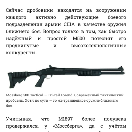
Сейчас дробовики находятся на вооружении
каждого активно действующие боевого
подразделения армии США в качестве оружия
ближнего боя. Вопрос только в том, как быстро
надёжный и простой М500 потеснят его
продвинутые и высокотехнологичные
конкуренты.
Mossberg 500 Tactical — Tri-rail Forend. Современный тактический
дробовик. Хотя по сути — то же траншейное оружие ближнего
боя.
Учитывая, что М1897 более полувека
продержался, у «Моссберга», да с учётом