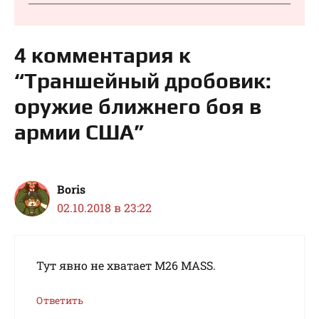
4 комментария к
“Траншейный дробовик:
оружие ближнего боя в
армии США”
Boris
02.10.2018 в 23:22
Тут явно не хватает M26 MASS.
Ответить