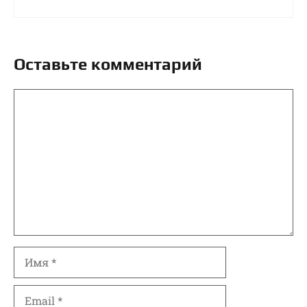
Оставьте комментарий
Комментарий
Имя
Email