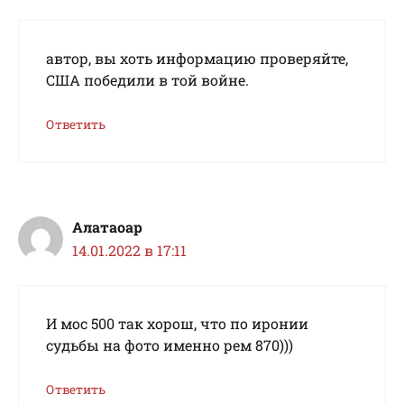
автор, вы хоть информацию проверяйте,
США победили в той войне.
Ответить
Алатаоар
14.01.2022 в 17:11
И мос 500 так хорош, что по иронии
судьбы на фото именно рем 870)))
Ответить