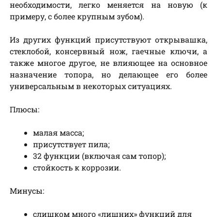
необходимости, легко меняется на новую (к
примеру, с более крупным зубом).
Из других функций присутствуют открывашка,
стеклобой, консервный нож, гаечные ключи, а
также многое другое, не влияющее на основное
назначение топора, но делающее его более
универсальным в некоторых ситуациях.
Плюсы:
малая масса;
присутствует пила;
32 функции (включая сам топор);
стойкость к коррозии.
Минусы:
слишком много «лишних» функций для