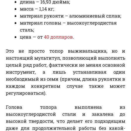
длина – 16,93 дюйма;
масса – 1,14 кг;
материал рукояти – алюминиевый сплав;
материал головы – высокоуглеродистая
сталь;
цена — от
40 долларов
.
Это не просто топор выживальщика, но и
настоящий мультитул, позволяющий выполнять
целый ряд работ, фактически не меняя основной
инструмент, а лишь устанавливая один
необходимый из семи (причем, длина рукоятки в
каждом конкретном случае также может
регулироваться).
Голова топора выполнена из
высокоуглеродистой стали и закалена до
высокой твердости, что делает его подходящим
даже для продолжительной работы без какой-