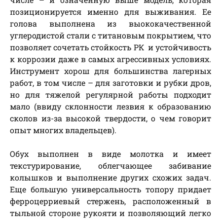
позиционируется именно для выживания. Ее
голова выполнена из выококачественной
углеродистой стали с титановым покрытием, что
позволяет сочетать стойкость РК и устойчивость
к коррозии даже в самых агрессивных условиях.
Инструмент хорош для большинства лагерных
работ, в том числе – для заготовки и рубки дров,
но для тяжелой регулярной работы подходит
мало (ввиду склонности лезвия к образованию
сколов из-за высокой твердости, о чем говорит
опыт многих владельцев).
Обух выполнен в виде молотка и имеет
текстурирование, облегчающее забивание
колышков и выполнение других схожих задач.
Еще большую универсальность топору придает
ферроцерриевый стержень, расположенный в
тыльной стороне рукояти и позволяющий легко