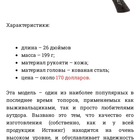
Характеристики:
длина – 26 дюймов
масса – 199 г;
материал рукояти – кожа;
материал головы – кованая сталь;
цена — около
170 долларов
.
Эта модель – один из наиболее популярных в
последнее время топоров, применяемых как
выживальщиками, так и просто любителями
аутдора. Вызвано это тем, что качество его
изготовления (собственно, как и у всей
продукции Иствинг) находится на очень
высоком уровне, и обуславливает надежность