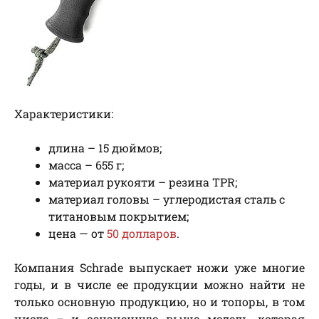
Характеристики:
длина – 15 дюймов;
масса – 655 г;
материал рукояти – резина TPR;
материал головы – углеродистая сталь с
титановым покрытием;
цена — от
50 долларов
.
Компания Schrade выпускает ножи уже многие
годы, и в числе ее продукции можно найти не
только основную продукцию, но и топоры, в том
числе – и означенную выше модель, которая