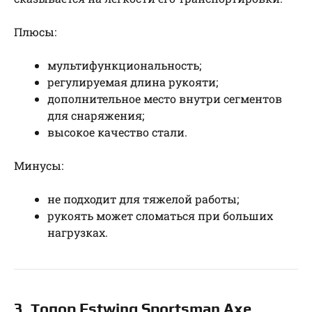
Плюсы:
мультифункциональность;
регулируемая длина рукояти;
дополнительное место внутри сегментов
для снаряжения;
высокое качество стали.
Минусы:
не подходит для тяжелой работы;
рукоять может сломаться при больших
нагрузках.
3. Топор Estwing Sportsman Axe