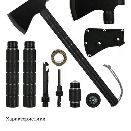
Характеристики: