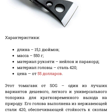
Характеристики:
длина – 15,1 дюймов;
масса – 550 г;
материал рукояти – нейлон и паракорд;
материал головы – сталь 420;
цена — от
55 долларов
.
Этот томагавк от SOG – один из лучших
вариантов дешевого, легкого и универсального
топорика для кратковременного выхода на
природу. Его голова выполнена из нержавеющей
стали 420, обеспечивающей стойкость к сколам