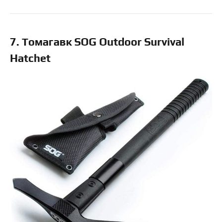
7. Томагавк SOG Outdoor Survival
Hatchet