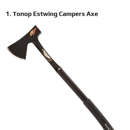
1. Топор Estwing Campers Axe