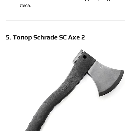
леса.
5. Топор Schrade SC Axe 2