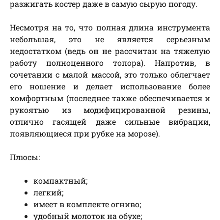
разжигать костер даже в самую сырую погоду.
Несмотря на то, что полная длина инструмента
небольшая, это не является серьезным
недостатком (ведь он не рассчитан на тяжелую
работу полноценного топора). Напротив, в
сочетании с малой массой, это только облегчает
его ношение и делает использование более
комфортным (последнее также обеспечивается и
рукоятью из модифицированной резины,
отлично гасящей даже сильные вибрации,
появляющиеся при рубке на морозе).
Плюсы:
компактный;
легкий;
имеет в комплекте огниво;
удобный молоток на обухе;