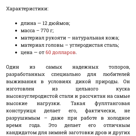
Характеристики:
длина — 12 дюймов;
масса – 770 г;
материал рукояти – натуральная кожа;
материал головы – углеродистая сталь;
цена — от
60 долларов
.
Один из самых надежных топоров,
разработанных специально для любителей
выживания в условиях дикой природы. Он
изготовлен из цельного куска
высокоуглеродистой стали и рассчитан на самые
высокие нагрузки. Такая фуллтанговая
конструиця делает его, фактически, не
разрушимым – даже при работе в холодное
время года. Это делает его отличным
кандидатом для зимней заготовки дров и других