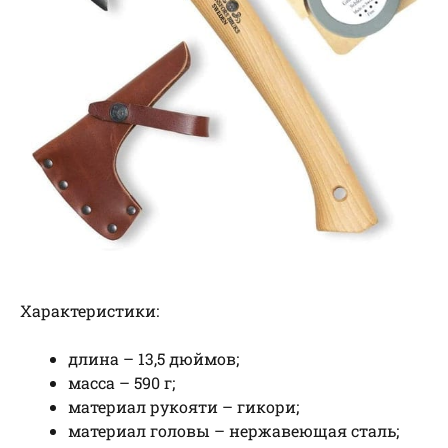
Характеристики:
длина – 13,5 дюймов;
масса – 590 г;
материал рукояти – гикори;
материал головы – нержавеющая сталь;