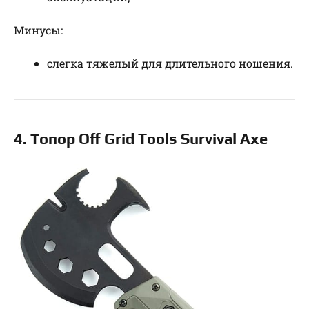
Минусы:
слегка тяжелый для длительного ношения.
4. Топор Off Grid Tools Survival Axe