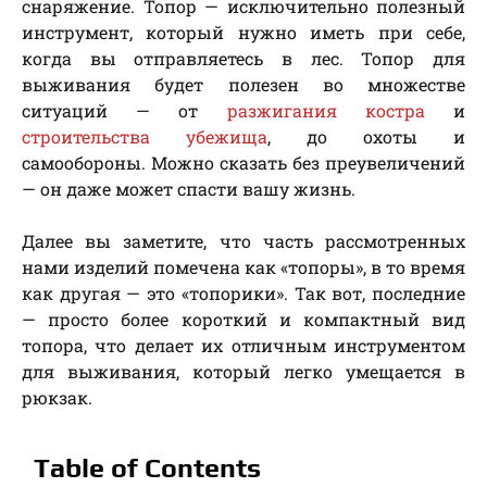
снаряжение. Топор — исключительно полезный
инструмент, который нужно иметь при себе,
когда вы отправляетесь в лес. Топор для
выживания будет полезен во множестве
ситуаций — от
разжигания костра
и
строительства убежища
, до охоты и
самообороны. Можно сказать без преувеличений
— он даже может спасти вашу жизнь.
Далее вы заметите, что часть рассмотренных
нами изделий помечена как «топоры», в то время
как другая — это «топорики». Так вот, последние
— просто более короткий и компактный вид
топора, что делает их отличным инструментом
для выживания, который легко умещается в
рюкзак.
Table of Contents