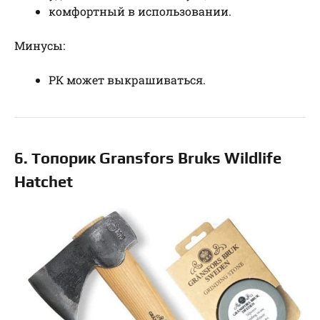
комфортный в использовании.
Минусы:
РК может выкрашиваться.
6. Топорик Gransfors Bruks Wildlife
Hatchet