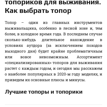
топориков для выживания.
Как выбрать топор
Топор – один из главных инструментов
выживальщика, особенно в лесной зоне и, тем
более, в холодное время года. В последнем случае
сколько-нибудь длительное нахождение в
условиях аутдора (за исключением походов
выходного дня) будет крайне проблематичным
или вовсе невозможным. Ассортимент
«специализированных» топоров для выживания
растет с каждым годом, и сегодня мы расскажем
о наиболее популярных в 2020-м году моделях, и
приведем их основные плюсы и минусы.
Лучшие топоры и топорики