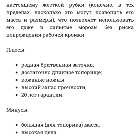
настоящему жесткой рубки (конечно, в тех
пределах, насколько это могут позволить его
масса и размеры), что позволяет использовать
его даже в сильные морозы без риска
повреждения рабочей кромки.
Плюсы:
родная бритвенная заточка;
достаточно длинное топорище;
кожаные ножны;
высоий запас прочности;
20 лет гарантии.
Минусы:
большая (для топорика) масса;
высокая цена.