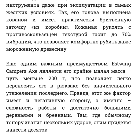
инструмента даже при эксплуатации в самых
жестких условиях. Так, его голова выполнена
кованой и имеет практически бритвенную
заточку «из коробки». Кожаная рукоять с
противоскользящей текстурой гасит до 70%
вибраций, что позволяет комфортно рубить даже
мороженную древесину.
Еще одним важным преимуществом Estwing
Campers Axe является его крайне малая масса –
чуть меньше 200 г, что позволяет легко
переносить его в рюкзаке без значительного
утяжеления последнего. Правда, этот же фактор
имеет и негативную сторону, а именно –
сложность работы с достаточно большими
деревьями и бревнами. Там, где обычному
топору хватит нескольких ударов, этим придется
нанести десяток.