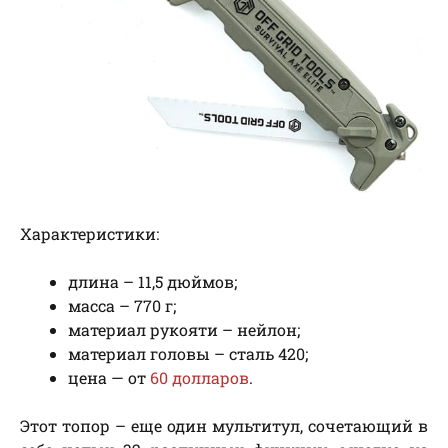
Характеристики:
длина – 11,5 дюймов;
масса – 770 г;
материал рукояти – нейлон;
материал головы – сталь 420;
цена — от
60 долларов
.
Этот топор – еще один мультитул, сочетающий в