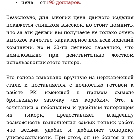
цена — от
190 долларов
.
Безусловно, для многих цена данного изделия
покажется слишком высокой, но стоит помнить,
что за эти деньги вы получаете не только очень
высокое качество, характерное для всех изделий
компании, но и 20-ти летнюю гарантию, что
немаловажно при действительно жестком
использовании этого топора.
Его голова выкована вручную из нержавеющей
стали и поставляется с полностью готовой к
работе РК, имеющей в прямом смысле
бритвенную заточку «из коробки». Это, в
сочетании с небольшим и удобным топорищем
из гикори, предоставляет владельцу
возможность выполнения самых тонких работ,
что весьма удобно и добавляет топорику
универсальности. При этом, он не боится и по