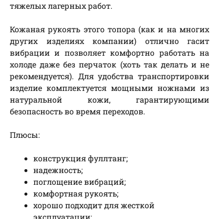
тяжелых лагерных работ.
Кожаная рукоять этого топора (как и на многих
других изделиях компании) отлично гасит
вибрации и позволяет комфортно работать на
холоде даже без перчаток (хоть так делать и не
рекомендуется). Для удобства транспортировки
изделие комплектуется мощными ножнами из
натуральной кожи, гарантирующими
безопасность во время переходов.
Плюсы:
конструкция фуллтанг;
надежность;
поглощение вибраций;
комфортная рукоять;
хорошо подходит для жесткой
эксплуатации;