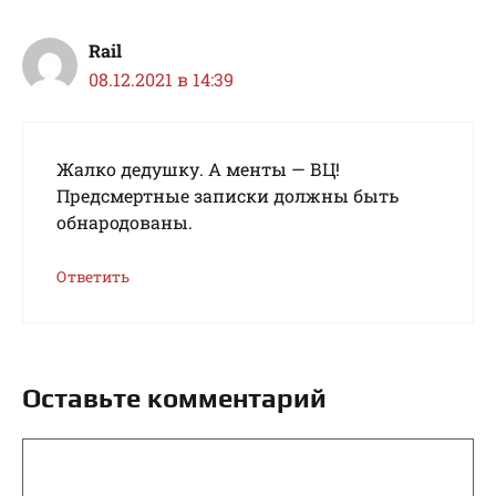
Rail
08.12.2021 в 14:39
Жалко дедушку. А менты — ВЦ!
Предсмертные записки должны быть
обнародованы.
Ответить
Оставьте комментарий
Комментарий