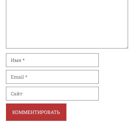
Имя
Email
Сайт