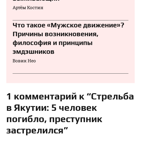
Артём Костин
Что такое «Мужское движение»?
Причины возникновения,
философия и принципы
эмдэшников
Вовик Нео
1 комментарий к “Стрельба
в Якутии: 5 человек
погибло, преступник
застрелился”