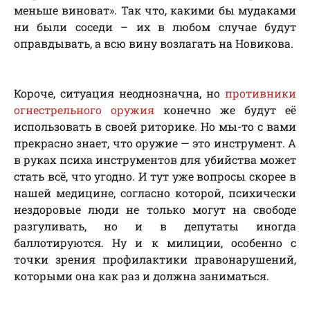
меньше виноват». Так что, какими бы мудаками
ни были соседи – их в любом случае будут
оправдывать, а всю вину возлагать на Новикова.
Короче, ситуация неоднозначна, но
противники
огнестрельного оружия
конечно же будут её
использовать в своей риторике. Но мы-то с вами
прекрасно знает, что оружие — это инструмент. А
в руках психа инструментов для убийства может
стать всё, что угодно. И тут уже вопросы скорее в
нашей медицине, согласно которой, психически
нездоровые люди не только могут на свободе
разгуливать, но и в депутаты иногда
баллотируются. Ну и к милиции, особенно с
точки зрения профилактики правонарушений,
которыми она как раз и должна заниматься.