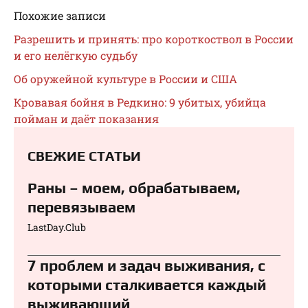
Похожие записи
Разрешить и принять: про короткоствол в России
и его нелёгкую судьбу
Об оружейной культуре в России и США
Кровавая бойня в Редкино: 9 убитых, убийца
пойман и даёт показания
СВЕЖИЕ СТАТЬИ
Раны – моем, обрабатываем,
перевязываем⁠⁠
LastDay.Club
7 проблем и задач выживания, с
которыми сталкивается каждый
выживающий