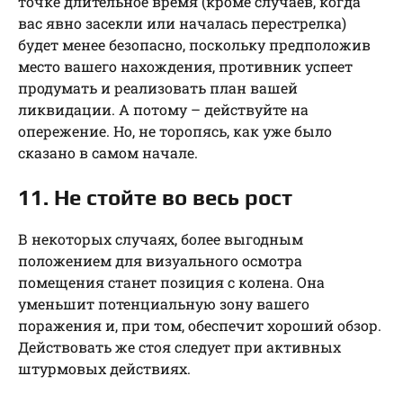
точке длительное время (кроме случаев, когда
вас явно засекли или началась перестрелка)
будет менее безопасно, поскольку предположив
место вашего нахождения, противник успеет
продумать и реализовать план вашей
ликвидации. А потому – действуйте на
опережение. Но, не торопясь, как уже было
сказано в самом начале.
11. Не стойте во весь рост
В некоторых случаях, более выгодным
положением для визуального осмотра
помещения станет позиция с колена. Она
уменьшит потенциальную зону вашего
поражения и, при том, обеспечит хороший обзор.
Действовать же стоя следует при активных
штурмовых действиях.