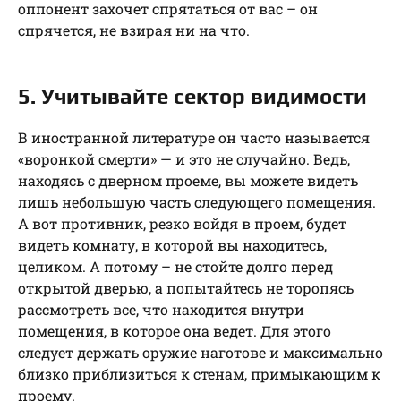
оппонент захочет спрятаться от вас – он
спрячется, не взирая ни на что.
5. Учитывайте сектор видимости
В иностранной литературе он часто называется
«воронкой смерти» — и это не случайно. Ведь,
находясь с дверном проеме, вы можете видеть
лишь небольшую часть следующего помещения.
А вот противник, резко войдя в проем, будет
видеть комнату, в которой вы находитесь,
целиком. А потому – не стойте долго перед
открытой дверью, а попытайтесь не торопясь
рассмотреть все, что находится внутри
помещения, в которое она ведет. Для этого
следует держать оружие наготове и максимально
близко приблизиться к стенам, примыкающим к
проему.