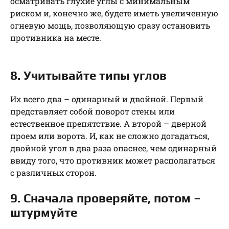
осматривать глухие углы с минимальным
риском и, конечно же, будете иметь увеличенную
огневую мощь, позволяющую сразу остановить
противника на месте.
8. Учитывайте типы углов
Их всего два – одинарный и двойной. Первый
представляет собой поворот стены или
естественное препятствие. А второй – дверной
проем или ворота. И, как не сложно догадаться,
двойной угол в два раза опаснее, чем одинарный
ввиду того, что противник может располагаться
с различных сторон.
9. Сначала проверяйте, потом –
штурмуйте