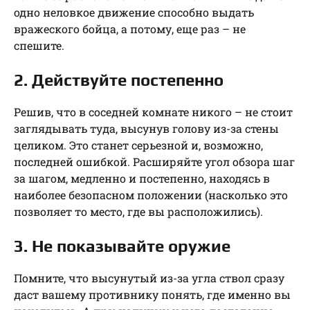
одно неловкое движение способно выдать
вражеского бойца, а потому, еще раз – не
спешите.
2. Действуйте постепенно
Решив, что в соседней комнате никого – не стоит
заглядывать туда, высунув голову из-за стены
целиком. Это станет серьезной и, возможно,
последней ошибкой. Расширяйте угол обзора шаг
за шагом, медленно и постепенно, находясь в
наиболее безопасном положении (насколько это
позволяет то место, где вы расположились).
3. Не показывайте оружие
Помните, что высунутый из-за угла ствол сразу
даст вашему противнику понять, где именно вы