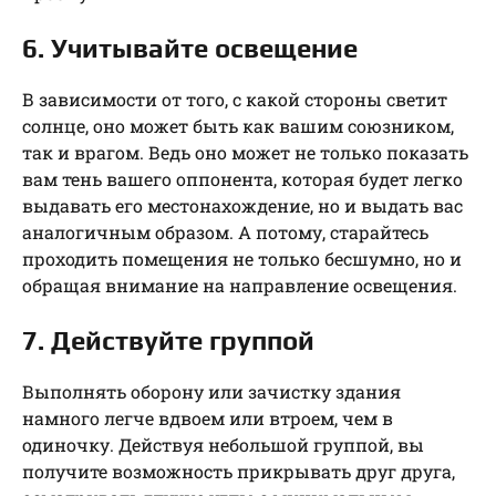
6. Учитывайте освещение
В зависимости от того, с какой стороны светит
солнце, оно может быть как вашим союзником,
так и врагом. Ведь оно может не только показать
вам тень вашего оппонента, которая будет легко
выдавать его местонахождение, но и выдать вас
аналогичным образом. А потому, старайтесь
проходить помещения не только бесшумно, но и
обращая внимание на направление освещения.
7. Действуйте группой
Выполнять оборону или зачистку здания
намного легче вдвоем или втроем, чем в
одиночку. Действуя небольшой группой, вы
получите возможность прикрывать друг друга,