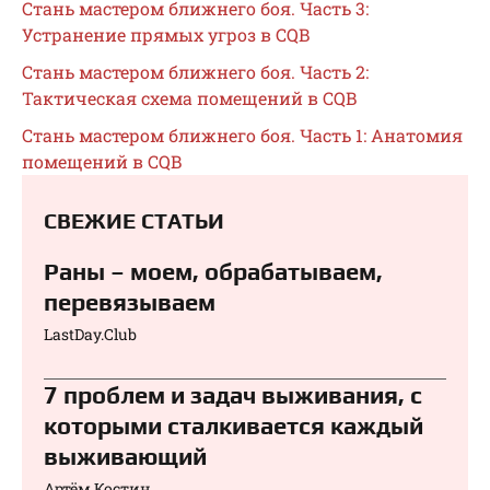
Стань мастером ближнего боя. Часть 3:
Устранение прямых угроз в CQB
Стань мастером ближнего боя. Часть 2:
Тактическая схема помещений в CQB
Стань мастером ближнего боя. Часть 1: Анатомия
помещений в CQB
СВЕЖИЕ СТАТЬИ
Раны – моем, обрабатываем,
перевязываем⁠⁠
LastDay.Club
7 проблем и задач выживания, с
которыми сталкивается каждый
выживающий
Артём Костин