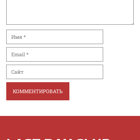
Имя
Email
Сайт