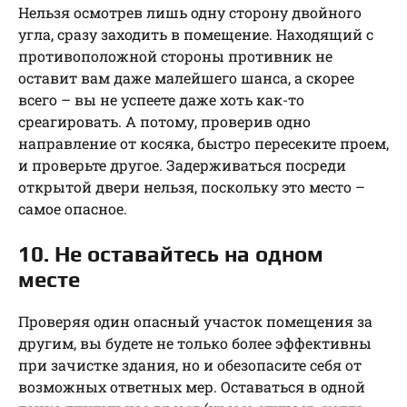
Нельзя осмотрев лишь одну сторону двойного
угла, сразу заходить в помещение. Находящий с
противоположной стороны противник не
оставит вам даже малейшего шанса, а скорее
всего – вы не успеете даже хоть как-то
среагировать. А потому, проверив одно
направление от косяка, быстро пересеките проем,
и проверьте другое. Задерживаться посреди
открытой двери нельзя, поскольку это место –
самое опасное.
10. Не оставайтесь на одном
месте
Проверяя один опасный участок помещения за
другим, вы будете не только более эффективны
при зачистке здания, но и обезопасите себя от
возможных ответных мер. Оставаться в одной