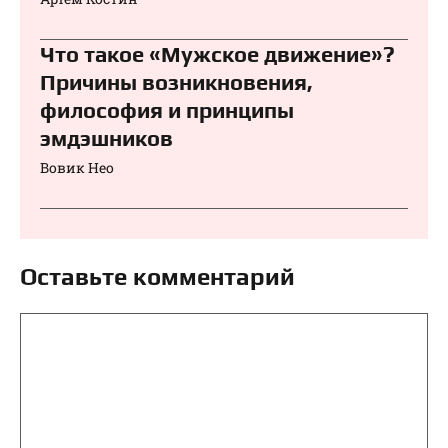
Что такое «Мужское движение»?
Причины возникновения,
философия и принципы
эмдэшников
Вовик Нео
Оставьте комментарий
Комментарий