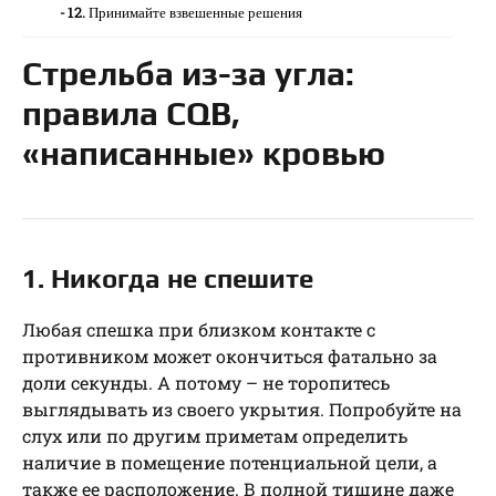
12. Принимайте взвешенные решения
Стрельба из-за угла:
правила CQB,
«написанные» кровью
1. Никогда не спешите
Любая спешка при близком контакте с
противником может окончиться фатально за
доли секунды. А потому – не торопитесь
выглядывать из своего укрытия. Попробуйте на
слух или по другим приметам определить
наличие в помещение потенциальной цели, а
также ее расположение. В полной тишине даже