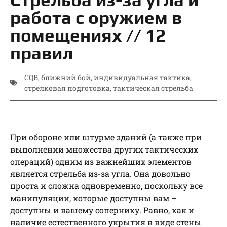
работа с оружием в
помещениях // 12
правил
CQB
,
ближний бой
,
индивидуальная тактика
,
стрелковая подготовка
,
тактическая стрельба
При обороне или штурме зданий (а также при
выполнении множества других тактических
операций) одним из важнейших элементов
является стрельба из-за угла. Она довольно
проста и сложна одновременно, поскольку все
манипуляции, которые доступны вам –
доступны и вашему сопернику. Равно, как и
наличие естественного укрытия в виде стены