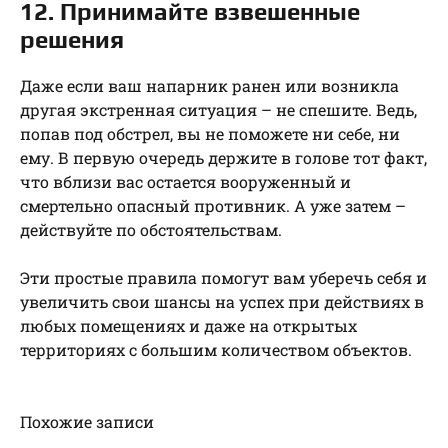
12. Принимайте взвешенные
решения
Даже если ваш напарник ранен или возникла
другая экстренная ситуация – не спешите. Ведь,
попав под обстрел, вы не поможете ни себе, ни
ему. В первую очередь держите в голове тот факт,
что вблизи вас остается вооруженный и
смертельно опасный противник. А уже затем –
действуйте по обстоятельствам.
Эти простые правила помогут вам уберечь себя и
увеличить свои шансы на успех при действиях в
любых помещениях и даже на открытых
территориях с большим количеством объектов.
Похожие записи