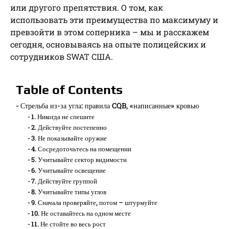
или другого препятствия. О том, как
использовать эти преимущества по максимуму и
превзойти в этом соперника – мы и расскажем
сегодня, основываясь на опыте полицейских и
сотрудников SWAT США.
Table of Contents
Стрельба из-за угла: правила CQB, «написанные» кровью
1. Никогда не спешите
2. Действуйте постепенно
3. Не показывайте оружие
4. Сосредоточьтесь на помещении
5. Учитывайте сектор видимости
6. Учитывайте освещение
7. Действуйте группой
8. Учитывайте типы углов
9. Сначала проверяйте, потом – штурмуйте
10. Не оставайтесь на одном месте
11. Не стойте во весь рост