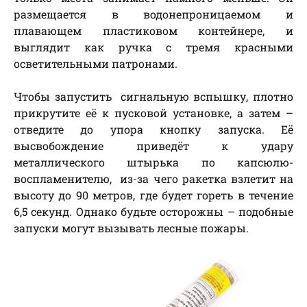
размещается в водонепроницаемом и
плавающем пластиковом контейнере, и
выглядит как ручка с тремя красными
осветительными патронами.
Чтобы запустить сигнальную вспышку, плотно
прикрутите её к пусковой установке, а затем –
отведите до упора кнопку запуска. Её
высвобождение приведёт к удару
металлического штырька по капсюлю-
воспламенителю, из-за чего ракетка взлетит на
высоту до 90 метров, где будет гореть в течение
6,5 секунд. Однако будьте осторожны – подобные
запуски могут вызывать лесные пожары.