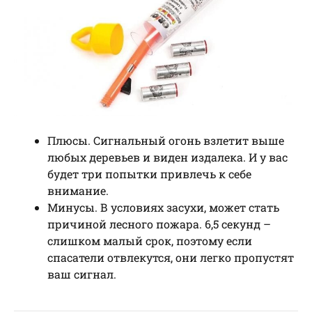
Плюсы. Сигнальный огонь взлетит выше
любых деревьев и виден издалека. И у вас
будет три попытки привлечь к себе
внимание.
Минусы. В условиях засухи, может стать
причиной лесного пожара. 6,5 секунд –
слишком малый срок, поэтому если
спасатели отвлекутся, они легко пропустят
ваш сигнал.