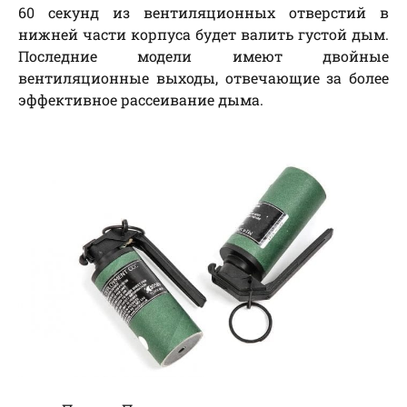
60 секунд из вентиляционных отверстий в
нижней части корпуса будет валить густой дым.
Последние модели имеют двойные
вентиляционные выходы, отвечающие за более
эффективное рассеивание дыма.