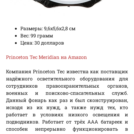
Размеры: 9,6х5,6х2,8 см
Вес: 99 грамм
Цена: 30 долларов
Princeton Tec Meridian на Amazon
Компания Princeton Tec известна как поставщик
надёжного осветительного оборудования для
сотрудников правоохранительных органов,
военных и поисково-спасательных служб.
Данный фонарь как раз и был сконструирован,
исходя из их нужд, а также нужд тех, кто
работает в условиях низкого освещения и
подводников. Работает от трёх ААА батареек и
способен непрерывно функционировать в