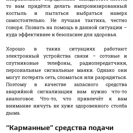
то вам придётся делать импровизированный
костыль и пытаться выбраться наверх
самостоятельно. Не лучшая тактика, честно
говоря. Позвать на помощь в данной ситуации –
куда эффективнее и безопаснее для здоровья.
Хорошо в таких ситуациях работают
электронный устройства связи – сотовые и
спутниковые телефоны, радиопередатчики,
персональные сигнальные маяки. Однако они
могут потерять сеть, сломаться или разрядиться.
Поэтому в качестве запасного средства
аварийной сигнализации вам нужно что-то
аналоговое. Что-то, что привлечёт к вам
внимание ничуть не хуже здоровенного столба
дыма.
“Карманные” средства подачи