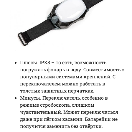
Плюсы. IPX8 – то есть, возможность
погружать фонарь в воду. Совместимость с
популярными системами креплений. С
переключателем можно работать в
толстых защитных перчатках.
Минусы. Переключатель, особенно в
режиме стробоскопа, слишком
чувствительный. Может переключаться
даже при лёгком касании. Батарейки не
получится заменить без отвёртки.