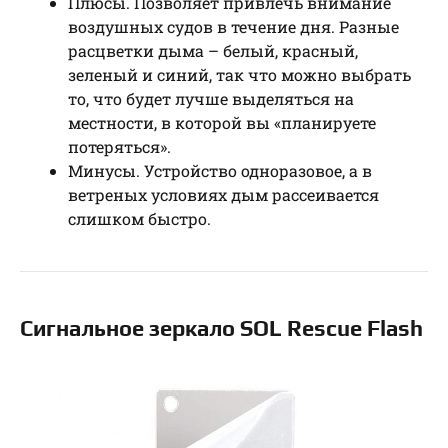
Плюсы. Позволяет привлечь внимание
воздушных судов в течение дня. Разные
расцветки дыма – белый, красный,
зеленый и синий, так что можно выбрать
то, что будет лучше выделяться на
местности, в которой вы «планируете
потеряться».
Минусы. Устройство одноразовое, а в
ветреных условиях дым рассеивается
слишком быстро.
Сигнальное зеркало SOL Rescue Flash