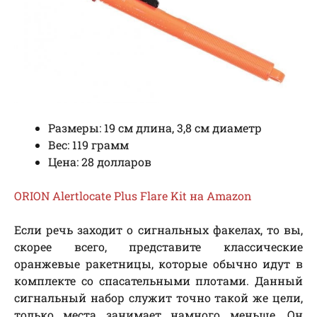
Размеры: 19 см длина, 3,8 см диаметр
Вес: 119 грамм
Цена: 28 долларов
ORION Alertlocate Plus Flare Kit на Amazon
Если речь заходит о сигнальных факелах, то вы,
скорее всего, представите классические
оранжевые ракетницы, которые обычно идут в
комплекте со спасательными плотами. Данный
сигнальный набор служит точно такой же цели,
только места занимает намного меньше. Он