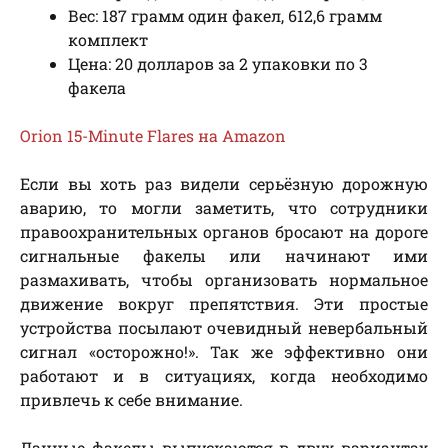
Вес: 187 грамм один факел, 612,6 грамм
комплект
Цена: 20 долларов за 2 упаковки по 3
факела
Orion 15-Minute Flares на Amazon
Если вы хоть раз видели серьёзную дорожную
аварию, то могли заметить, что сотрудники
правоохранительных органов бросают на дороге
сигнальные факелы или начинают ими
размахивать, чтобы организовать нормальное
движение вокруг препятствия. Эти простые
устройства посылают очевидный невербальный
сигнал «осторожно!». Так же эффективно они
работают и в ситуациях, когда необходимо
привлечь к себе внимание.
Данные факелы выпускаются в двух вариантах