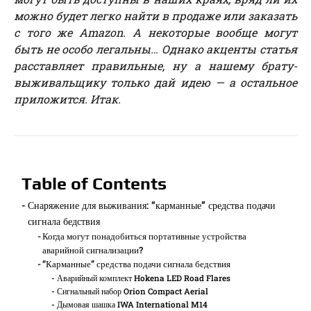
можно будет легко найти в продаже или заказать
с того же Amazon. А некоторые вообще могут
быть не особо легальны… Однако акценты статья
расставляет правильные, ну а нашему брату-
выживальщику только дай идею — а остальное
приложится. Итак.
Table of Contents
Снаряжение для выживания: “карманные” средства подачи
сигнала бедствия
Когда могут понадобиться портативные устройства
аварийной сигнализации?
“Карманные” средства подачи сигнала бедствия
Аварийный комплект Hokena LED Road Flares
Сигнальный набор Orion Compact Aerial
Дымовая шашка IWA International M14