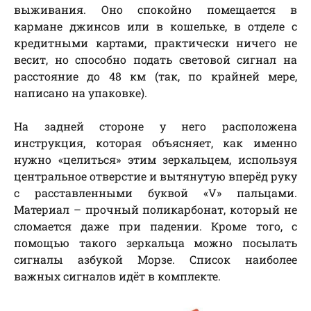
выживания. Оно спокойно помещается в
кармане джинсов или в кошельке, в отделе с
кредитными картами, практически ничего не
весит, но способно подать световой сигнал на
расстояние до 48 км (так, по крайней мере,
написано на упаковке).
На задней стороне у него расположена
инструкция, которая объясняет, как именно
нужно «целиться» этим зеркальцем, используя
центральное отверстие и вытянутую вперёд руку
с расставленными буквой «V» пальцами.
Материал – прочный поликарбонат, который не
сломается даже при падении. Кроме того, с
помощью такого зеркальца можно посылать
сигналы азбукой Морзе. Список наиболее
важных сигналов идёт в комплекте.