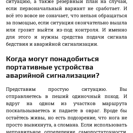
ситуацию, а также резервный план на случай,
если первоначальный вариант не сработает. И
всё это вовсе не означает, что нельзя обращаться
за помощью, если ситуация окончательно вышла
или грозит выйти из-под контроля. И именно
для этого и нужны средства подачи сигнала
бедствия и аварийной сигнализации.
Когда могут понадобиться
портативные устройства
аварийной сигнализации?
Представим простую ситуацию. Вы
отправляетесь в пеший одиночный поход. И
вдруг на одном из участков маршрута
поскальзываетесь и падаете в овраг. Вроде бы
остаётесь живы, но есть подозрение, что нога не
просто вывихнута, а сломана. Если использовать
неправильное определение самодостаточности,