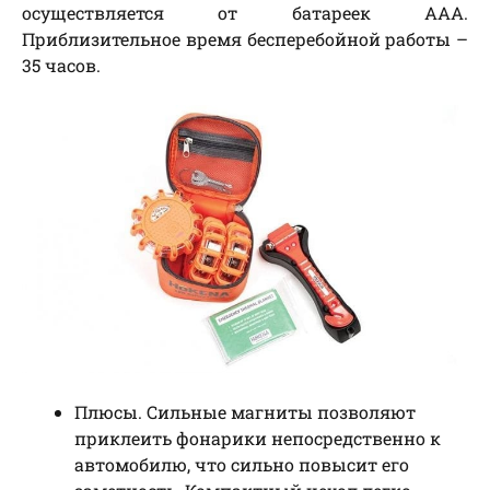
осуществляется от батареек ААА.
Приблизительное время бесперебойной работы –
35 часов.
Плюсы. Сильные магниты позволяют
приклеить фонарики непосредственно к
автомобилю, что сильно повысит его