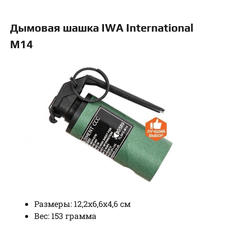
Дымовая шашка IWA International
M14
Размеры: 12,2х6,6х4,6 см
Вес: 153 грамма