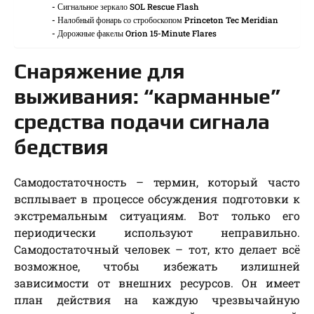
Сигнальное зеркало SOL Rescue Flash
Налобный фонарь со стробоскопом Princeton Tec Meridian
Дорожные факелы Orion 15-Minute Flares
Снаряжение для
выживания: “карманные”
средства подачи сигнала
бедствия
Самодостаточность – термин, который часто
всплывает в процессе обсуждения подготовки к
экстремальным ситуациям. Вот только его
периодически используют неправильно.
Самодостаточный человек – тот, кто делает всё
возможное, чтобы избежать излишней
зависимости от внешних ресурсов. Он имеет
план действия на каждую чрезвычайную