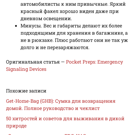
автомобилисты к ним привычные. Яркий
красный факел хорошо виден даже при
дневном освещении.
Минусы. Вес и габариты делают их более
подходящими для хранения в багажнике, а
не в рюкзаке. Плюс работают они не так уж
долго и не перезаряжаются.
Оригинальная статья —
Pocket Preps: Emergency
Signaling Devices
Похожие записи
Get-Home-Bag (GHB): Сумка для возвращения
домой. Полное руководство и чеклист
50 хитростей и советов для выживания в дикой
природе