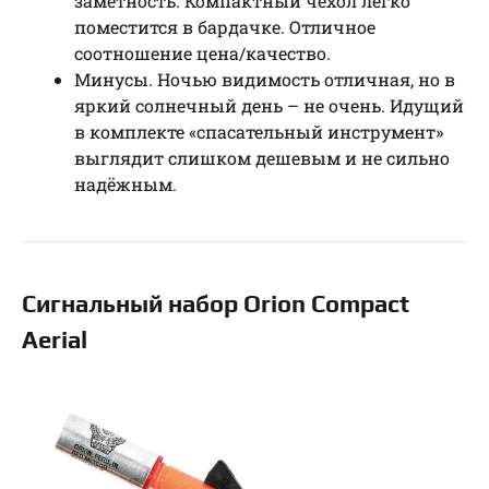
заметность. Компактный чехол легко
поместится в бардачке. Отличное
соотношение цена/качество.
Минусы. Ночью видимость отличная, но в
яркий солнечный день – не очень. Идущий
в комплекте «спасательный инструмент»
выглядит слишком дешевым и не сильно
надёжным.
Сигнальный набор Orion Compact
Aerial