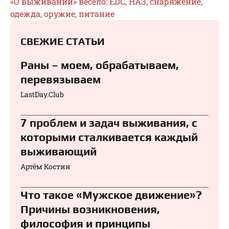
«О выживании» весело: EDC, НАЗ, снаряжение,
одежда, оружие, питание
СВЕЖИЕ СТАТЬИ
Раны – моем, обрабатываем,
перевязываем⁠⁠
LastDay.Club
7 проблем и задач выживания, с
которыми сталкивается каждый
выживающий
Артём Костин
Что такое «Мужское движение»?
Причины возникновения,
философия и принципы