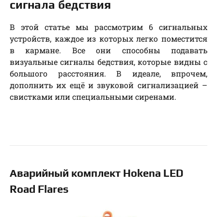
сигнала бедствия
В этой статье мы рассмотрим 6 сигнальных
устройств, каждое из которых легко поместится
в кармане. Все они способны подавать
визуальные сигналы бедствия, которые видны с
большого расстояния. В идеале, впрочем,
дополнить их ещё и звуковой сигнализацией –
свистками или специальными сиренами.
Аварийный комплект Hokena LED
Road Flares