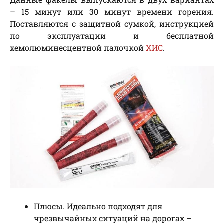
– 15 минут или 30 минут времени горения.
Поставляются с защитной сумкой, инструкцией
по эксплуатации и бесплатной
хемолюминесцентной палочкой
ХИС
.
Плюсы. Идеально подходят для
чрезвычайных ситуаций на дорогах –