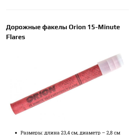
Дорожные факелы Orion 15-Minute
Flares
Размеры: длина 23,4 см, диаметр – 2,8 см