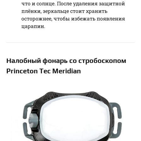
что и солнце. После удаления защитной
плёнки, зеркальце стоит хранить
осторожнее, чтобы избежать появления
царапин.
Налобный фонарь со стробоскопом
Princeton Tec Meridian