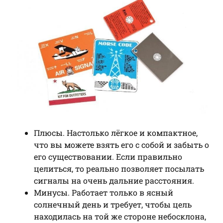
Плюсы. Настолько лёгкое и компактное,
что вы можете взять его с собой и забыть о
его существовании. Если правильно
целиться, то реально позволяет посылать
сигналы на очень дальние расстояния.
Минусы. Работает только в ясный
солнечный день и требует, чтобы цель
находилась на той же стороне небосклона,