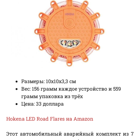
Размеры: 10х10х3,3 см
Вес: 156 грамм каждое устройство и 559
грамм упаковка из трёх
Цена: 33 доллара
Hokena LED Road Flares на Amazon
Этот автомобильный аварийный комплект из 7