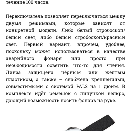
течение 100 часов.
Переключатель позволяет переключаться между
двумя режимами, которые зависят от
конкретной модели. Либо белый стробоскоп/
белый свет, либо белый стробоскоп/красный
свет. Первый вариант, впрочем, удобнее,
поскольку может использоваться в качестве
аварийного фонаря или просто при
необходимости осветить что-то для чтения.
Линза защищена чёрным или желтым
пластиком, а также – снабжена креплениями,
совместимыми с системой PALS на 1 дюйм. В
комплекте идёт ремешок с липучкой велкро,
дающий возможность носить фонарь на руке.