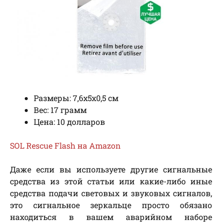
Размеры: 7,6х5х0,5 см
Вес: 17 грамм
Цена: 10 долларов
SOL Rescue Flash на Amazon
Даже если вы используете другие сигнальные
средства из этой статьи или какие-либо иные
средства подачи световых и звуковых сигналов,
это сигнальное зеркальце просто обязано
находиться в вашем аварийном наборе