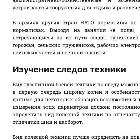
устраиваются сооружения для отдыха и развлеч
В армиях других стран НАТО нормативы по у
нормативах. Выходя на занятия «в поле»,
встречающиеся на их пути следы: туристских
горожан, сельских тружеников, рабочих электро
воинских частей и военной техники.
Изучение следов техники
Вид гусеничной боевой техники по следу можно 
в первую очередь ширину колеи и особенност
данные для некоторых образцов вооружения и 
измерения этих параметров должен постоянно
определить вид колесной техники по отпечатку
отпечатки шин и наоборот.
Вид колесной техники лучше определять на пово