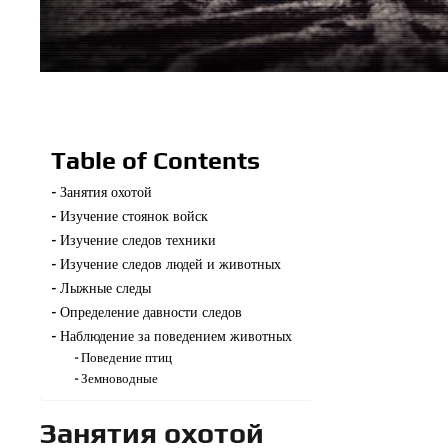
Table of Contents
Занятия охотой
Изучение стоянок войск
Изучение следов техники
Изучение следов людей и животных
Лыжные следы
Определение давности следов
Наблюдение за поведением животных
Поведение птиц
Земноводные
Занятия охотой