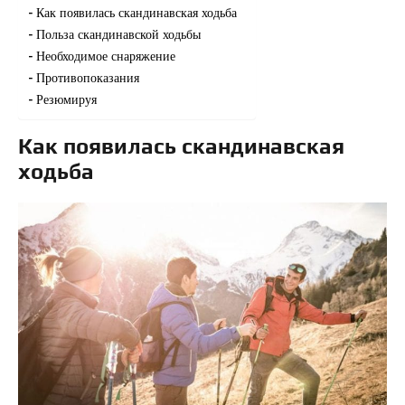
Как появилась скандинавская ходьба
Польза скандинавской ходьбы
Необходимое снаряжение
Противопоказания
Резюмируя
Как появилась скандинавская
ходьба