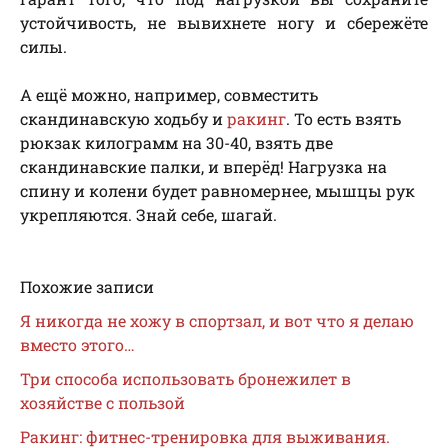
устойчивость, не вывихнете ногу и сбережёте
силы.
А ещё можно, например, совместить
скандинавскую ходьбу и
ракинг
. То есть взять
рюкзак килограмм на 30-40, взять две
скандинавские палки, и вперёд! Нагрузка на
спину и колени будет равномернее, мышцы рук
укрепляются. Знай себе, шагай.
Похожие записи
Я никогда не хожу в спортзал, и вот что я делаю
вместо этого…
Три способа использовать бронежилет в
хозяйстве с пользой
Ракинг: фитнес-тренировка для выживания.