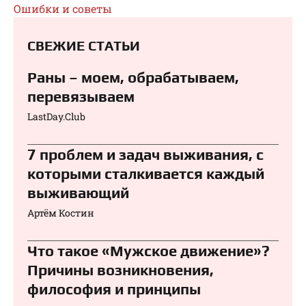
Ошибки и советы
СВЕЖИЕ СТАТЬИ
Раны – моем, обрабатываем,
перевязываем⁠⁠
LastDay.Club
7 проблем и задач выживания, с
которыми сталкивается каждый
выживающий
Артём Костин
Что такое «Мужское движение»?
Причины возникновения,
философия и принципы