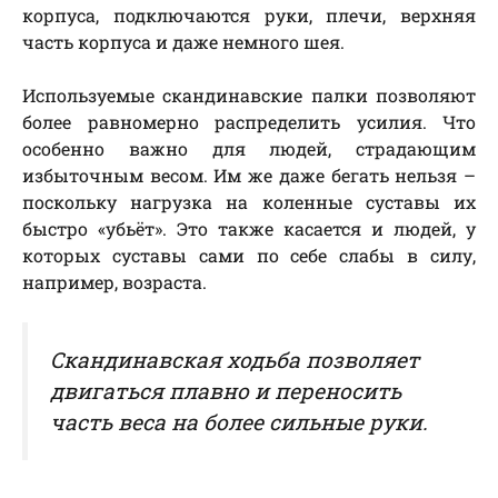
корпуса, подключаются руки, плечи, верхняя
часть корпуса и даже немного шея.
Используемые скандинавские палки позволяют
более равномерно распределить усилия. Что
особенно важно для людей, страдающим
избыточным весом. Им же даже бегать нельзя –
поскольку нагрузка на коленные суставы их
быстро «убьёт». Это также касается и людей, у
которых суставы сами по себе слабы в силу,
например, возраста.
Скандинавская ходьба позволяет
двигаться плавно и переносить
часть веса на более сильные руки.