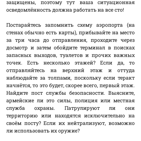
защищены, поэтому тут ваша ситуационная
осведомлённость должна работать на все сто!
Постарайтесь запомнить схему аэропорта (на
стенах обычно есть карты), прибывайте на место
за три часа до отправления, проходите через
досмотр и затем обойдите терминал в поисках
запасных выходов, туалетов и прочих важных
точек. Есть несколько этажей? Если да, то
отправляйтесь на верхний этаж и оттуда
наблюдайте за толпами, поскольку если теракт
начнётся, то это будет, скорее всего, первый этаж.
Найдите пост службы безопасности. Выясните,
армейские ли это силы, полиция или местная
служба охраны. Патрулируют ли они
территорию или находятся исключительно на
своём посту? Если их нейтрализуют, возможно
ли использовать их оружие?