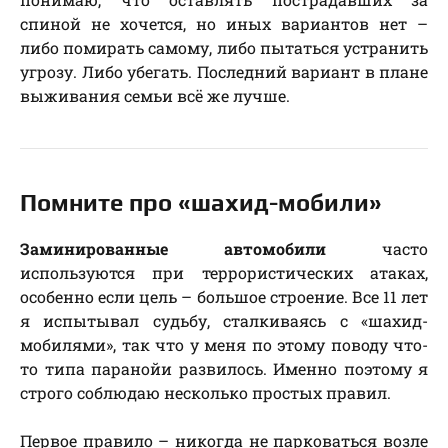
спиной не хочется, но иных вариантов нет –
либо помирать самому, либо пытаться устранить
угрозу. Либо убегать. Последний вариант в плане
выживания семьи всё же лучше.
Помните про «шахид-мобили»
Заминированные автомобили
часто
используются при террористических атаках,
особенно если цель – большое строение. Все 11 лет
я испытывал судьбу, сталкиваясь с «шахид-
мобилями», так что у меня по этому поводу что-
то типа паранойи развилось. Именно поэтому я
строго соблюдаю несколько простых правил.
Первое правило – никогда не парковаться возле