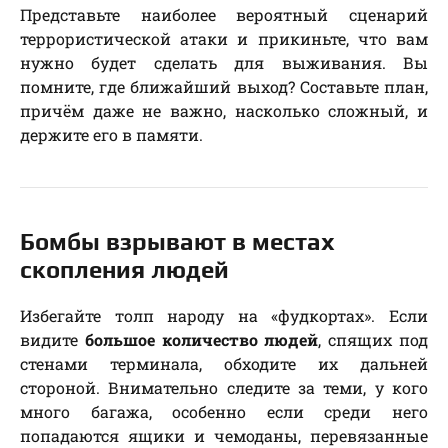
Представьте наиболее вероятный сценарий
террористической атаки и прикиньте, что вам
нужно будет сделать для выживания. Вы
помните, где ближайший выход? Составьте план,
причём даже не важно, насколько сложный, и
держите его в памяти.
Бомбы взрывают в местах
скопления людей
Избегайте толп народу на «фудкортах». Если
видите
большое количество людей
, спящих под
стенами терминала, обходите их дальней
стороной. Внимательно следите за теми, у кого
много багажа, особенно если среди него
попадаются ящики и чемоданы, перевязанные