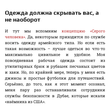
Одежда должна скрывать вас, а
не наоборот
И тут мы вспомним
концепцию «Серого
человека»
. Да, некоторым приходится по службе
носить одежду армейского типа. Но если есть
такая возможность – лучше одеться во что-то
максимально цивильное и удобное. Моя
повседневная рабочая одежда состоит из
утилитарных брюк и рубашек песчаных цветов
и хаки. Но, по крайней мере, теперь у меня есть
джинсы и простые футболки для путешествий.
Серьёзно, до того, как я этот момент осознал,
меня пару раз останавливали сотрудники
службы безопасности в Дубае, которые искали
«наёмника из США».