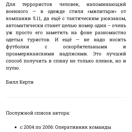
Для террористов человек, напоминающий
военного — в одежде стиля «милитари» от
компании 5.11, да ещё с тактическим рюкзаком,
автоматически станет целью номер один – очень
уж просто его заметить на фоне разномастно
одетых туристов. И ещё — не надо носить
футболки с оскорбительными и
проамериканскими надписями. Это лучший
способ получить в спину не только плевок, но и
пулю.
Билл Керти
Послужной список автора:
с 2004 по 2006: Оперативник команды