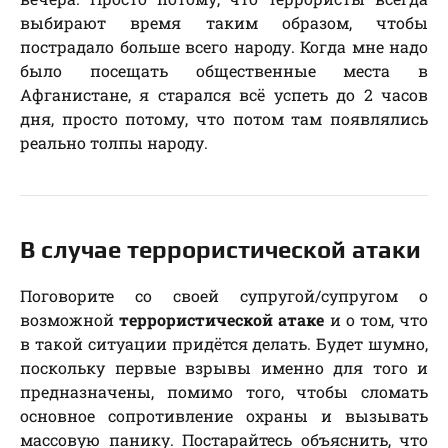
выбирают время таким образом, чтобы
пострадало больше всего народу. Когда мне надо
было посещать общественные места в
Афганистане, я старался всё успеть до 2 часов
дня, просто потому, что потом там появлялись
реально толпы народу.
В случае террористической атаки
Поговорите со своей супругой/супругом о
возможной
террористической атаке
и о том, что
в такой ситуации придётся делать. Будет шумно,
поскольку первые взрывы именно для того и
предназначены, помимо того, чтобы сломать
основное сопротивление охраны и вызывать
массовую панику. Постарайтесь объяснить, что