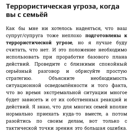
Террористическая угроза, когда
вы с семьёй
Как бы мне ни хотелось надеяться, что ваш
супруг/супруга тоже неплохо
подготовлены к
террористической угрозе
, но я лучше буду
считать, что нет. И это положение необходимо
использовать при проработке базового плана
действий. Проведите с близкими спокойный
серьёзный разговор и обрисуйте простую
стратегию. Объясните необходимость
ситуационной осведомлённости и того факта,
что во время экстремальной ситуации многое
будет зависеть и от их собственных реакций и
действий. Я знаю, что для многих семей вполне
нормально приехать куда-то вместе, а потом
разойтись по своим делам, вот только с
тактической точки зрения это большая ошибка.