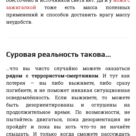
зажигалкой
тоже есть масса полезных
применений и способов доставить врагу массу
неудобств.
Суровая реальность такова…
…что вы чисто случайно можете оказаться
рядом с террористом-смертником
. И тут как
лотерея — вы либо выживете, либо сразу
погибнете, и не поможет никакая ситуационная
осведомлённость. Если выживете, то можете
быть дезориентированы и оглушены на
продолжительное время. По возможности, не
пытайтесь двигаться, пока дезориентация не
пройдёт и пока вы хоть что-то не начнёте
слышать. И только когда сможете рассуждать