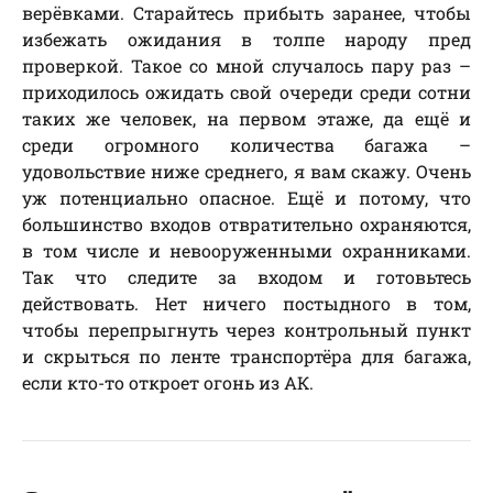
верёвками. Старайтесь прибыть заранее, чтобы
избежать ожидания в толпе народу пред
проверкой. Такое со мной случалось пару раз –
приходилось ожидать свой очереди среди сотни
таких же человек, на первом этаже, да ещё и
среди огромного количества багажа –
удовольствие ниже среднего, я вам скажу. Очень
уж потенциально опасное. Ещё и потому, что
большинство входов отвратительно охраняются,
в том числе и невооруженными охранниками.
Так что следите за входом и готовьтесь
действовать. Нет ничего постыдного в том,
чтобы перепрыгнуть через контрольный пункт
и скрыться по ленте транспортёра для багажа,
если кто-то откроет огонь из АК.