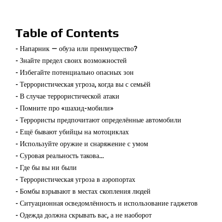
Table of Contents
Напарник — обуза или преимущество?
Знайте предел своих возможностей
Избегайте потенциально опасных зон
Террористическая угроза, когда вы с семьёй
В случае террористической атаки
Помните про «шахид-мобили»
Террористы предпочитают определённые автомобили
Ещё бывают убийцы на мотоциклах
Используйте оружие и снаряжение с умом
Суровая реальность такова…
Где бы вы ни были
Террористическая угроза в аэропортах
Бомбы взрывают в местах скопления людей
Ситуационная осведомлённость и использование гаджетов
Одежда должна скрывать вас, а не наоборот