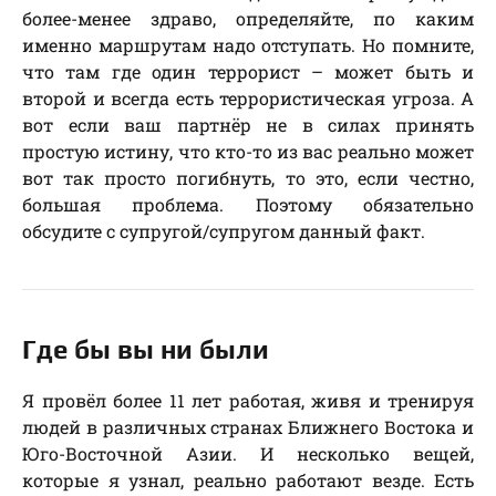
более-менее здраво, определяйте, по каким
именно маршрутам надо отступать. Но помните,
что там где один террорист – может быть и
второй и всегда есть террористическая угроза. А
вот если ваш партнёр не в силах принять
простую истину, что кто-то из вас реально может
вот так просто погибнуть, то это, если честно,
большая проблема. Поэтому обязательно
обсудите с супругой/супругом данный факт.
Где бы вы ни были
Я провёл более 11 лет работая, живя и тренируя
людей в различных странах Ближнего Востока и
Юго-Восточной Азии. И несколько вещей,
которые я узнал, реально работают везде. Есть