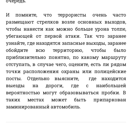
очередь.
И помните, что террористы очень часто
размещают стрелков возле основных выходов,
чтобы нанести как можно больше урона толпе,
убегающей от первой атаки. Так что заранее
узнайте, где находятся запасные выходы, заранее
обойдите всю территорию, чтобы было
приблизительно понятно, по какому маршруту
отступать, в случае чего, оцените, есть ли рядом
точки расположения охраны или полицейские
посты. Отдельно выясните, где находится
выезды на дороги, где с наибольшей
вероятностью могут образовываться пробки. В
таких местах может быть припаркован
заминированный автомобиль.