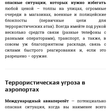
опасные ситуации
,
которых нужно избегать
любой ценой – толпы на улицах, огромные
очереди в магазинах, военные и полицейские
блокпосты (первичные цели для
террористических атак). Всегда имейте под рукой
несколько средств связи (разные телефоны с
разными операторами), транспорт, а также, в
совсем уж благоприятном раскладе, связь с
силами быстрого реагирования и, если это
разрешено – оружие.
Террористическая угроза в
аэропортах
Международный авиаперелёт
— потенциально
опасная ситуация, когда вы наименее всего