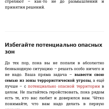
стреляют – как-то не до размышлений и
принятия решений.
Избегайте потенциально опасных
зон
До тех пор, пока вы не попали в абсолютно
безвыходную ситуацию – решать особо ничего и
не надо. Ваша пряма задача –
вывести свою
семью из зоны террористической угрозы
, а ещё
лучше – с
потенциально опасной территории
в
целом. Не пытайтесь геройствовать, пока рядом
есть те, кто вас любит и доверился вам. Чётко
понимайте, что вам надо делать в первую