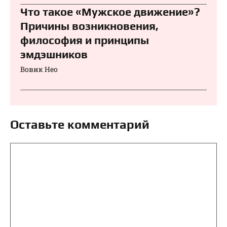
Что такое «Мужское движение»?
Причины возникновения,
философия и принципы
эмдэшников
Вовик Нео
Оставьте комментарий
Комментарий