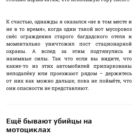
К счастью, однажды я оказался «не в том месте и
не в то время», когда один такой вот мусоровоз
снёс ограждения старого багдадского отеля и
моментально уничтожил пост стационарной
охраны. А вслед за этим подтянулись и
наземные силы. Так что если вы видите, что
какие-то из этих автомобилей припаркованы
неподалёку или проезжают рядом – держитесь
от них как можно дальше, пока не поймёте, что
они опасности не представляют.
Ещё бывают убийцы на
мотоциклах