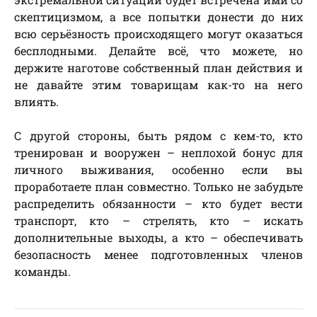
скептицизмом, а все попытки донести до них
всю серьёзность происходящего могут оказаться
бесплодными. Делайте всё, что можете, но
держите наготове собственный план действия и
не давайте этим товарищам как-то на него
влиять.
С другой стороны, быть рядом с кем-то, кто
тренирован и вооружен – неплохой бонус для
личного выживания, особенно если вы
проработаете план совместно. Только не забудьте
распределить обязанности – кто будет вести
транспорт, кто – стрелять, кто – искать
дополнительные выходы, а кто – обеспечивать
безопасность менее подготовленных членов
команды.