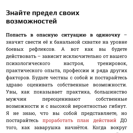
Знайте предел своих
возможностей
Попасть в опасную ситуацию в одиночку
–
значит свести её к банальной схватке на уровне
боевых рефлексов. А вот как вы будете
действовать – зависит исключительно от вашего
психологического настроя, тренировок,
практического опыта, профессии и ряда других
факторов. Будьте честны с собой и постарайтесь
здраво оценивать собственные возможности.
Увы, как показывает практика, большинство
мужчин переоценивают собственные
возможности и с высокой вероятностью гибнут.
Я не знаю, что вы собой представляете, но
постарайтесь
проработать план действий
ДО
того, как заварушка начнётся. Когда вокруг