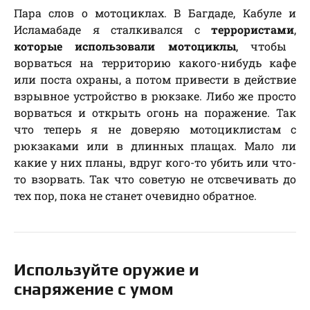
Пара слов о мотоциклах. В Багдаде, Кабуле и
Исламабаде я сталкивался с
террористами
,
которые использовали мотоциклы
, чтобы
ворваться на территорию какого-нибудь кафе
или поста охраны, а потом привести в действие
взрывное устройство в рюкзаке. Либо же просто
ворваться и открыть огонь на поражение. Так
что теперь я не доверяю мотоциклистам с
рюкзаками или в длинных плащах. Мало ли
какие у них планы, вдруг кого-то убить или что-
то взорвать. Так что советую не отсвечивать до
тех пор, пока не станет очевидно обратное.
Используйте оружие и
снаряжение с умом