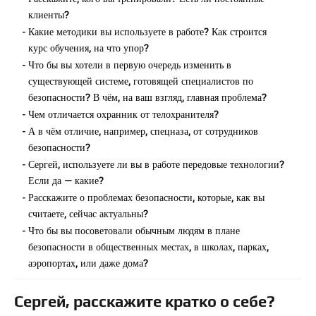
клиенты?
Какие методики вы используете в работе? Как строится
курс обучения, на что упор?
Что бы вы хотели в первую очередь изменить в
существующей системе, готовящей специалистов по
безопасности? В чём, на ваш взгляд, главная проблема?
Чем отличается охранник от телохранителя?
А в чём отличие, например, спецназа, от сотрудников
безопасности?
Сергей, используете ли вы в работе передовые технологии?
Если да — какие?
Расскажите о проблемах безопасности, которые, как вы
считаете, сейчас актуальны?
Что бы вы посоветовали обычным людям в плане
безопасности в общественных местах, в школах, парках,
аэропортах, или даже дома?
Сергей, расскажите кратко о себе?