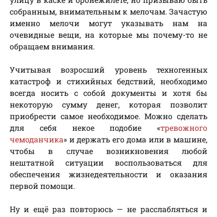
собранным, внимательным к мелочам. Зачастую
именно мелочи могут указывать нам на
очевидные вещи, на которые мы почему-то не
обращаем внимания.
Учитывая возросший уровень техногенных
катастроф и стихийных бедствий, необходимо
всегда носить с собой документы и хотя бы
некоторую сумму денег, которая позволит
приобрести самое необходимое. Можно сделать
для себя некое подобие «
тревожного
чемоданчика
» и держать его дома или в машине,
чтобы в случае возникновения любой
нештатной ситуации воспользоваться для
обеспечения жизнедеятельности и оказания
первой помощи.
Ну и ещё раз повторюсь — не расслабляться и