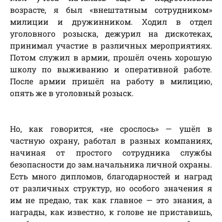
возрасте, я был «внештатным сотрудником»
милиции и дружинником. Ходил в отдел
уголовного розыска, дежурил на дискотеках,
принимал участие в различных мероприятиях.
Потом служил в армии, прошёл очень хорошую
школу по выживанию и оперативной работе.
После армии пришёл на работу в милицию,
опять же в уголовный розыск.
Но, как говорится, «не срослось» — ушёл в
частную охрану, работал в разных компаниях,
начиная от простого сотрудника службы
безопасности до зам.начальника личной охраны.
Есть много дипломов, благодарностей и наград
от различных структур, но особого значения я
им не предаю, так как главное — это знания, а
награды, как известно, к голове не приставишь,