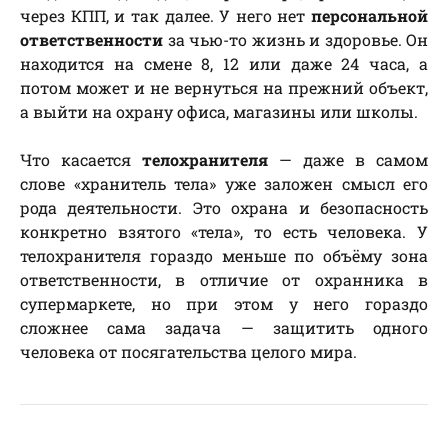
через КПП, и так далее. У него нет
персональной
ответственности
за чью-то жизнь и здоровье. Он
находится на смене 8, 12 или даже 24 часа, а
потом может и не вернуться на прежний объект,
а выйти на охрану офиса, магазины или школы.
Что касается
телохранителя
— даже в самом
слове «хранитель тела» уже заложен смысл его
рода деятельности. Это охрана и безопасность
конкретно взятого «тела», то есть человека. У
телохранителя гораздо меньше по объёму зона
ответственности, в отличие от охранника в
супермаркете, но при этом у него гораздо
сложнее сама задача — защитить одного
человека от посягательства целого мира.