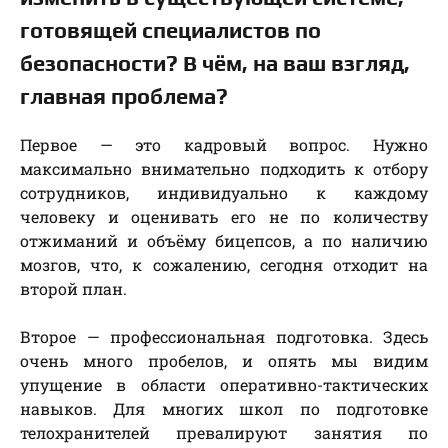
готовящей специалистов по
безопасности? В чём, на ваш взгляд,
главная проблема?
Первое — это кадровый вопрос. Нужно
максимально внимательно подходить к отбору
сотрудников, индивидуально к каждому
человеку и оценивать его не по количеству
отжиманий и объёму бицепсов, а по наличию
мозгов, что, к сожалению, сегодня отходит на
второй план.
Второе — профессиональная подготовка. Здесь
очень много пробелов, и опять мы видим
упущение в области оперативно-тактических
навыков. Для многих школ по подготовке
телохранителей превалируют занятия по