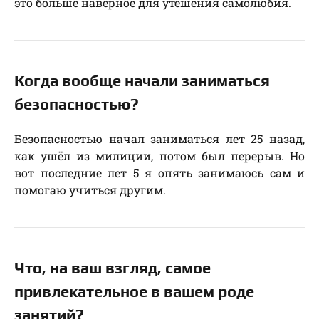
это больше наверное для утешения самолюбия.
Когда вообще начали заниматься
безопасностью?
Безопасностью начал заниматься лет 25 назад,
как ушёл из милиции, потом был перерыв. Но
вот последние лет 5 я опять занимаюсь сам и
помогаю учиться другим.
Что, на ваш взгляд, самое
привлекательное в вашем роде
занятий?