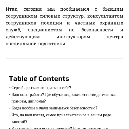
Итак, сегодня мы пообщаемся с бывшим
сотрудником силовых структур, консультантом
сотрудников полиции и частных охранных
служб, специалистом по безопасности и
действующим инструктором центра
специальной подготовки.
Table of Contents
Сергей, расскажите кратко о себе?
Ваш опыт работы? Где обучались, какие есть свидетельства,
грамоты, дипломы?
Когда вообще начали заниматься безопасностью?
Что, на ваш взгляд, самое привлекательное в вашем роде
занятий?
Расскажите, кого вы тренировали? Есть ли постоянные