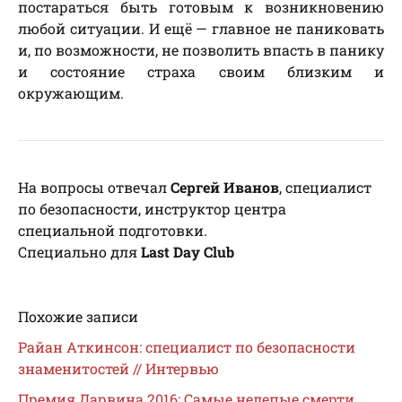
постараться быть готовым к возникновению
любой ситуации. И ещё — главное не паниковать
и, по возможности, не позволить впасть в панику
и состояние страха своим близким и
окружающим.
На вопросы отвечал
Сергей Иванов
, специалист
по безопасности, инструктор центра
специальной подготовки.
Специально для
Last Day Club
Похожие записи
Райан Аткинсон: специалист по безопасности
знаменитостей // Интервью
Премия Дарвина 2016: Самые нелепые смерти