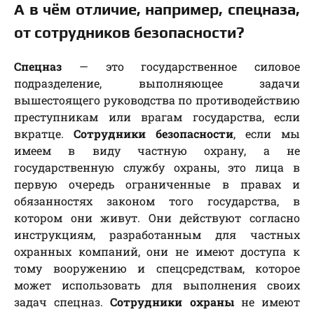
А в чём отличие, например, спецназа,
от сотрудников безопасности?
Спецназ
— это государственное силовое
подразделение, выполняющее задачи
вышестоящего руководства по противодействию
преступникам или врагам государства, если
вкратце.
Сотрудники безопасности
, если мы
имеем в виду частную охрану, а не
государственную службу охраны, это лица в
первую очередь ограниченные в правах и
обязанностях законом того государства, в
котором они живут. Они действуют согласно
инструкциям, разработанным для частных
охранных компаний, они не имеют доступа к
тому вооружению и спецсредствам, которое
может использовать для выполнения своих
задач спецназ.
Сотрудники охраны
не имеют