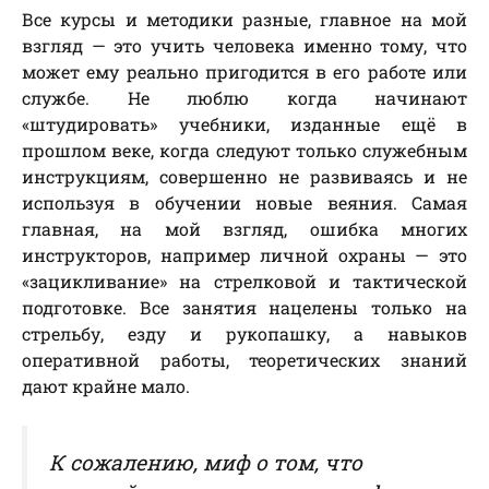
Все курсы и методики разные, главное на мой
взгляд — это учить человека именно тому, что
может ему реально пригодится в его работе или
службе. Не люблю когда начинают
«штудировать» учебники, изданные ещё в
прошлом веке, когда следуют только служебным
инструкциям, совершенно не развиваясь и не
используя в обучении новые веяния. Самая
главная, на мой взгляд, ошибка многих
инструкторов, например личной охраны — это
«зацикливание» на стрелковой и тактической
подготовке. Все занятия нацелены только на
стрельбу, езду и рукопашку, а навыков
оперативной работы, теоретических знаний
дают крайне мало.
К сожалению, миф о том, что