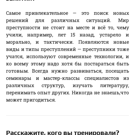
Самое привлекательное — это поиск новых
решений для различных ситуаций. Мир
преступности не стоит на месте и всё то, чему
учили, например, лет 15 назад, устарело и
морально, и тактически. Появляются новые
виды и типы преступлений — преступники тоже
учатся, используют современные технологии, и
ко всему этому надо хотя бы постараться быть
готовым. Всегда нужно развиваться, посещать
семинары и мастер-классы специалистов из
различных структур, изучать литературу,
перенимать опыт других. Никогда не знаешь,что
может пригодиться.
Расскажите, кого вы тренировали?