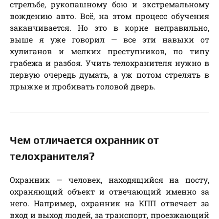
стрельбе, рукопашному бою и экстремальному
вождению авто. Всё, на этом процесс обучения
заканчивается. Но это в корне неправильно,
выше я уже говорил — все эти навыки от
хулиганов и мелких преступников, по типу
грабежа и разбоя. Учить телохранителя нужно в
первую очередь думать, а уж потом стрелять в
прыжке и пробивать головой дверь.
Чем отличается охранник от
телохранителя?
Охранник — человек, находящийся на посту,
охраняющий объект и отвечающий именно за
него. Например, охранник на КПП отвечает за
вход и выход людей, за транспорт, проезжающий