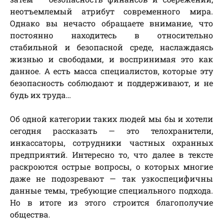
неотъемлемый атрибут современного мира.
Однако вы нечасто обращаете внимание, что
постоянно находитесь в относительно
стабильной и безопасной среде, наслаждаясь
жизнью и свободами, и воспринимая это как
данное. А есть масса специалистов, которые эту
безопасность соблюдают и поддерживают, и не
будь их труда…
Об одной категории таких людей мы бы и хотели
сегодня рассказать — это телохранители,
инкассаторы, сотрудники частных охранных
предприятий. Интересно то, что далее в тексте
раскроются острые вопросы, о которых многие
даже не подозревают — так узкоспецифичны
данные темы, требующие специального подхода.
Но в итоге из этого строится благополучие
общества.