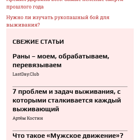
прошлого года
Нужно ли изучать рукопашный бой для
выживания?
СВЕЖИЕ СТАТЬИ
Раны – моем, обрабатываем,
перевязываем⁠⁠
LastDay.Club
7 проблем и задач выживания, с
которыми сталкивается каждый
выживающий
Артём Костин
Что такое «Мужское движение»?