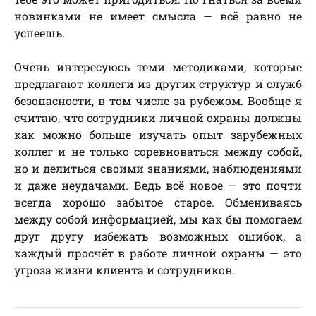
новинками не имеет смысла — всё равно не
успеешь.
Очень интересуюсь теми методиками, которые
предлагают коллеги из других структур и служб
безопасности, в том числе за рубежом. Вообще я
считаю, что сотрудники личной охраны должны
как можно больше изучать опыт зарубежных
коллег и не только соревноваться между собой,
но и делиться своими знаниями, наблюдениями
и даже неудачами. Ведь всё новое — это почти
всегда хорошо забытое старое. Обмениваясь
между собой информацией, мы как бы помогаем
друг другу избежать возможных ошибок, а
каждый просчёт в работе личной охраны — это
угроза жизни клиента и сотрудников.