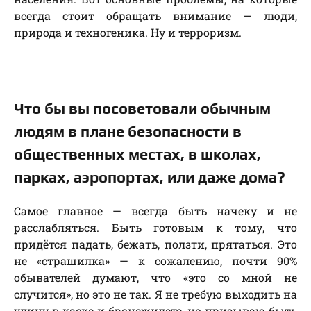
всегда стоит обращать внимание — люди,
природа и техногеника. Ну и терроризм.
Что бы вы посоветовали обычным
людям в плане безопасности в
общественных местах, в школах,
парках, аэропортах, или даже дома?
Самое главное — всегда быть начеку и не
расслабляться. Быть готовым к тому, что
придётся падать, бежать, ползти, прятаться. Это
не «страшилка» — к сожалению, почти 90%
обывателей думают, что «это со мной не
случится», но это не так. Я не требую выходить на
улицу в каске и бронежилете, но призываю быть