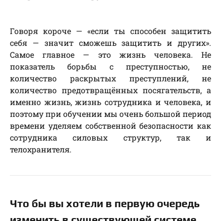
Говоря короче — «если ты способен защитить
себя — значит сможешь защитить и других».
Самое главное — это жизнь человека. Не
показатель борьбы с преступностью, не
количество раскрытых преступлений, не
количество предотвращённых посягательств, а
именно жизнь, жизнь сотрудника и человека, и
поэтому при обучении мы очень большой период
времени уделяем собственной безопасности как
сотрудника силовых структур, так и
телохранителя.
Что бы вы хотели в первую очередь
изменить в существующей системе,