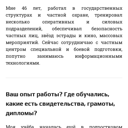
Мне 46 лет, работал в государственных
структурах и частной охране, тренировал
несколько оперативных и силовых
подразделений, обеспечивал безопасность
частных лиц, звёзд эстрады и кино, массовых
мероприятий. Сейчас сотрудничаю с частным
центром специальной и боевой подготовки,
попутно занимаюсь информационными
технологиями.
Ваш опыт работы? Где обучались,
какие есть свидетельства, грамоты,
дипломы?
Моя учёба началась ещё в подростковом