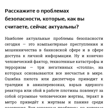
Расскажите о проблемах
безопасности, которые, как вы
считаете, сейчас актуальны?
Наиболее актуальные проблемы безопасности
сегодня — это компьютерные преступления и
мошенничества в банковской сфере и в сфере
доступа к личной информации. Ну и конечно
человеческий фактор, техногенные катастрофы и
терроризм — три негативных «столпа», на
которых основываются все несчастья в мире.
Ошибка пилота или диспетчера приводит к
трагедии в авиаперевозках, взрыв ядерного
реактора или сбой в работе плотины повлекут за
собой огромные человеческие жертвы, теракт в
метро приведёт к жертвам и панике среди
населения. Вот основные проблемы, на которые