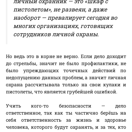
личный охранник — это «шкаф с
пистолетом», не развеян, а даже
наоборот — превалирует сегодня во
многих организациях, готовящих
сотрудников личной охраны.
Но ведь это в корне не верно. Если дело доходит
до стрельбы, значит не было профилактики, не
было упреждающих точечных действий по
недопущению данных проблем, а значит личная
охрана рассчитывала только на свои кулаки и
пистолеты, что является грубейшей ошибкой.
Учить кого-то безопасности — дело
ответственное, так как ты частично берёшь на
себя ответственность за жизнь и здоровье
человека, которого будут охранять, и за тех, кто