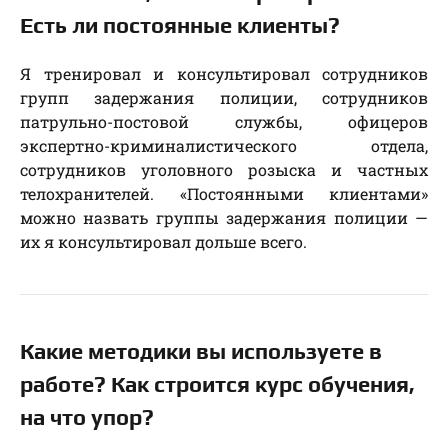
Есть ли постоянные клиенты?
Я тренировал и консультировал сотрудников
групп задержания полиции, сотрудников
патрульно-постовой службы, офицеров
экспертно-криминалистического отдела,
сотрудников уголовного розыска и частных
телохранителей. «Постоянными клиентами»
можно назвать группы задержания полиции —
их я консультировал дольше всего.
Какие методики вы используете в
работе? Как строится курс обучения,
на что упор?