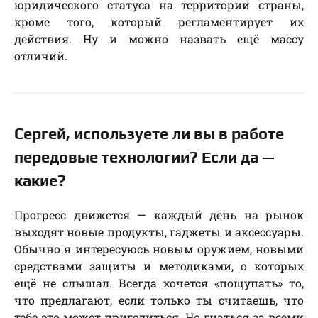
юридического статуса на территории страны,
кроме того, который регламентирует их
действия. Ну и можно назвать ещё массу
отличий.
Сергей, используете ли вы в работе
передовые технологии? Если да —
какие?
Прогресс движется — каждый день на рынок
выходят новые продукты, гаджеты и аксессуары.
Обычно я интересуюсь новым оружием, новыми
средствами защиты и методиками, о которых
ещё не слышал. Всегда хочется «пощупать» то,
что предлагают, если только ты считаешь, что
тебе это может пригодиться. Но гнаться за всеми