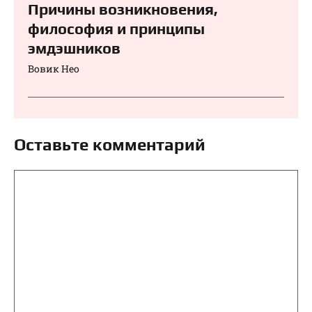
Причины возникновения,
философия и принципы
эмдэшников
Вовик Нео
Оставьте комментарий
Комментарий