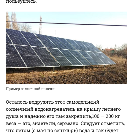
пользуйтесь.
Пример солнечной панели
Осталось водрузить этот самодельный
солнечный водонагреватель на крышу летнего
душа и надежно его там закрепить,100 — 200 кг
веса — это, знаете ли, серьезно. Следует отметить,
что летом (с мая по сентябрь) вода и так будет