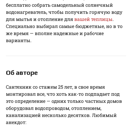
бесплатно собрать самодельный солнечный
водонагреватель, чтобы получить горячую воду
для мытья и отопление для
вашей теплицы
.
Специально выбирал самые бюджетные, но в то
же время — вполне надежные и рабочие
варианты.
Об авторе
Сантехник со стажем 25 лет, в свое время
монтировал все, что хоть как-то подпадает под
это определение — одних только частных домов
оборудовал водопроводом, отоплением,
канализацией несколько десятков. Любимый
анекдот: