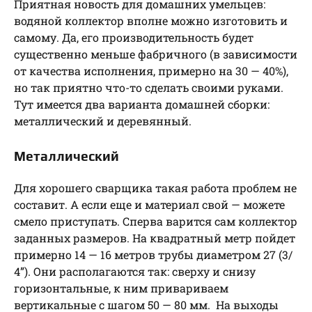
Приятная новость для домашних умельцев:
водяной коллектор вполне можно изготовить и
самому. Да, его производительность будет
существенно меньше фабричного (в зависимости
от качества исполнения, примерно на 30 — 40%),
но так приятно что-то сделать своими руками.
Тут имеется два варианта домашней сборки:
металлический и деревянный.
Металлический
Для хорошего сварщика такая работа проблем не
составит. А если еще и материал свой — можете
смело приступать. Сперва варится сам коллектор
заданных размеров. На квадратный метр пойдет
примерно 14 — 16 метров трубы диаметром 27 (3/
4”). Они располагаются так: сверху и снизу
горизонтальные, к ним привариваем
вертикальные с шагом 50 — 80 мм. На выходы