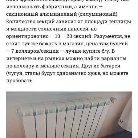
использовать фабричный, а именно —
секционный алюминиевый (силуминовый).
Количество секций зависит от площади теплицы
и мощности солнечных панелей, но
ориентировочно — 10 — 20 секций. Разумеется, не
стоит тут же бежать в магазин, цена там будет 5
— 7 долларов/секция — лучше купите б/у. В
интернете и на рынках можно найти варианты
по доллару и меньше секция. Другие батареи
(чугун, сталь) будут однозначно хуже, но можете
пробовать.