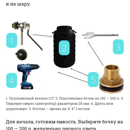
и на шару.
1. Поплавковый клапан 1/2“ 2. Пластиковая бочка на 100 — 200 л. 3.
Перьевое сверло (центробор) диаметром 28 мм. 4. Дрель или
шуруповерт. 5. Втулка — врезка на 3/ 4” 3 штуки
Для начала, готовим емкость. Выберите бочку на
100 — 200 л, желательно черного цвета,