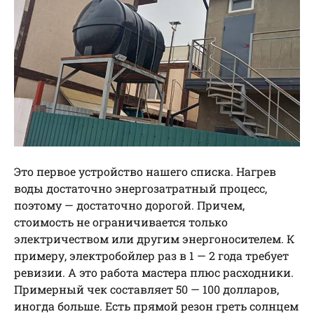
Это первое устройство нашего списка. Нагрев
воды достаточно энергозатратный процесс,
поэтому — достаточно дорогой. Причем,
стоимость не ограничивается только
электричеством или другим энергоносителем. К
примеру, электробойлер раз в 1 — 2 года требует
ревизии. А это работа мастера плюс расходники.
Примерный чек составляет 50 — 100 долларов,
иногда больше. Есть прямой резон греть солнцем