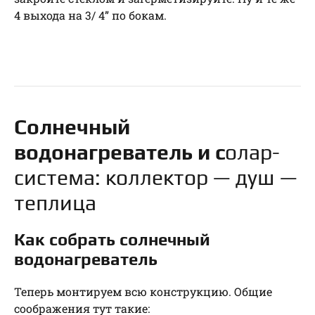
4 выхода на 3/ 4” по бокам.
Солнечный
водонагреватель и с
олар-
система: коллектор — душ —
теплица
Как собрать солнечный
водонагреватель
Теперь монтируем всю конструкцию. Общие
соображения тут такие: