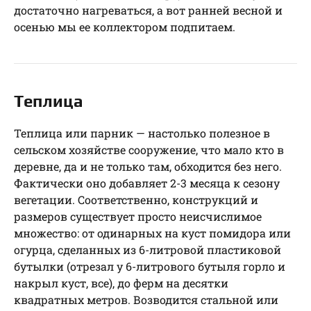
достаточно нагреваться, а вот ранней весной и
осенью мы ее коллектором подпитаем.
Теплица
Теплица или парник — настолько полезное в
сельском хозяйстве сооружение, что мало кто в
деревне, да и не только там, обходится без него.
Фактически оно добавляет 2-3 месяца к сезону
вегетации. Соответственно, конструкций и
размеров существует просто неисчислимое
множество: от одинарных на куст помидора или
огурца, сделанных из 6-литровой пластиковой
бутылки (отрезал у 6-литрового бутыля горло и
накрыл куст, все), до ферм на десятки
квадратных метров. Возводится стальной или