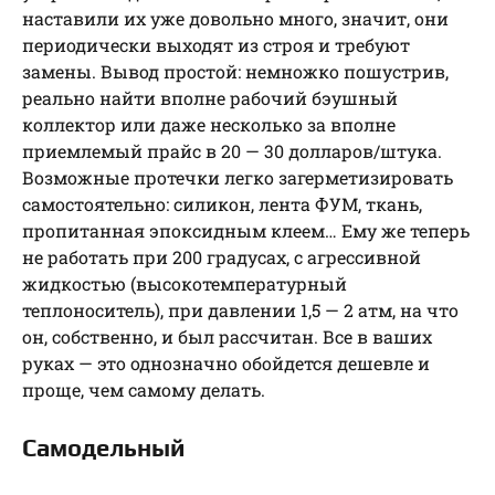
наставили их уже довольно много, значит, они
периодически выходят из строя и требуют
замены. Вывод простой: немножко пошустрив,
реально найти вполне рабочий бэушный
коллектор или даже несколько за вполне
приемлемый прайс в 20 — 30 долларов/штука.
Возможные протечки легко загерметизировать
самостоятельно: силикон, лента ФУМ, ткань,
пропитанная эпоксидным клеем… Ему же теперь
не работать при 200 градусах, с агрессивной
жидкостью (высокотемпературный
теплоноситель), при давлении 1,5 — 2 атм, на что
он, собственно, и был рассчитан. Все в ваших
руках — это однозначно обойдется дешевле и
проще, чем самому делать.
Самодельный