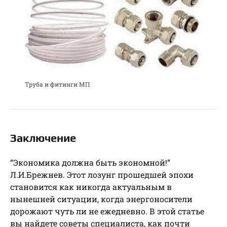
Труба и фитинги МП
Заключение
“Экономика должна быть экономной!”
Л.И.Брежнев. Этот лозунг прошедшей эпохи
становится как никогда актуальным в
нынешней ситуации, когда энергоносители
дорожают чуть ли не ежедневно. В этой статье
вы найдете советы специалиста, как почти