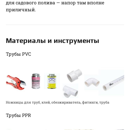
для садового полива — напор там вполне
приличный.
Материалы и инструменты
Трубы PVC
Ножницы для труб, клей, обезжириватель, фитинги, труба
Трубы PPR