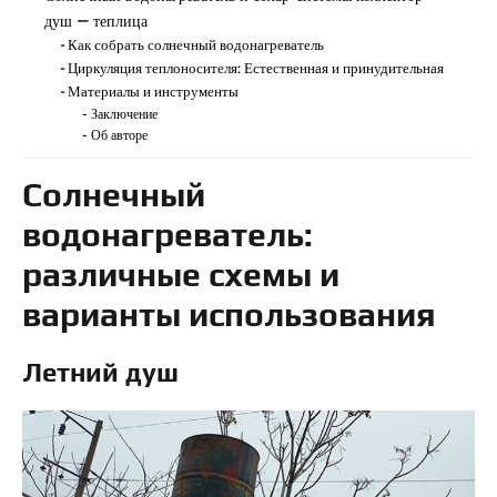
душ — теплица
Как собрать солнечный водонагреватель
Циркуляция теплоносителя: Естественная и принудительная
Материалы и инструменты
Заключение
Об авторе
Солнечный
водонагреватель:
различные схемы и
варианты использования
Летний душ