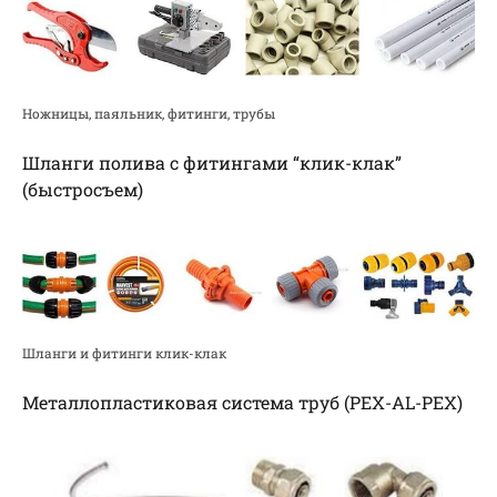
Ножницы, паяльник, фитинги, трубы
Шланги полива с фитингами “клик-клак”
(быстросъем)
Шланги и фитинги клик-клак
Металлопластиковая система труб (PEX-AL-PEX)