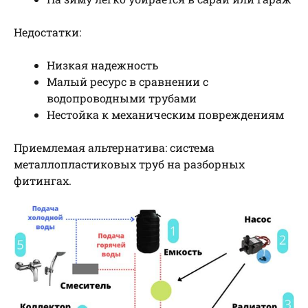
Недостатки:
Низкая надежность
Малый ресурс в сравнении с
водопроводными трубами
Нестойка к механическим повреждениям
Приемлемая альтернатива: система
металлопластиковых труб на разборных
фитингах.