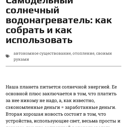
солнечный
водонагреватель: как
собрать и как
использовать
автономное существование
,
отопление
,
своими
руками
Наша планета питается солнечной энергией. Ее
основной плюс заключается в том, что платить
за нее никому не надо, а, как известно,
сэкономленные деньги = заработанные деньги.
Вторая хорошая новость состоит в том, что
устройства, использующие свет, весьма просты и