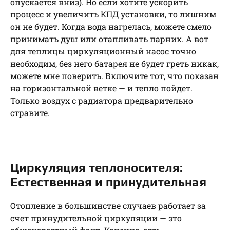
опускается вниз). Но если хотите ускорить
процесс и увеличить КПД установки, то лишним
он не будет. Когда вода нагрелась, можете смело
принимать душ или отапливать парник. А вот
для теплицы циркуляционный насос точно
необходим, без него батарея не будет греть никак,
можете мне поверить. Включите тот, что показан
на горизонтальной ветке — и тепло пойдет.
Только воздух с радиатора предварительно
стравите.
Циркуляция теплоносителя:
Естественная и принудительная
Отопление в большинстве случаев работает за
счет принудительной циркуляции — это