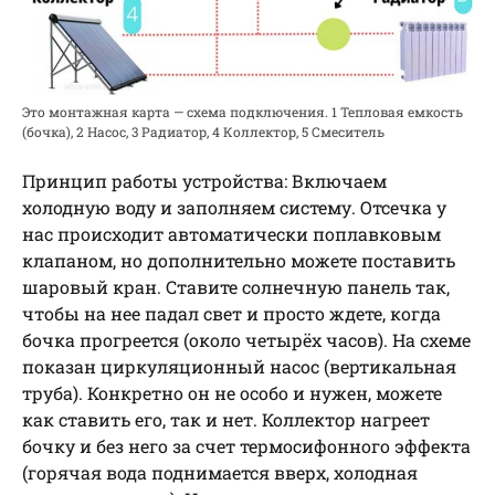
Это монтажная карта — схема подключения. 1 Тепловая емкость
(бочка), 2 Насос, 3 Радиатор, 4 Коллектор, 5 Смеситель
Принцип работы устройства: Включаем
холодную воду и заполняем систему. Отсечка у
нас происходит автоматически поплавковым
клапаном, но дополнительно можете поставить
шаровый кран. Ставите солнечную панель так,
чтобы на нее падал свет и просто ждете, когда
бочка прогреется (около четырёх часов). На схеме
показан циркуляционный насос (вертикальная
труба). Конкретно он не особо и нужен, можете
как ставить его, так и нет. Коллектор нагреет
бочку и без него за счет термосифонного эффекта
(горячая вода поднимается вверх, холодная