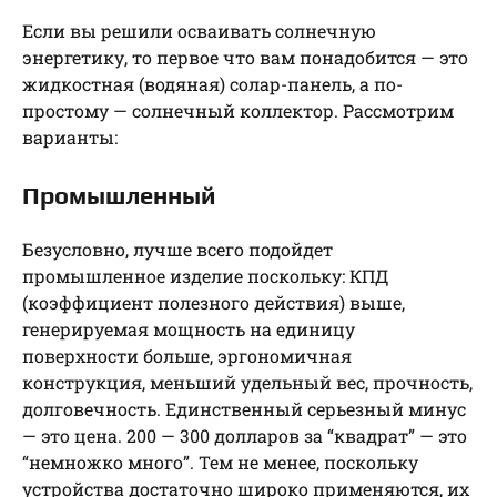
Если вы решили осваивать солнечную
энергетику, то первое что вам понадобится — это
жидкостная (водяная) солар-панель, а по-
простому — солнечный коллектор. Рассмотрим
варианты:
Промышленный
Безусловно, лучше всего подойдет
промышленное изделие поскольку: КПД
(коэффициент полезного действия) выше,
генерируемая мощность на единицу
поверхности больше, эргономичная
конструкция, меньший удельный вес, прочность,
долговечность. Единственный серьезный минус
— это цена. 200 — 300 долларов за “квадрат” — это
“немножко много”. Тем не менее, поскольку
устройства достаточно широко применяются, их