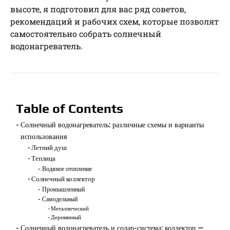
высоте, я подготовил для вас ряд советов,
рекомендаций и рабочих схем, которые позволят
самостоятельно собрать солнечный
водонагреватель.
Table of Contents
Солнечный водонагреватель: различные схемы и варианты
использования
Летний душ
Теплица
Водяное отопление
Солнечный коллектор
Промышленный
Самодельный
Металлический
Деревянный
Солнечный водонагреватель и солар-система: коллектор —