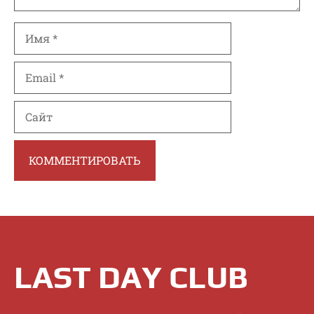
Имя
Email
Сайт
LAST DAY CLUB