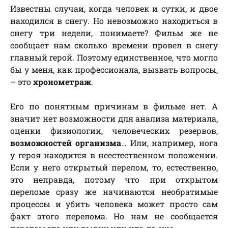
Известны случаи, когда человек и сутки, и двое
находился в снегу. Но невозможно находиться в
снегу три недели, понимаете? Фильм же не
сообщает нам сколько времени провел в снегу
главный герой. Поэтому единственное, что могло
бы у меня, как профессионала, вызвать вопросы,
– это
хронометраж
.
Его по понятным причинам в фильме нет. А
значит нет возможности для анализа материала,
оценки физиологии, человеческих резервов,
возможностей организма
… Или, например, нога
у героя находится в неестественном положении.
Если у него открытый перелом, то, естественно,
это неправда, потому что при открытом
переломе сразу же начинаются необратимые
процессы и убить человека может просто сам
факт этого перелома. Но нам не сообщается