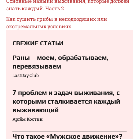
Основные навыки выживания, которые должен
знать каждый. Часть 2
Как сушить грибы в неподходящих или
экстремальных условиях
СВЕЖИЕ СТАТЬИ
Раны – моем, обрабатываем,
перевязываем⁠⁠
LastDay.Club
7 проблем и задач выживания, с
которыми сталкивается каждый
выживающий
Артём Костин
Что такое «Мужское движение»?