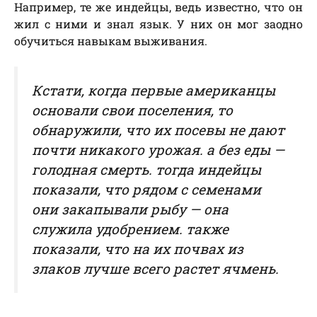
Например, те же индейцы, ведь известно, что он
жил с ними и знал язык. У них он мог заодно
обучиться навыкам выживания.
Кстати, когда первые американцы
основали свои поселения, то
обнаружили, что их посевы не дают
почти никакого урожая. а без еды —
голодная смерть. тогда индейцы
показали, что рядом с семенами
они закапывали рыбу — она
служила удобрением. также
показали, что на их почвах из
злаков лучше всего растет ячмень.