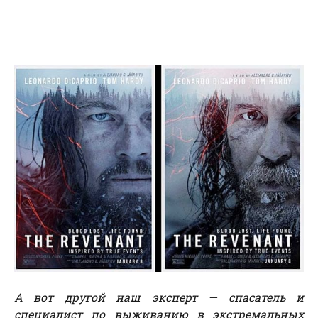
А вот другой наш эксперт — спасатель и
специалист по выживанию в экстремальных