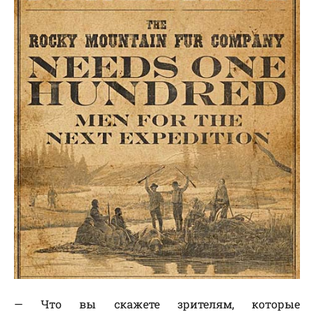
— Что вы скажете зрителям, которые