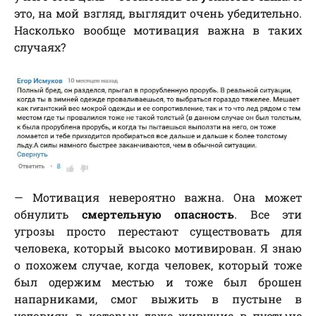
это, на мой взгляд, выглядит очень убедительно.
Насколько вообще мотивация важна в таких
случаях?
— Мотивация невероятно важна. Она может
обнулить
смертельную опасность
. Все эти
угрозы просто перестают существовать для
человека, который высоко мотивирован. Я знаю
о похожем случае, когда человек, который тоже
был одержим местью и тоже был брошен
напарниками, смог выжить в пустыне в
условиях, в которых даже живущие в пустыне