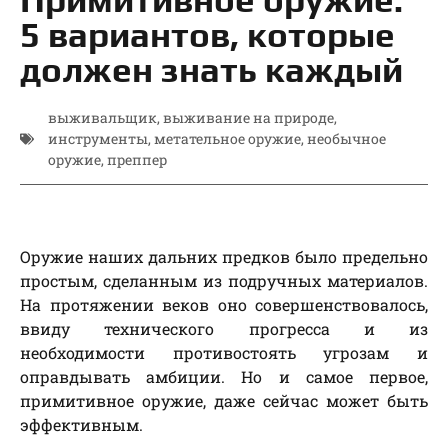
5 вариантов, которые
должен знать каждый
выживальщик
,
выживание на природе
,
инструменты
,
метательное оружие
,
необычное
оружие
,
преппер
Оружие наших дальних предков было предельно
простым, сделанным из подручных материалов.
На протяжении веков оно совершенствовалось,
ввиду технического прогресса и из
необходимости противостоять угрозам и
оправдывать амбиции. Но и самое первое,
примитивное оружие, даже сейчас может быть
эффективным.