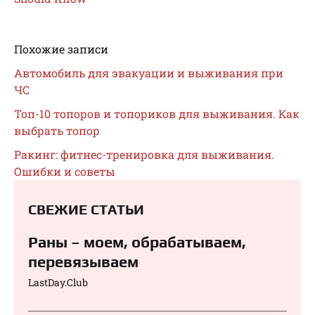
Похожие записи
Автомобиль для эвакуации и выживания при
ЧС
Топ-10 топоров и топориков для выживания. Как
выбрать топор
Ракинг: фитнес-тренировка для выживания.
Ошибки и советы
СВЕЖИЕ СТАТЬИ
Раны – моем, обрабатываем,
перевязываем⁠⁠
LastDay.Club