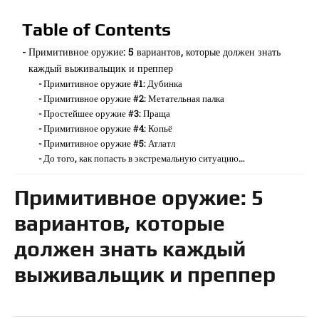
Table of Contents
Примитивное оружие: 5 вариантов, которые должен знать
каждый выживальщик и преппер
Примитивное оружие #1: Дубинка
Примитивное оружие #2: Метательная палка
Простейшее оружие #3: Праща
Примитивное оружие #4: Копьё
Примитивное оружие #5: Атлатл
До того, как попасть в экстремальную ситуацию…
Примитивное оружие: 5
вариантов, которые
должен знать каждый
выживальщик и преппер