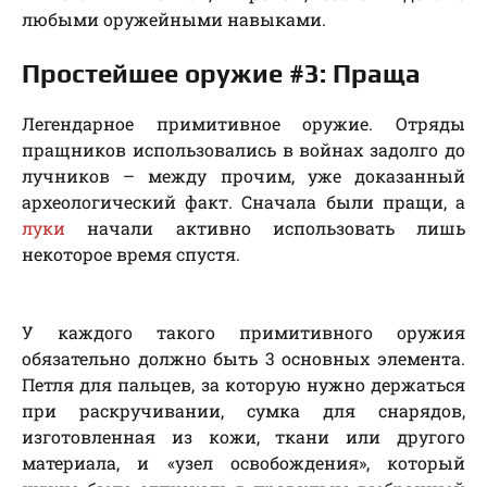
любыми оружейными навыками.
Простейшее оружие #3: Праща
Легендарное примитивное оружие. Отряды
пращников использовались в войнах задолго до
лучников – между прочим, уже доказанный
археологический факт. Сначала были пращи, а
луки
начали активно использовать лишь
некоторое время спустя.
У каждого такого примитивного оружия
обязательно должно быть 3 основных элемента.
Петля для пальцев, за которую нужно держаться
при раскручивании, сумка для снарядов,
изготовленная из кожи, ткани или другого
материала, и «узел освобождения», который