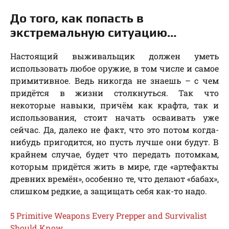
До того, как попасть в
экстремальную ситуацию…
Настоящий выживальщик должен уметь
использовать любое оружие, в том числе и самое
примитивное. Ведь никогда не знаешь – с чем
придётся в жизни столкнуться. Так что
некоторые навыки, причём как крафта, так и
использования, стоит начать осваивать уже
сейчас. Да, далеко не факт, что это потом когда-
нибудь пригодится, но пусть лучше они будут. В
крайнем случае, будет что передать потомкам,
которым придётся жить в мире, где «артефакты
древних времён», особенно те, что делают «бабах»,
слишком редкие, а защищать себя как-то надо.
5 Primitive Weapons Every Prepper and Survivalist
Should Know