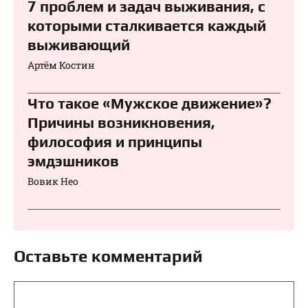
7 проблем и задач выживания, с
которыми сталкивается каждый
выживающий
Артём Костин
Что такое «Мужское движение»?
Причины возникновения,
философия и принципы
эмдэшников
Вовик Нео
Оставьте комментарий
Комментарий