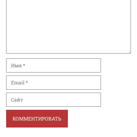
Имя
Email
Сайт