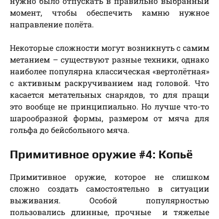
нужно было отпускать в правильно выбранный
момент, чтобы обеспечить камню нужное
направление полёта.
Некоторые сложности могут возникнуть с самим
метанием – существуют разные техники, однако
наиболее популярна классическая «вертолётная»
с активным раскручиванием над головой. Что
касается метательных снарядов, то для пращи
это вообще не принципиально. Но лучше что-то
шарообразной формы, размером от мяча для
гольфа до бейсбольного мяча.
Примитивное оружие #4: Копьё
Примитивное оружие, которое не слишком
сложно создать самостоятельно в ситуации
выживания. Особой популярностью
пользовались длинные, прочные и тяжелые