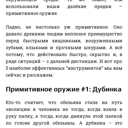
использовали наши далёкие предки –
примитивное оружие.
Ладно, не настолько уж примитивное. Оно
давало древним людям неплохое преимущество
перед быстрыми хищниками, вооруженными
зубами, клыками и прочными шкурами. А всё
потому, что действовало быстро, скрытно и, в
ряде ситуаций – с дальней дистанции. И вот про
5 наиболее эффективных “инструментов” мы вам
сейчас и расскажем.
Примитивное оружие #1: Дубинка
Кто-то считает, что обезьяна стала на путь
эволюции в человека не тогда, когда взяла в
руку палку, а тогда, когда двинула этой палкой
по голове другой обезьяны. А дубинка – это