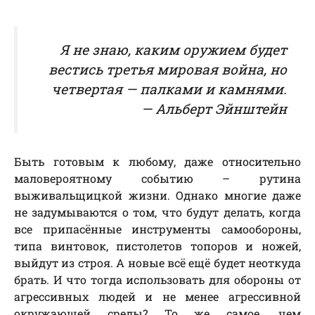
Я не знаю, каким оружием будет
вестись третья мировая война, но
четвертая — палками и камнями.
— Альберт Эйнштейн
Быть готовым к любому, даже относительно
маловероятному событию – рутина
выживальщицкой жизни. Однако многие даже
не задумываются о том, что будут делать, когда
все припасённые инструменты самообороны,
типа винтовок, пистолетов топоров и ножей,
выйдут из строя. А новые всё ещё будет неоткуда
брать. И что тогда использовать для обороны от
агрессивных людей и не менее агрессивной
окружающей среды? То же самое, чем